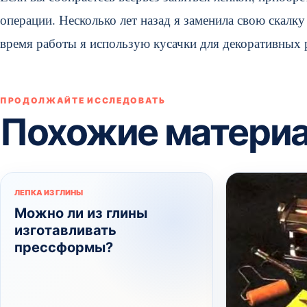
операции. Несколько лет назад я заменила свою скалк
время работы я использую кусачки для декоративных 
ПРОДОЛЖАЙТЕ ИССЛЕДОВАТЬ
Похожие матери
ЛЕПКА ИЗ ГЛИНЫ
Можно ли из глины
изготавливать
прессформы?