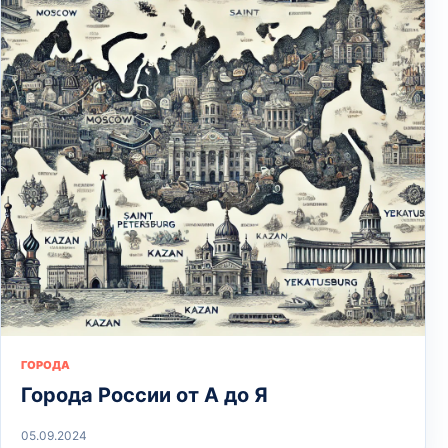
ГОРОДА
Города России от А до Я
05.09.2024