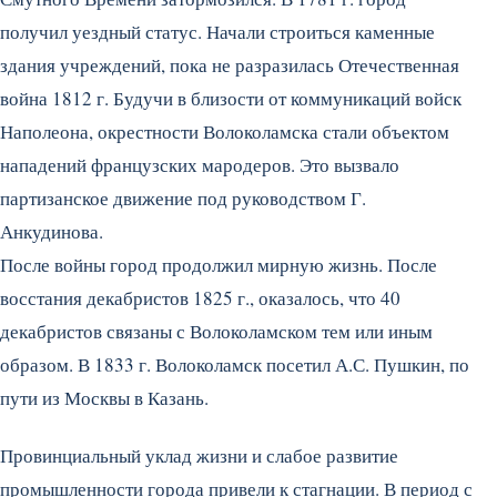
получил уездный статус. Начали строиться каменные
здания учреждений, пока не разразилась Отечественная
война 1812 г. Будучи в близости от коммуникаций войск
Наполеона, окрестности Волоколамска стали объектом
нападений французских мародеров. Это вызвало
партизанское движение под руководством Г.
Анкудинова.
После войны город продолжил мирную жизнь. После
восстания декабристов 1825 г., оказалось, что 40
декабристов связаны с Волоколамском тем или иным
образом. В 1833 г. Волоколамск посетил А.С. Пушкин, по
пути из Москвы в Казань.
Провинциальный уклад жизни и слабое развитие
промышленности города привели к стагнации. В период с