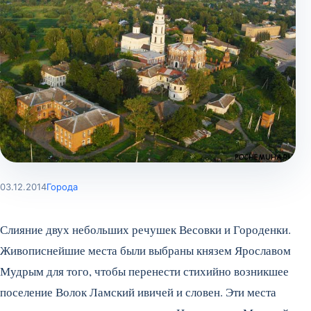
03.12.2014
Города
Слияние двух небольших речушек Весовки и Городенки.
Живописнейшие места были выбраны князем Ярославом
Мудрым для того, чтобы перенести стихийно возникшее
поселение Волок Ламский ивичей и словен. Эти места