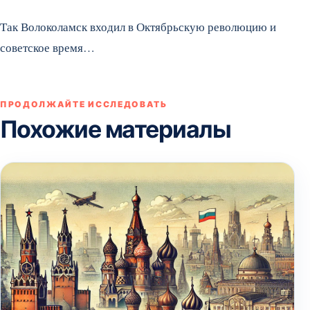
Так Волоколамск входил в Октябрьскую революцию и
советское время…
ПРОДОЛЖАЙТЕ ИССЛЕДОВАТЬ
Похожие материалы