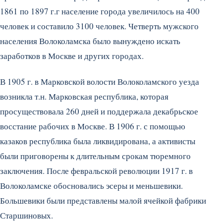
1861 по 1897 г.г население города увеличилось на 400
человек и составило 3100 человек. Четверть мужского
населения Волоколамска было вынуждено искать
заработков в Москве и других городах.
В 1905 г. в Марковской волости Волоколамского уезда
возникла т.н. Марковская республика, которая
просуществовала 260 дней и поддержала декабрьское
восстание рабочих в Москве. В 1906 г. с помощью
казаков республика была ликвидирована, а активисты
были приговорены к длительным срокам тюремного
заключения. После февральской революции 1917 г. в
Волоколамске обосновались эсеры и меньшевики.
Большевики были представлены малой ячейкой фабрики
Старшиновых.