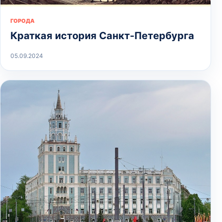
ГОРОДА
Краткая история Санкт-Петербурга
05.09.2024