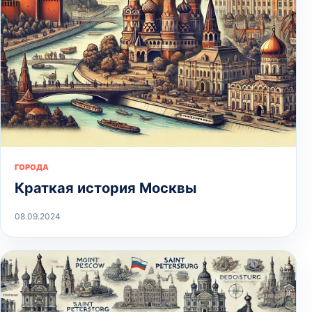
ГОРОДА
Краткая история Москвы
08.09.2024