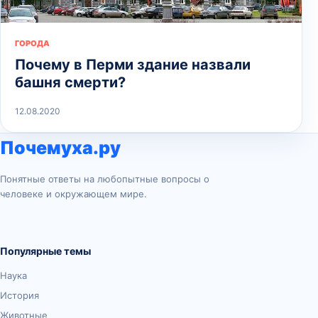
ГОРОДА
Почему в Перми здание назвали
башня смерти?
12.08.2020
Почемуха.ру
Понятные ответы на любопытные вопросы о
человеке и окружающем мире.
Популярные темы
Наука
История
Животные