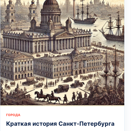
ГОРОДА
Краткая история Санкт-Петербурга