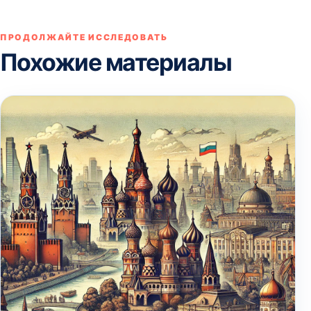
ПРОДОЛЖАЙТЕ ИССЛЕДОВАТЬ
Похожие материалы