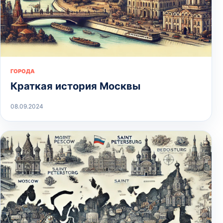
ГОРОДА
Краткая история Москвы
08.09.2024