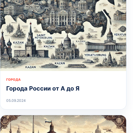
ГОРОДА
Города России от А до Я
05.09.2024