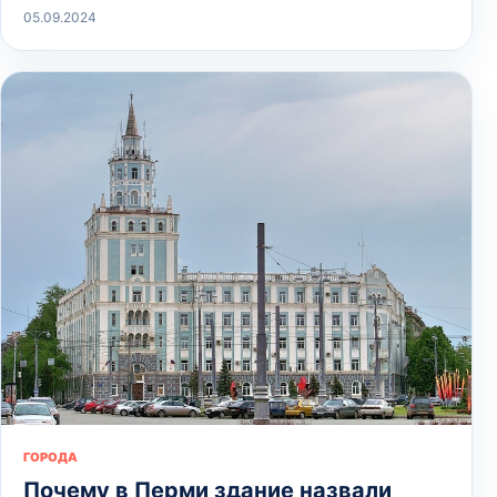
05.09.2024
ГОРОДА
Почему в Перми здание назвали