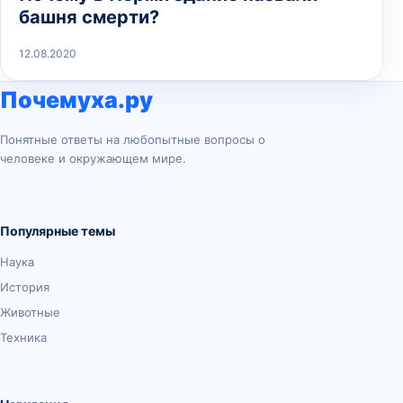
башня смерти?
12.08.2020
Почемуха.ру
Понятные ответы на любопытные вопросы о
человеке и окружающем мире.
Популярные темы
Наука
История
Животные
Техника