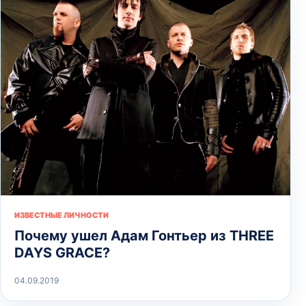
ИЗВЕСТНЫЕ ЛИЧНОСТИ
Почему ушел Адам Гонтьер из THREE
DAYS GRACE?
04.09.2019