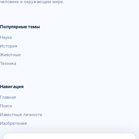
человеке и окружающем мире.
Популярные темы
Наука
История
Животные
Техника
Навигация
Главная
Поиск
Известные личности
Изобретения