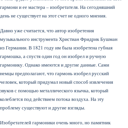
гармони и ее мастера – изобретателя. На сегодняшний
день не существует на этот счет не одного мнения.
Давно уже считается, что автор изобретения
музыкального инструмента Христиан Фридрик Бушман
из Германии. В 1821 году им была изобретена губная
гармошка, а спустя один год он изобрел и ручную
гармонику. Однако имеются и другие данные.
Сами
немцы предполагают, что гармонь изобрел русский
человек, который придумал новый способ извлечения
звуков с помощью металлического язычка, который
колеблется под действием потока воздуха. На эту
проблему существуют и другие взгляды.
Изобретателей гармоники очень много, но памятник