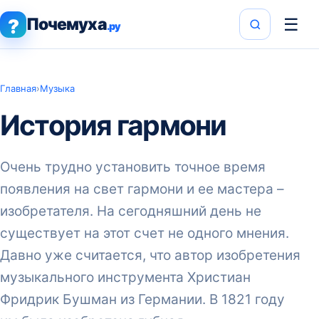
Почемуха
☰
?
.ру
Главная
›
Музыка
История гармони
Очень трудно установить точное время
появления на свет гармони и ее мастера –
изобретателя. На сегодняшний день не
существует на этот счет не одного мнения.
Давно уже считается, что автор изобретения
музыкального инструмента Христиан
Фридрик Бушман из Германии. В 1821 году