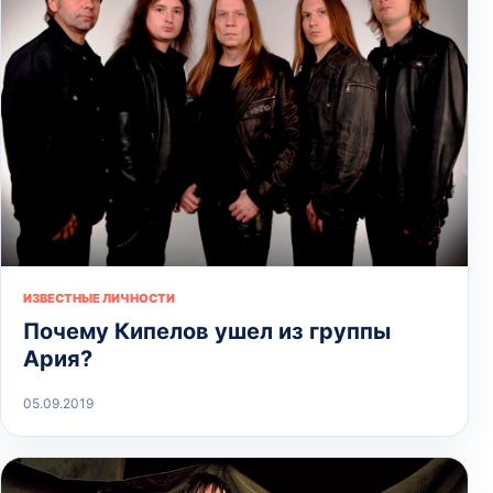
ИЗВЕСТНЫЕ ЛИЧНОСТИ
Почему Кипелов ушел из группы
Ария?
05.09.2019