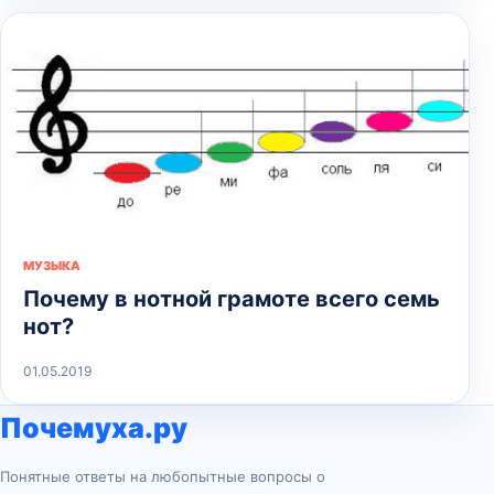
МУЗЫКА
Почему в нотной грамоте всего семь
нот?
01.05.2019
Почемуха.ру
Понятные ответы на любопытные вопросы о