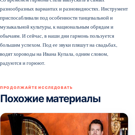
разнообразных вариантах и разновидностях. Инструмент
приспосабливали под особенности танцевальной и
музыкальной культуры, к национальным обрядам и
обычаям. И сейчас, в наши дни гармонь пользуется
большим успехом. Под ее звуки пляшут на свадьбах,
водят хороводы на Ивана Купала, одним словом,
радуются и горюют.
ПРОДОЛЖАЙТЕ ИССЛЕДОВАТЬ
Похожие материалы