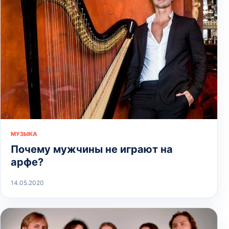
МУЗЫКА
Почему мужчины не играют на
арфе?
14.05.2020