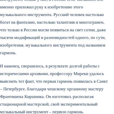
именно приложил руку к изобретению этого
музыкального инструмента. Русский человек настолько
богат на фантазию, настолько талантлив и многогранен,
что только в России могли появиться на свет сотни, даже
тысячи модификаций и разновидностей одного, по сути,
изобретения, музыкального инструмента под названием
гармонь.
И наконец, свершилось, в результате долгой работы с
историческими архивами, профессору Миреки удалось
выяснить тот факт, что первая гармонь появилась в Санкт
– Петербурге, благодаря чешскому органному мастеру
Франтишека Киршника. Он изготовил, располагая
стационарной мастерской, свой экспериментальный
музыкальный инструмент – первую гармонь.