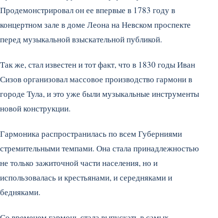
Продемонстрировал он ее впервые в 1783 году в
концертном зале в доме Леона на Невском проспекте
перед музыкальной взыскательной публикой.
Так же, стал известен и тот факт, что в 1830 годы Иван
Сизов организовал массовое производство гармони в
городе Тула, и это уже были музыкальные инструменты
новой конструкции.
Гармоника распространилась по всем Губерниями
стремительными темпами. Она стала принадлежностью
не только зажиточной части населения, но и
использовалась и крестьянами, и середняками и
бедняками.
Со временем гармонь стала выпускать в самых