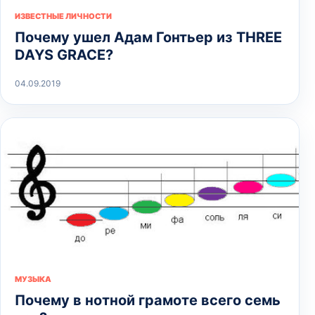
ИЗВЕСТНЫЕ ЛИЧНОСТИ
Почему ушел Адам Гонтьер из THREE
DAYS GRACE?
04.09.2019
МУЗЫКА
Почему в нотной грамоте всего семь