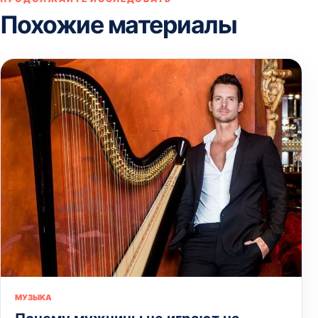
Похожие материалы
МУЗЫКА