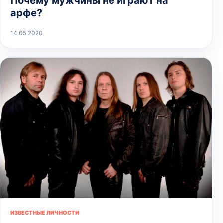
Почему мужчины не играют на
арфе?
14.05.2020
ИЗВЕСТНЫЕ ЛИЧНОСТИ