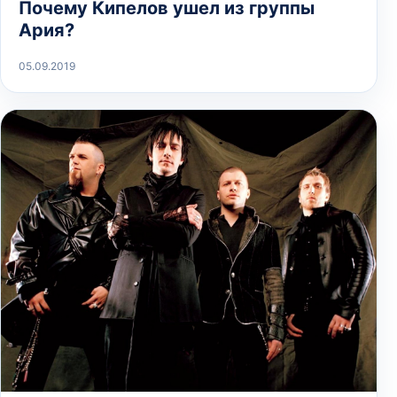
Почему Кипелов ушел из группы
Ария?
05.09.2019