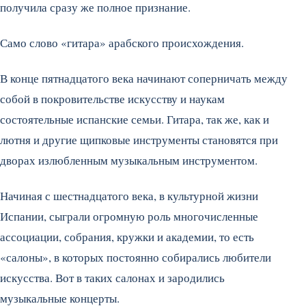
получила сразу же полное признание.
Само слово «гитара» арабского происхождения.
В конце пятнадцатого века начинают соперничать между
собой в покровительстве искусству и наукам
состоятельные испанские семьи. Гитара, так же, как и
лютня и другие щипковые инструменты становятся при
дворах излюбленным музыкальным инструментом.
Начиная с шестнадцатого века, в культурной жизни
Испании, сыграли огромную роль многочисленные
ассоциации, собрания, кружки и академии, то есть
«салоны», в которых постоянно собирались любители
искусства. Вот в таких салонах и зародились
музыкальные концерты.