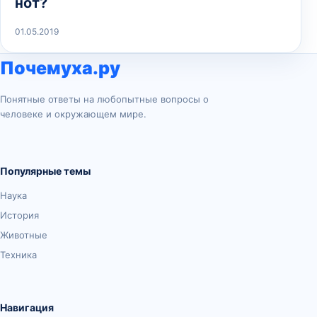
нот?
01.05.2019
Почемуха.ру
Понятные ответы на любопытные вопросы о
человеке и окружающем мире.
Популярные темы
Наука
История
Животные
Техника
Навигация