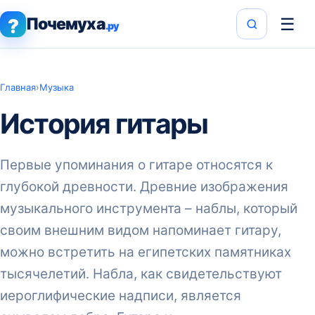
Почемуха
☰
?
.ру
Главная
›
Музыка
История гитары
Первые упоминания о гитаре относятся к
глубокой древности. Древние изображения
музыкального инструмента – наблы, который
своим внешним видом напоминает гитару,
можно встретить на египетских памятниках
тысячелетий. Набла, как свидетельствуют
иероглифические надписи, является