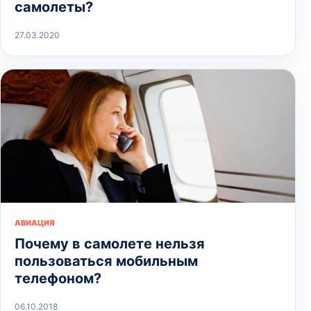
самолеты?
27.03.2020
АВИАЦИЯ
Почему в самолете нельзя
пользоваться мобильным
телефоном?
06.10.2018