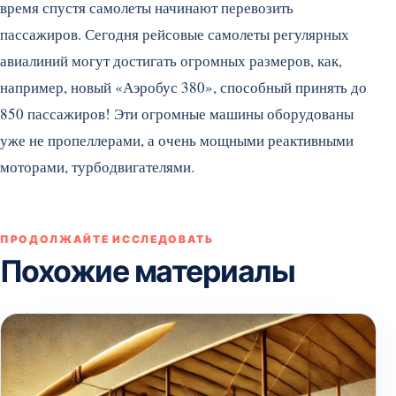
время спустя самолеты начинают перевозить
пассажиров. Сегодня рейсовые самолеты регулярных
авиалиний могут достигать огромных размеров, как,
например, новый «Аэробус 380», способный принять до
850 пассажиров! Эти огромные машины оборудованы
уже не пропеллерами, а очень мощными реактивными
моторами, турбодвигателями.
ПРОДОЛЖАЙТЕ ИССЛЕДОВАТЬ
Похожие материалы