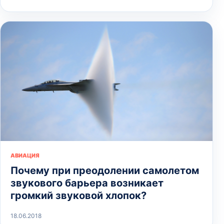
АВИАЦИЯ
Почему при преодолении самолетом
звукового барьера возникает
громкий звуковой хлопок?
18.06.2018