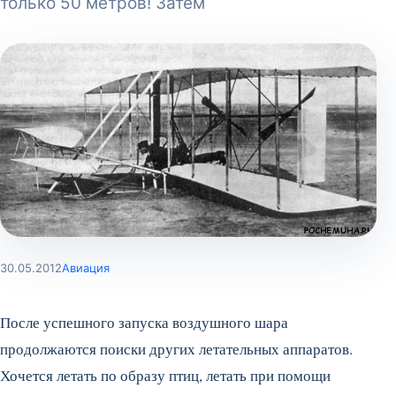
только 50 метров! Затем
30.05.2012
Авиация
После успешного запуска воздушного шара
продолжаются поиски других летательных аппаратов.
Хочется летать по образу птиц, летать при помощи