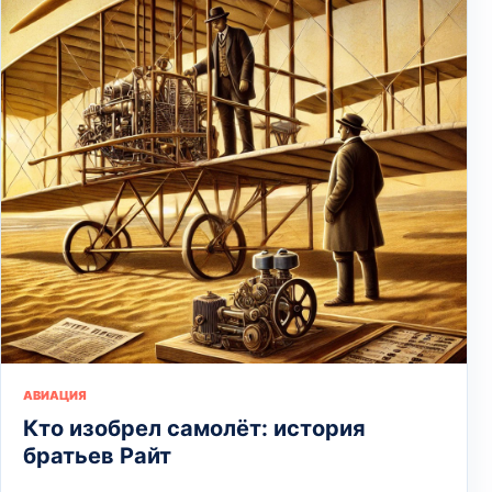
АВИАЦИЯ
Кто изобрел самолёт: история
братьев Райт