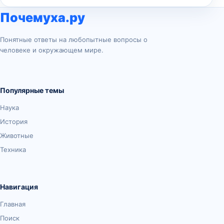
Почемуха.ру
Понятные ответы на любопытные вопросы о
человеке и окружающем мире.
Популярные темы
Наука
История
Животные
Техника
Навигация
Главная
Поиск