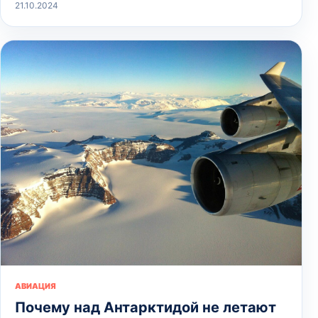
21.10.2024
АВИАЦИЯ
Почему над Антарктидой не летают