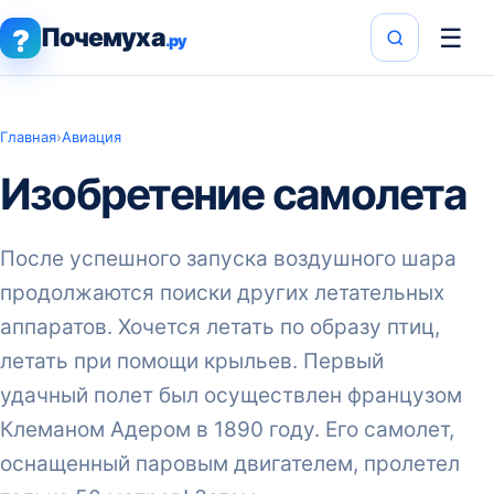
Почемуха
☰
?
.ру
Главная
›
Авиация
Изобретение самолета
После успешного запуска воздушного шара
продолжаются поиски других летательных
аппаратов. Хочется летать по образу птиц,
летать при помощи крыльев. Первый
удачный полет был осуществлен французом
Клеманом Адером в 1890 году. Его самолет,
оснащенный паровым двигателем, пролетел