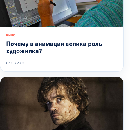
КИНО
Почему в анимации велика роль
художника?
05.03.2020