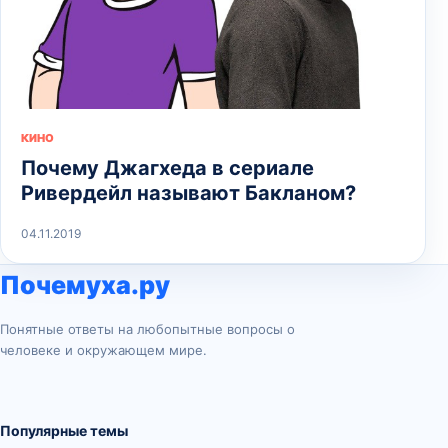
КИНО
Почему Джагхеда в сериале
Ривердейл называют Бакланом?
04.11.2019
Почемуха.ру
Понятные ответы на любопытные вопросы о
человеке и окружающем мире.
Популярные темы