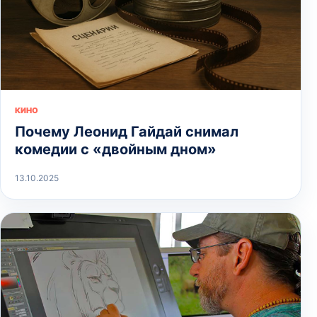
КИНО
Почему Леонид Гайдай снимал
комедии с «двойным дном»
13.10.2025