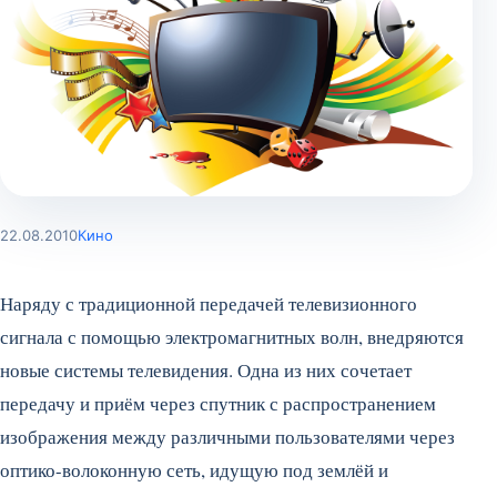
22.08.2010
Кино
Наряду с традиционной передачей телевизионного
сигнала с помощью электромагнитных волн, внедряются
новые системы телевидения. Одна из них сочетает
передачу и приём через спутник с распространением
изображения между различными пользователями через
оптико-волоконную сеть, идущую под землёй и