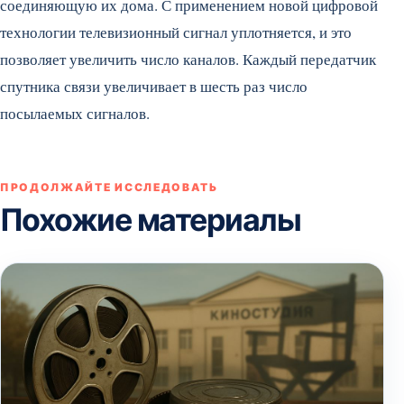
соединяющую их дома.
С применением новой цифровой
технологии телевизионный сигнал уплотняется, и это
позволяет увеличить число каналов. Каждый передатчик
спутника связи увеличивает в шесть раз число
посылаемых сигналов.
ПРОДОЛЖАЙТЕ ИССЛЕДОВАТЬ
Похожие материалы