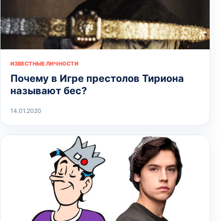
ИЗВЕСТНЫЕ ЛИЧНОСТИ
Почему в Игре престолов Тириона
называют бес?
14.01.2020