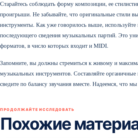
Старайтесь соблюдать форму композиции, ее стилисти
проигрыши. Не забывайте, что оригинальные стили в
инструменты. Как уже говорилось выше, используйте 
последующего сведения музыкальных партий. Это уни
форматов, в число которых входит и MIDI.
Запомните, вы должны стремиться к живому и максим
музыкальных инструментов. Составляйте органичные и
сведите по балансу звучания вместе. Надеемся, что мы
ПРОДОЛЖАЙТЕ ИССЛЕДОВАТЬ
Похожие матери