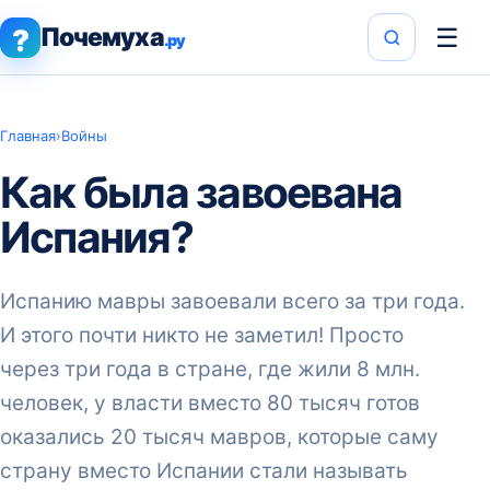
Почемуха
☰
?
.ру
Главная
›
Войны
Как была завоевана
Испания?
Испанию мавры завоевали всего за три года.
И этого почти никто не заметил! Просто
через три года в стране, где жили 8 млн.
человек, у власти вместо 80 тысяч готов
оказались 20 тысяч мавров, которые саму
страну вместо Испании стали называть