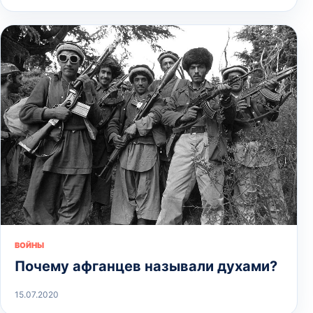
ВОЙНЫ
Почему афганцев называли духами?
15.07.2020