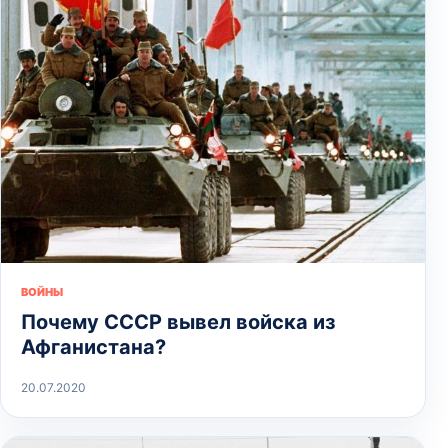
ВОЙНЫ
Почему СССР вывел войска из
Афганистана?
20.07.2020