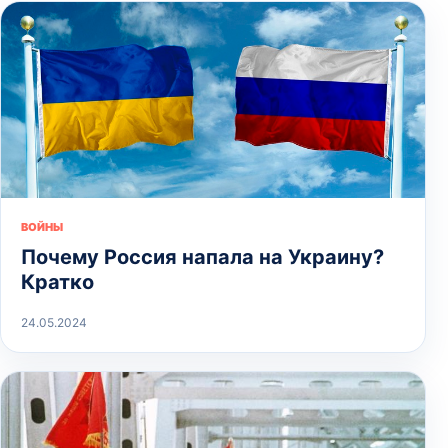
ВОЙНЫ
Почему Россия напала на Украину?
Кратко
24.05.2024