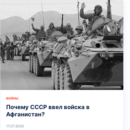
ВОЙНЫ
Почему СССР ввел войска в
Афганистан?
17.07.2020