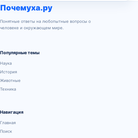
Почемуха.ру
Понятные ответы на любопытные вопросы о
человеке и окружающем мире.
Популярные темы
Наука
История
Животные
Техника
Навигация
Главная
Поиск