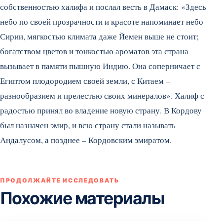
собственностью халифа и послал весть в Дамаск: «Здесь
небо по своей прозрачности и красоте напоминает небо
Сирии, мягкостью климата даже Йемен выше не стоит;
богатством цветов и тонкостью ароматов эта страна
вызывает в памяти пышную Индию. Она соперничает с
Египтом плодородием своей земли, с Китаем –
разнообразием и прелестью своих минералов». Халиф с
радостью принял во владение новую страну. В Кордову
был назначен эмир, и всю страну стали называть
Андалусом, а позднее – Кордовским эмиратом.
ПРОДОЛЖАЙТЕ ИССЛЕДОВАТЬ
Похожие материалы