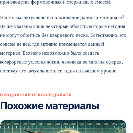
производства формовочных и стержневых смесей.
Насколько актуально использование данного материала?
Выше указаны лишь некоторые области, которые сегодня
не могут обойтись без кварцевого песка. Естественно, это
совсем не все, где активно применяется данный
материал. Без него невозможно было создать
комфортные условия жизни человека во многих сферах,
поэтому его актуальность сегодня на высшем уровне.
ПРОДОЛЖАЙТЕ ИССЛЕДОВАТЬ
Похожие материалы