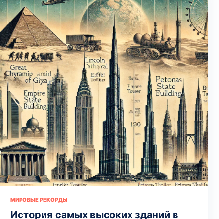
МИРОВЫЕ РЕКОРДЫ
История самых высоких зданий в