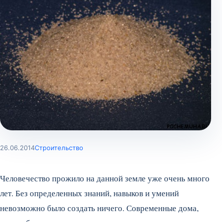
26.06.2014
Строительство
Человечество прожило на данной земле уже очень много
лет. Без определенных знаний, навыков и умений
невозможно было создать ничего. Современные дома,