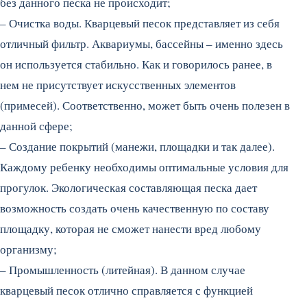
без данного песка не происходит;
– Очистка воды. Кварцевый песок представляет из себя
отличный фильтр. Аквариумы, бассейны – именно здесь
он используется стабильно. Как и говорилось ранее, в
нем не присутствует искусственных элементов
(примесей). Соответственно, может быть очень полезен в
данной сфере;
– Создание покрытий (манежи, площадки и так далее).
Каждому ребенку необходимы оптимальные условия для
прогулок. Экологическая составляющая песка дает
возможность создать очень качественную по составу
площадку, которая не сможет нанести вред любому
организму;
– Промышленность (литейная). В данном случае
кварцевый песок отлично справляется с функцией