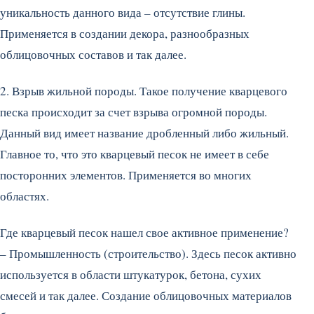
уникальность данного вида – отсутствие глины.
Применяется в создании декора, разнообразных
облицовочных составов и так далее.
2. Взрыв жильной породы. Такое получение кварцевого
песка происходит за счет взрыва огромной породы.
Данный вид имеет название дробленный либо жильный.
Главное то, что это кварцевый песок не имеет в себе
посторонних элементов. Применяется во многих
областях.
Где кварцевый песок нашел свое активное применение?
– Промышленность (строительство). Здесь песок активно
используется в области штукатурок, бетона, сухих
смесей и так далее. Создание облицовочных материалов