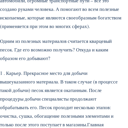
автомобили, огромные транспортные пути – все это
создано руками человека. А помогают во всем полезные
ископаемые, которые являются своеобразным богатством
(применяется при этом во многих сферах).
Одним из полезных материалов считается кварцевый
песок. Где его возможно получить? Откуда и каким
образом его добывают?
1 . Карьер. Прекрасное место для добычи
вышеуказанного материала. В таком случае (в процессе
такой добычи) песок является окатанным. После
процедуры добычи специалисты продолжают
обрабатывать его. Песок проходит несколько этапов:
очистка, сушка, обогащение полезными элементами и
только после этого поступает в магазины.Главная