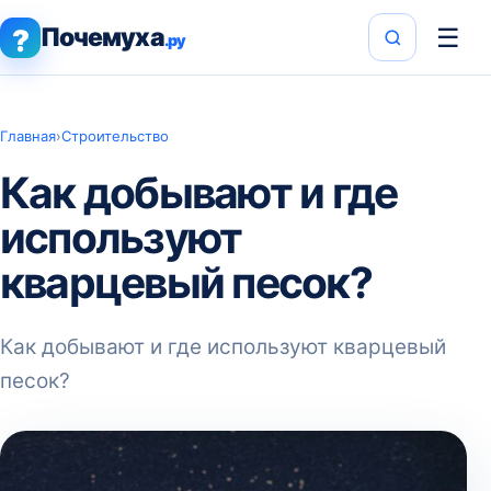
Почемуха
☰
?
.ру
Главная
›
Строительство
Как добывают и где
используют
кварцевый песок?
Как добывают и где используют кварцевый
песок?