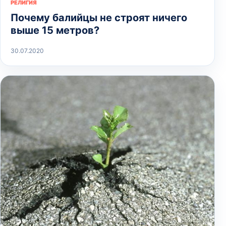
РЕЛИГИЯ
Почему балийцы не строят ничего
выше 15 метров?
30.07.2020