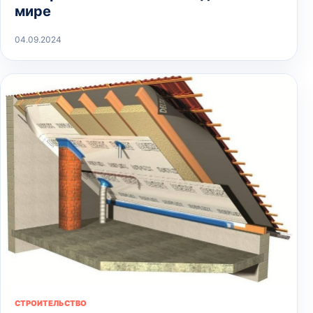
мире
04.09.2024
СТРОИТЕЛЬСТВО