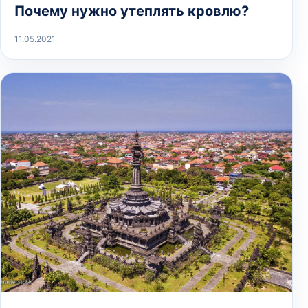
Почему нужно утеплять кровлю?
11.05.2021