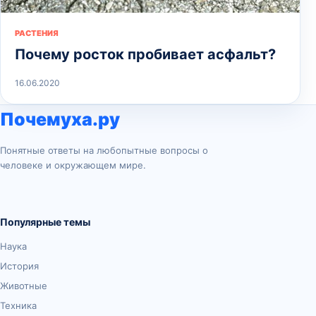
РАСТЕНИЯ
Почему росток пробивает асфальт?
16.06.2020
Почемуха.ру
Понятные ответы на любопытные вопросы о
человеке и окружающем мире.
Популярные темы
Наука
История
Животные
Техника