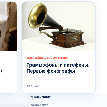
ВЕЛИЧАЙШИЕ ИЗОБРЕТЕНИЯ
Граммофоны и патефоны.
о
Первые фонографы
25.01.2011
Информация
Карта сайта