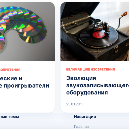
ВЕЛИЧАЙШИЕ ИЗОБРЕТЕНИЯ
ЗОБРЕТЕНИЯ
Эволюция
еские и
звукозаписывающег
 проигрыватели
оборудования
25.01.2011
ные темы
Навигация
Главная