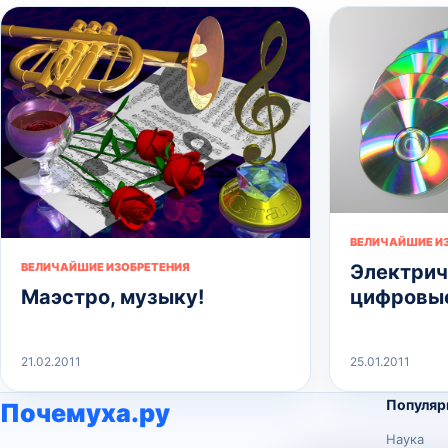
ВЕЛИЧАЙШИЕ И
Электрич
ВЕЛИЧАЙШИЕ ИЗОБРЕТЕНИЯ
цифровые
Маэстро, музыку!
21.02.2011
25.01.2011
Популяр
Почемуха.ру
Наука