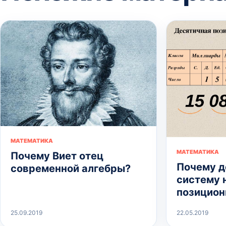
МАТЕМАТИКА
МАТЕМАТИКА
Почему Виет отец
Почему д
современной алгебры?
систему 
позицион
25.09.2019
22.05.2019