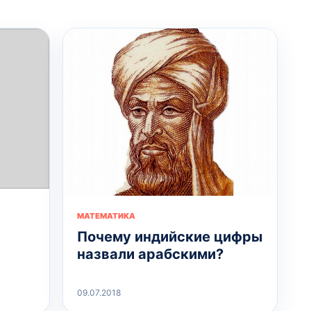
МАТЕМАТИКА
Почему индийские цифры
назвали арабскими?
09.07.2018