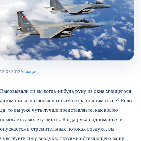
12.07.2012
Авиация
Высовывали ли вы когда-нибудь руку из окна мчащегося
автомобиля, позволяя потокам ветра поднимать ее? Если
да, то вы уже чуть лучше представляете, как крыло
помогает самолету летать. Когда рука поднимается и
опускается в стремительных потоках воздуха, вы
чувствуете силу воздуха, струями обтекающего вашу