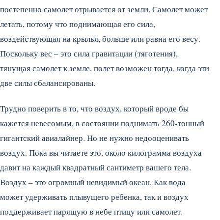
постепенно самолет отрывается от земли. Самолет может
летать, потому что поднимающая его сила,
воздействующая на крылья, больше или равна его весу.
Поскольку вес – это сила гравитации (тяготения),
тянущая самолет к земле, полет возможен тогда, когда эти
две силы сбалансированы.
Трудно поверить в то, что воздух, который вроде бы
кажется невесомым, в состоянии поднимать 260-тонный
гигантский авиалайнер. Но не нужно недооценивать
воздух. Пока вы читаете это, около килограмма воздуха
давит на каждый квадратный сантиметр вашего тела.
Воздух – это огромный невидимый океан. Как вода
может удерживать плывущего ребенка, так и воздух
поддерживает парящую в небе птицу или самолет.