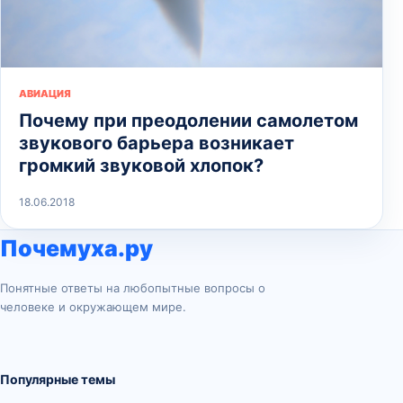
АВИАЦИЯ
Почему при преодолении самолетом
звукового барьера возникает
громкий звуковой хлопок?
18.06.2018
Почемуха.ру
Понятные ответы на любопытные вопросы о
человеке и окружающем мире.
Популярные темы