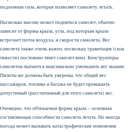
подъемная сила, которая позволяет самолету летать.
Насколько высоко может подняться самолет, обычно
зависит от формы крыла, угла, под которым крыло
встречает поток воздуха, и скорости самолета. Вес
самолета также очень важен, поскольку гравитация (сила
тяжести) постоянно тянет самолет вниз. Конструкторы
самолетов пытаются максимально уменьшить вес машин.
Пилоты же должны быть уверены, что общий вес
пассажиров, топлива и багажа не будет превышать
допустимый (рассчитанный для этого самолета) вес.
Очевидно, что обтекаемая форма крыла – основная
составляющая способности самолета летать. Но иногда
погода может вызывать катастрофические изменения