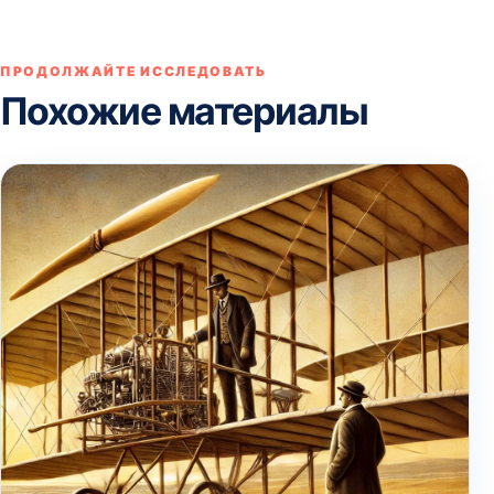
ПРОДОЛЖАЙТЕ ИССЛЕДОВАТЬ
Похожие материалы