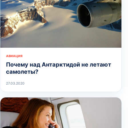
АВИАЦИЯ
Почему над Антарктидой не летают
самолеты?
27.03.2020