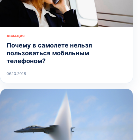
АВИАЦИЯ
Почему в самолете нельзя
пользоваться мобильным
телефоном?
06.10.2018