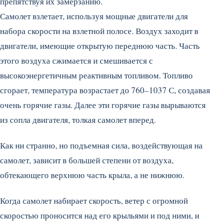
препятствуя их замерзанию.
Самолет взлетает, используя мощные двигатели для
набора скорости на взлетной полосе. Воздух заходит в
двигатели, имеющие открытую переднюю часть. Часть
этого воздуха сжимается и смешивается с
высокоэнергетичным реактивным топливом. Топливо
сгорает, температура возрастает до 760–1037 С, создавая
очень горячие газы. Далее эти горячие газы вырываются
из сопла двигателя, толкая самолет вперед.
Как ни странно, но подъемная сила, воздействующая на
самолет, зависит в большей степени от воздуха,
обтекающего верхнюю часть крыла, а не нижнюю.
Когда самолет набирает скорость, ветер с огромной
скоростью проносится над его крыльями и под ними, и