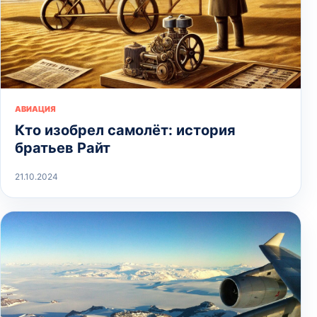
АВИАЦИЯ
Кто изобрел самолёт: история
братьев Райт
21.10.2024