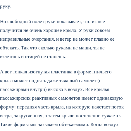
руку.
Но свободный полет руки показывает, что из нее
получится не очень хорошее крыло. У руки совсем
неправильные очертания, и ветер не может плавно ее
обтекать. Так что сколько руками не маши, ты не
взлетишь и птицей не станешь.
А вот тонкая изогнутая пластинка в форме птичьего
крыла может поднять даже тяжелый самолет (с
пассажирами внутри) высоко в воздух. Все крылья
пассажирских реактивных самолетов имеют одинаковую
форму: передняя часть крыла, на которую налетает поток
ветра, закругленная, а затем крыло постепенно сужается.
Такие формы мы называем обтекаемыми. Когда воздух