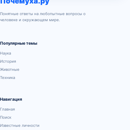
Почемуха.ру
Понятные ответы на любопытные вопросы о
человеке и окружающем мире.
Популярные темы
Наука
История
Животные
Техника
Навигация
Главная
Поиск
Известные личности