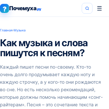
Почемуха
☰
?
.ру
Главная
›
Музыка
Как музыка и слова
пишутся к песням?
Каждый пишет песни по-своему. Кто-то
очень долго продумывает каждую ноту и
каждую строчку, а у кого-то они рождаются
во сне. Но есть несколько рекомендаций,
которые должны помочь начинающим «сонг-
райтерам». Песня – это сочетание текста и