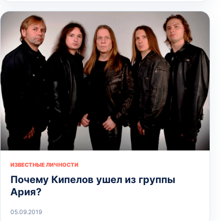
ИЗВЕСТНЫЕ ЛИЧНОСТИ
Почему Кипелов ушел из группы
Ария?
05.09.2019