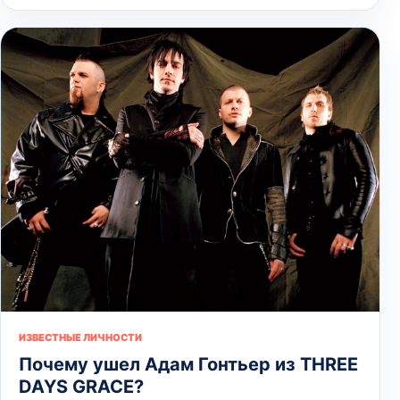
ИЗВЕСТНЫЕ ЛИЧНОСТИ
Почему ушел Адам Гонтьер из THREE
DAYS GRACE?