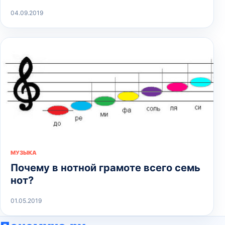
04.09.2019
МУЗЫКА
Почему в нотной грамоте всего семь
нот?
01.05.2019