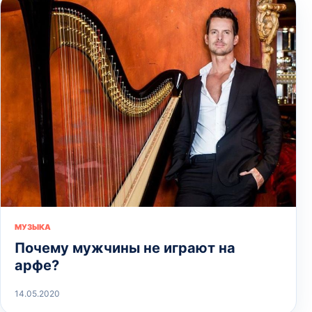
МУЗЫКА
Почему мужчины не играют на
арфе?
14.05.2020