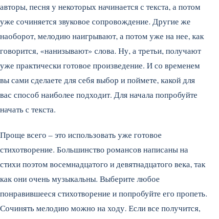
авторы, песня у некоторых начинается с текста, а потом
уже сочиняется звуковое сопровождение.
Другие же
наоборот, мелодию наигрывают, а потом уже на нее, как
говорится, «нанизывают» слова. Ну, а третьи, получают
уже практически готовое произведение. И со временем
вы сами сделаете для себя выбор и поймете, какой для
вас способ наиболее подходит. Для начала попробуйте
начать с текста.
Проще всего – это использовать уже готовое
стихотворение. Большинство романсов написаны на
стихи поэтом восемнадцатого и девятнадцатого века, так
как они очень музыкальны. Выберите любое
понравившееся стихотворение и попробуйте его пропеть.
Сочинять мелодию можно на ходу. Если все получится,