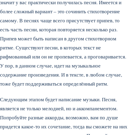
значит у вас практически получилась песня. Имеется и
более сложный вариант – это сочинить стихотворение
самому. В песнях чаще всего присутствует припев, то
есть часть песни, которая повторяется несколько раз.
Припев может быть написан в другом стихотворном
ритме. Существуют песни, в которых текст не
рифмованный или он не пропевается, а проговаривается.
У пор, в данном случае, идет на музыкальное
содержание произведения. И в тексте, в любом случае,
тоже будет поддерживаться определённый ритм.
Следующим этапом будет написание музыки. Песня,
является не только мелодией, но и аккомпанементом.
Попробуйте разные аккорды, возможно, вам по душе
придется какое-то их сочетание, тогда вы сможете на них