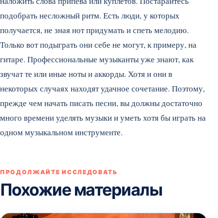
наложить слова припева или куплетов. Постарайтесь
подобрать несложный ритм. Есть люди, у которых
получается, не зная нот придумать и спеть мелодию.
Только вот подыграть они себе не могут, к примеру, на
гитаре. Профессиональные музыканты уже знают, как
звучат те или иные ноты и аккорды. Хотя и они в
некоторых случаях находят удачное сочетание. Поэтому,
прежде чем начать писать песни, вы должны достаточно
много времени уделять музыки и уметь хотя бы играть на
одном музыкальном инструменте.
ПРОДОЛЖАЙТЕ ИССЛЕДОВАТЬ
Похожие материалы