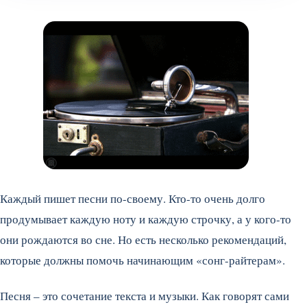
Каждый пишет песни по-своему. Кто-то очень долго
продумывает каждую ноту и каждую строчку, а у кого-то
они рождаются во сне. Но есть несколько рекомендаций,
которые должны помочь начинающим «сонг-райтерам».
Песня – это сочетание текста и музыки. Как говорят сами