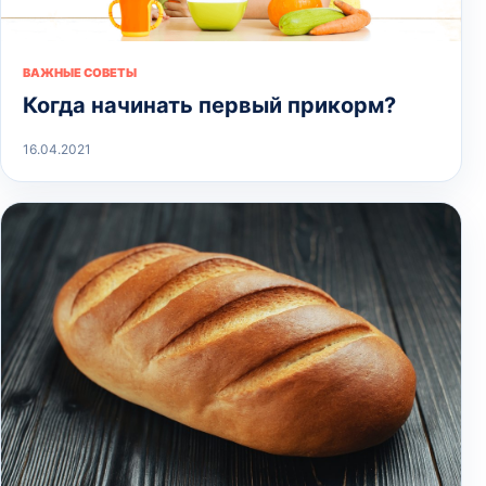
ВАЖНЫЕ СОВЕТЫ
Когда начинать первый прикорм?
16.04.2021