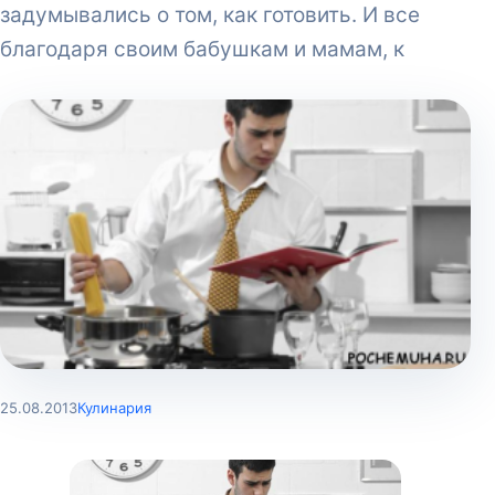
задумывались о том, как готовить. И все
благодаря своим бабушкам и мамам, к
25.08.2013
Кулинария