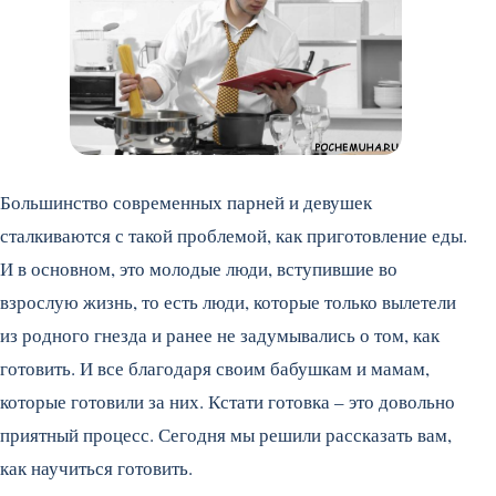
Большинство современных парней и девушек
сталкиваются с такой проблемой, как приготовление еды.
И в основном, это молодые люди, вступившие во
взрослую жизнь, то есть люди, которые только вылетели
из родного гнезда и ранее не задумывались о том, как
готовить. И все благодаря своим бабушкам и мамам,
которые готовили за них. Кстати готовка – это довольно
приятный процесс. Сегодня мы решили рассказать вам,
как научиться готовить.