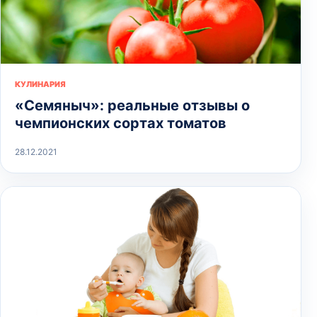
КУЛИНАРИЯ
«Семяныч»: реальные отзывы о
чемпионских сортах томатов
28.12.2021