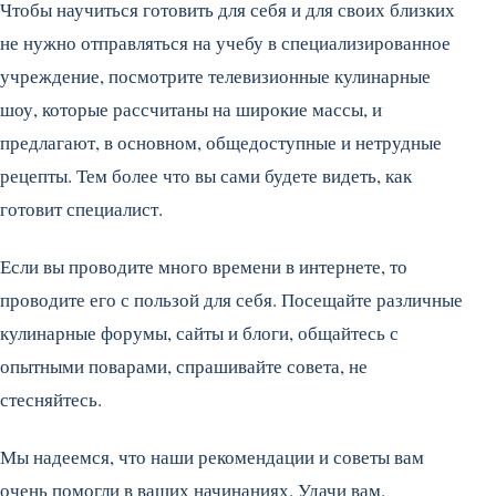
Чтобы научиться готовить для себя и для своих близких
не нужно отправляться на учебу в специализированное
учреждение, посмотрите телевизионные кулинарные
шоу, которые рассчитаны на широкие массы, и
предлагают, в основном, общедоступные и нетрудные
рецепты. Тем более что вы сами будете видеть, как
готовит специалист.
Если вы проводите много времени в интернете, то
проводите его с пользой для себя. Посещайте различные
кулинарные форумы, сайты и блоги, общайтесь с
опытными поварами, спрашивайте совета, не
стесняйтесь.
Мы надеемся, что наши рекомендации и советы вам
очень помогли в ваших начинаниях. Удачи вам.