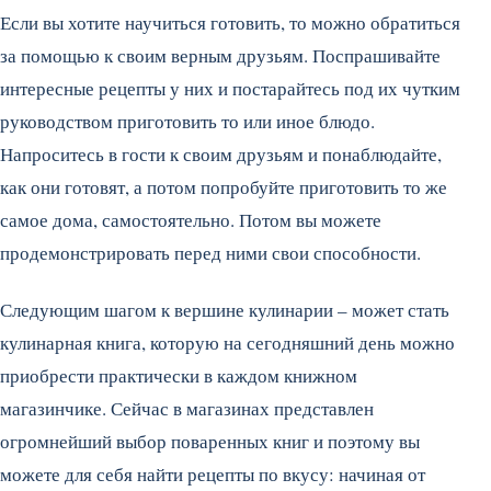
Если вы хотите научиться готовить, то можно обратиться
за помощью к своим верным друзьям. Поспрашивайте
интересные рецепты у них и постарайтесь под их чутким
руководством приготовить то или иное блюдо.
Напроситесь в гости к своим друзьям и понаблюдайте,
как они готовят, а потом попробуйте приготовить то же
самое дома, самостоятельно. Потом вы можете
продемонстрировать перед ними свои способности.
Следующим шагом к вершине кулинарии – может стать
кулинарная книга, которую на сегодняшний день можно
приобрести практически в каждом книжном
магазинчике. Сейчас в магазинах представлен
огромнейший выбор поваренных книг и поэтому вы
можете для себя найти рецепты по вкусу: начиная от