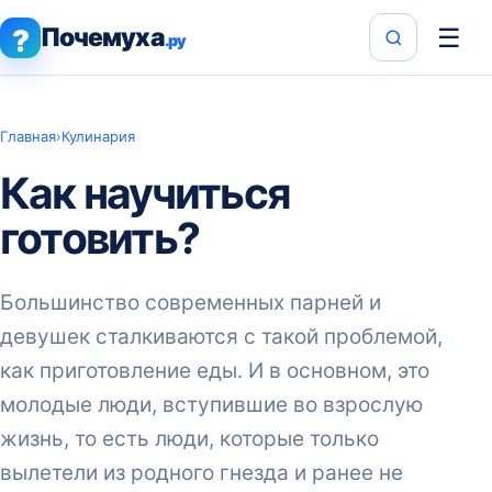
Почемуха
☰
?
.ру
Главная
›
Кулинария
Как научиться
готовить?
Большинство современных парней и
девушек сталкиваются с такой проблемой,
как приготовление еды. И в основном, это
молодые люди, вступившие во взрослую
жизнь, то есть люди, которые только
вылетели из родного гнезда и ранее не