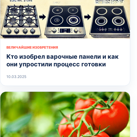
ВЕЛИЧАЙШИЕ ИЗОБРЕТЕНИЯ
Кто изобрел варочные панели и как
они упростили процесс готовки
10.03.2025