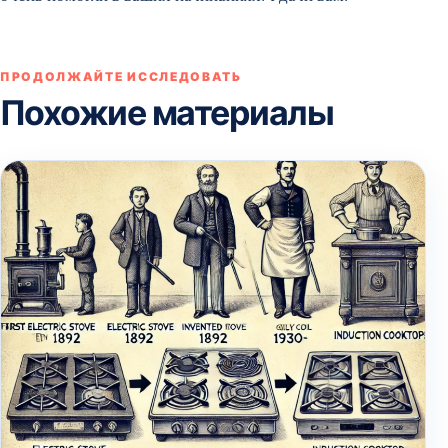
ПРОДОЛЖАЙТЕ ИССЛЕДОВАТЬ
Похожие материалы