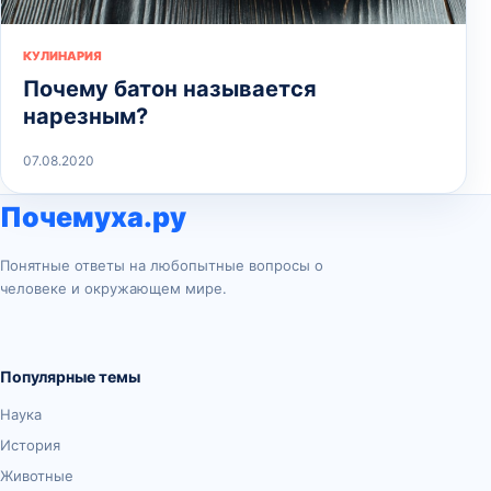
КУЛИНАРИЯ
Почему батон называется
нарезным?
07.08.2020
Почемуха.ру
Понятные ответы на любопытные вопросы о
человеке и окружающем мире.
Популярные темы
Наука
История
Животные