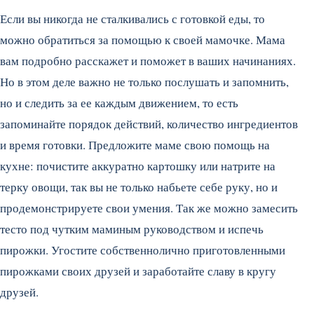
Если вы никогда не сталкивались с готовкой еды, то
можно обратиться за помощью к своей мамочке. Мама
вам подробно расскажет и поможет в ваших начинаниях.
Но в этом деле важно не только послушать и запомнить,
но и следить за ее каждым движением, то есть
запоминайте порядок действий, количество ингредиентов
и время готовки. Предложите маме свою помощь на
кухне: почистите аккуратно картошку или натрите на
терку овощи, так вы не только набьете себе руку, но и
продемонстрируете свои умения. Так же можно замесить
тесто под чутким маминым руководством и испечь
пирожки. Угостите собственнолично приготовленными
пирожками своих друзей и заработайте славу в кругу
друзей.