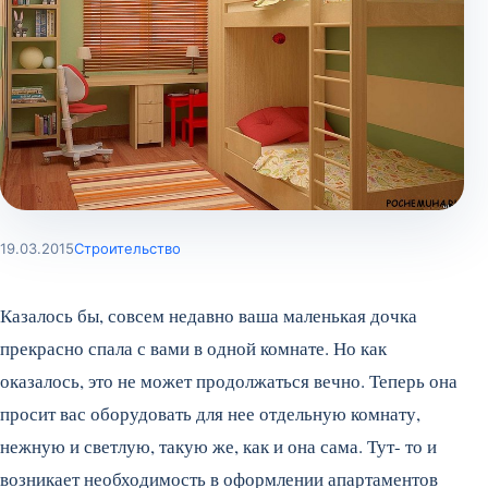
19.03.2015
Строительство
Казалось бы, совсем недавно ваша маленькая дочка
прекрасно спала с вами в одной комнате. Но как
оказалось, это не может продолжаться вечно. Теперь она
просит вас оборудовать для нее отдельную комнату,
нежную и светлую, такую же, как и она сама. Тут- то и
возникает необходимость в оформлении апартаментов