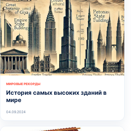
МИРОВЫЕ РЕКОРДЫ
История самых высоких зданий в
мире
04.09.2024