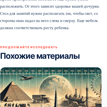
расположить. От этого зависит здоровье вашей дочурки.
Стол для занятий нужно располагать так, чтобы свет, со
стороны окна падал на него слева и сверху. Еще мебель
должна соответствовать росту ребенка.
ПРОДОЛЖАЙТЕ ИССЛЕДОВАТЬ
Похожие материалы