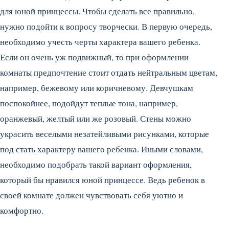
для юной принцессы. Чтобы сделать все правильно,
нужно подойти к вопросу творчески.
В первую очередь,
необходимо учесть черты характера вашего ребенка.
Если он очень уж подвижный, то при оформлении
комнаты предпочтение стоит отдать нейтральным цветам,
например, бежевому или коричневому. Девчушкам
поспокойнее, подойдут теплые тона, например,
оранжевый, желтый или же розовый. Стены можно
украсить веселыми незатейливыми рисунками, которые
под стать характеру вашего ребенка. Иными словами,
необходимо подобрать такой вариант оформления,
который бы нравился юной принцессе. Ведь ребенок в
своей комнате должен чувствовать себя уютно и
комфортно.