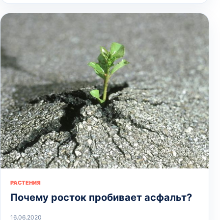
РАСТЕНИЯ
Почему росток пробивает асфальт?
16.06.2020