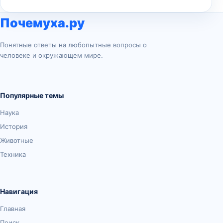
Почемуха.ру
Понятные ответы на любопытные вопросы о
человеке и окружающем мире.
Популярные темы
Наука
История
Животные
Техника
Навигация
Главная
Поиск