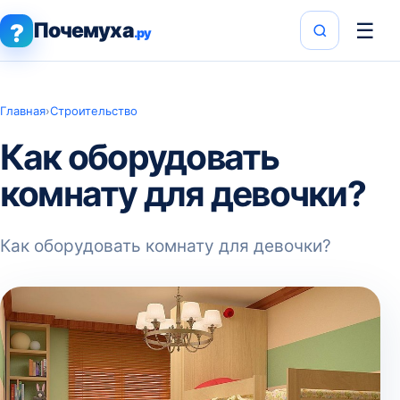
Почемуха
☰
?
.ру
Главная
›
Строительство
Как оборудовать
комнату для девочки?
Как оборудовать комнату для девочки?