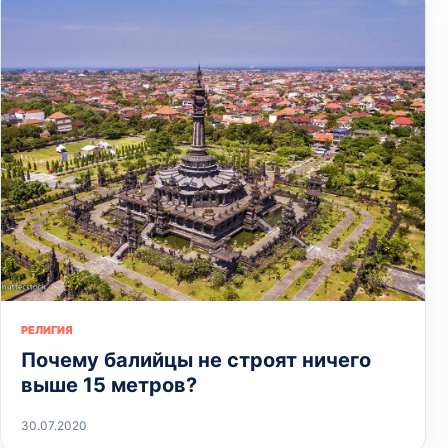
РЕЛИГИЯ
Почему балийцы не строят ничего
выше 15 метров?
30.07.2020