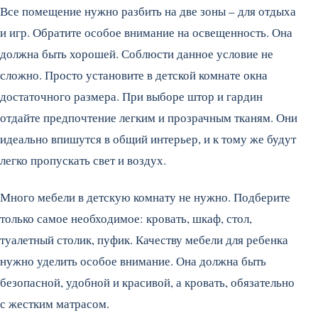
Все помещение нужно разбить на две зоны – для отдыха
и игр. Обратите особое внимание на освещенность. Она
должна быть хорошей. Соблюсти данное условие не
сложно. Просто установите в детской комнате окна
достаточного размера. При выборе штор и гардин
отдайте предпочтение легким и прозрачным тканям. Они
идеально впишутся в общий интерьер, и к тому же будут
легко пропускать свет и воздух.
Много мебели в детскую комнату не нужно. Подберите
только самое необходимое: кровать, шкаф, стол,
туалетный столик, пуфик. Качеству мебели для ребенка
нужно уделить особое внимание. Она должна быть
безопасной, удобной и красивой, а кровать, обязательно
с жестким матрасом.