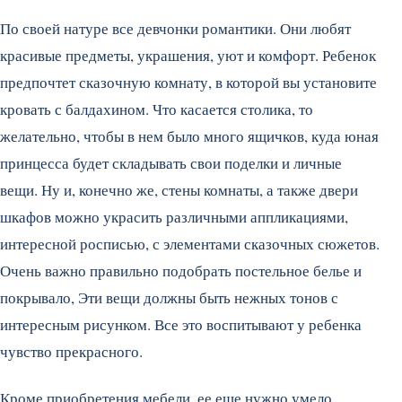
По своей натуре все девчонки романтики. Они любят
красивые предметы, украшения, уют и комфорт. Ребенок
предпочтет сказочную комнату, в которой вы установите
кровать с балдахином. Что касается столика, то
желательно, чтобы в нем было много ящичков, куда юная
принцесса будет складывать свои поделки и личные
вещи. Ну и, конечно же, стены комнаты, а также двери
шкафов можно украсить различными аппликациями,
интересной росписью, с элементами сказочных сюжетов.
Очень важно правильно подобрать постельное белье и
покрывало, Эти вещи должны быть нежных тонов с
интересным рисунком. Все это воспитывают у ребенка
чувство прекрасного.
Кроме приобретения мебели, ее еще нужно умело