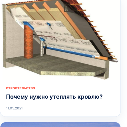
СТРОИТЕЛЬСТВО
Почему нужно утеплять кровлю?
11.05.2021