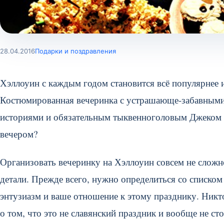
28.04.2016
Подарки и поздравления
Хэллоуин с каждым годом становится всё популярнее 
Костюмированная вечеринка с устрашающе-забавными
историями и обязательным тыквенноголовым Джеком 
вечером?
Организовать вечеринку на Хэллоуин совсем не сложно
детали. Прежде всего, нужно определиться со списком
энтузиазм и ваше отношение к этому празднику. Никто
о том, что это не славянский праздник и вообще не сто