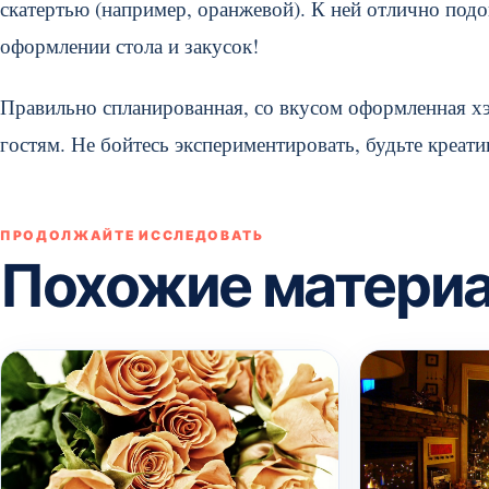
скатертью (например, оранжевой). К ней отлично подо
оформлении стола и закусок!
Правильно спланированная, со вкусом оформленная хэ
гостям. Не бойтесь экспериментировать, будьте креат
ПРОДОЛЖАЙТЕ ИССЛЕДОВАТЬ
Похожие матери