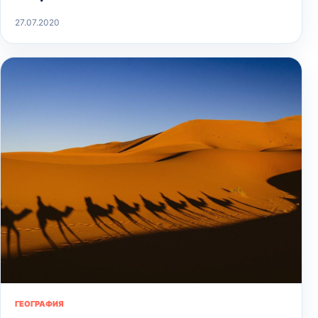
27.07.2020
ГЕОГРАФИЯ