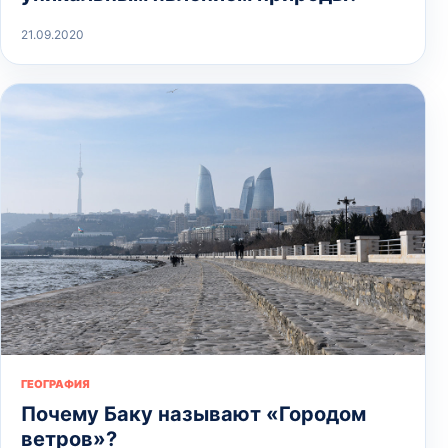
21.09.2020
ГЕОГРАФИЯ
Почему Баку называют «Городом
ветров»?