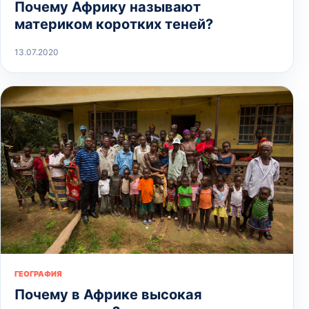
Почему Африку называют
материком коротких теней?
13.07.2020
ГЕОГРАФИЯ
Почему в Африке высокая