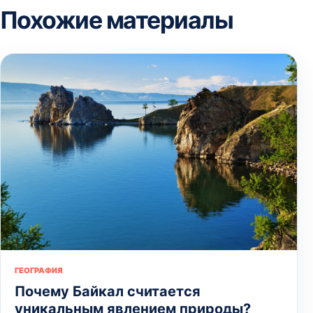
Похожие материалы
ГЕОГРАФИЯ
Почему Байкал считается
уникальным явлением природы?