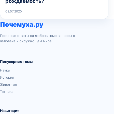
рождаемость?
09.07.2020
Почемуха.ру
Понятные ответы на любопытные вопросы о
человеке и окружающем мире.
Популярные темы
Наука
История
Животные
Техника
Навигация