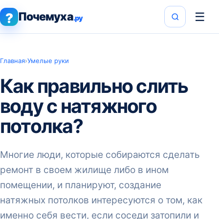
Почемуха
☰
?
.ру
Главная
›
Умелые руки
Как правильно слить
воду с натяжного
потолка?
Многие люди, которые собираются сделать
ремонт в своем жилище либо в ином
помещении, и планируют, создание
натяжных потолков интересуются о том, как
именно себя вести, если соседи затопили и