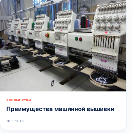
УМЕЛЫЕ РУКИ
Преимущества машинной вышивки
10.11.2016