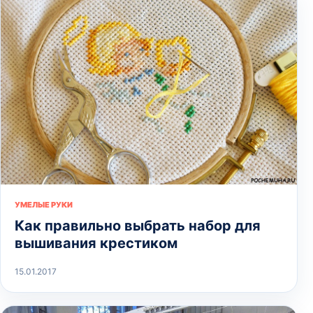
УМЕЛЫЕ РУКИ
Как правильно выбрать набор для
вышивания крестиком
15.01.2017