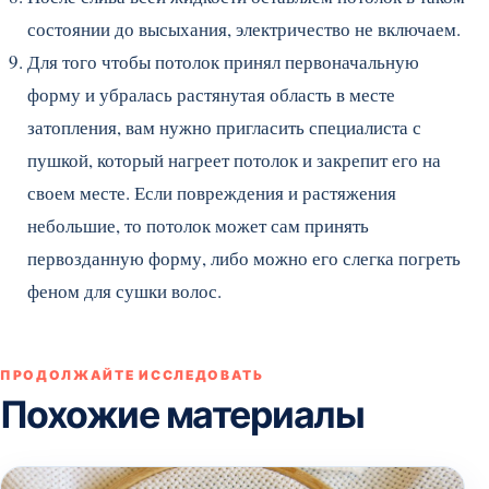
состоянии до высыхания, электричество не включаем.
Для того чтобы потолок принял первоначальную
форму и убралась растянутая область в месте
затопления, вам нужно пригласить специалиста с
пушкой, который нагреет потолок и закрепит его на
своем месте. Если повреждения и растяжения
небольшие, то потолок может сам принять
первозданную форму, либо можно его слегка погреть
феном для сушки волос.
ПРОДОЛЖАЙТЕ ИССЛЕДОВАТЬ
Похожие материалы