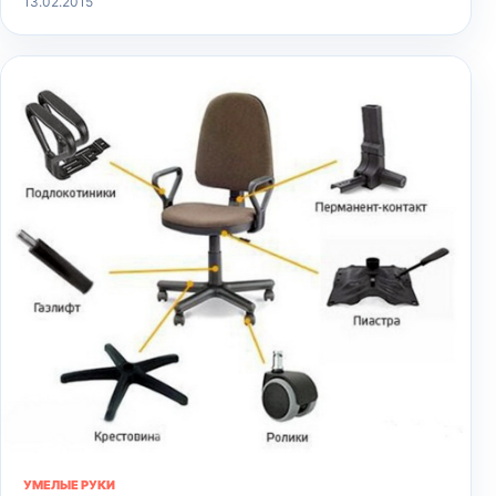
13.02.2015
УМЕЛЫЕ РУКИ