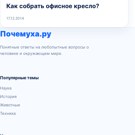
Как собрать офисное кресло?
17.12.2014
Почемуха.ру
Понятные ответы на любопытные вопросы о
человеке и окружающем мире.
Популярные темы
Наука
История
Животные
Техника