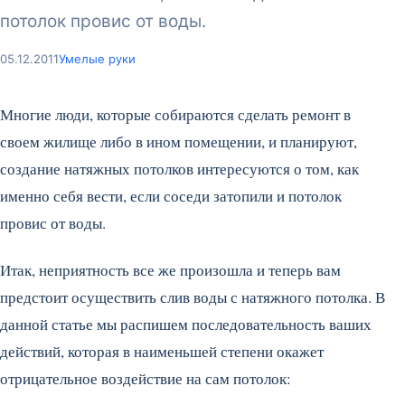
потолок провис от воды.
05.12.2011
Умелые руки
Многие люди, которые собираются сделать ремонт в
своем жилище либо в ином помещении, и планируют,
создание натяжных потолков интересуются о том, как
именно себя вести, если соседи затопили и потолок
провис от воды.
Итак, неприятность все же произошла и теперь вам
предстоит осуществить слив воды с натяжного потолка. В
данной статье мы распишем последовательность ваших
действий, которая в наименьшей степени окажет
отрицательное воздействие на сам потолок: