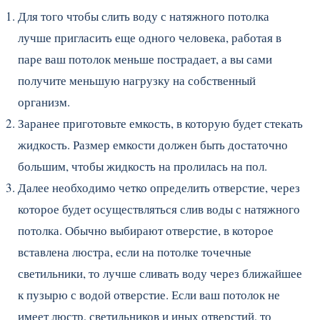
Для того чтобы слить воду с натяжного потолка
лучше пригласить еще одного человека, работая в
паре ваш потолок меньше пострадает, а вы сами
получите меньшую нагрузку на собственный
организм.
Заранее приготовьте емкость, в которую будет стекать
жидкость. Размер емкости должен быть достаточно
большим, чтобы жидкость на пролилась на пол.
Далее необходимо четко определить отверстие, через
которое будет осуществляться слив воды с натяжного
потолка. Обычно выбирают отверстие, в которое
вставлена люстра, если на потолке точечные
светильники, то лучше сливать воду через ближайшее
к пузырю с водой отверстие. Если ваш потолок не
имеет люстр, светильников и иных отверстий, то