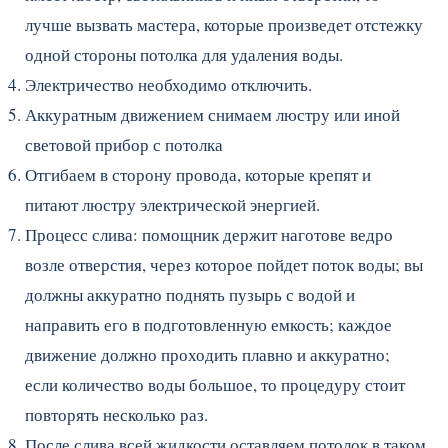
лучше вызвать мастера, которые произведет отстежку
одной стороны потолка для удаления воды.
Электричество необходимо отключить.
Аккуратным движением снимаем люстру или иной
световой прибор с потолка
Отгибаем в сторону провода, которые крепят и
питают люстру электрической энергией.
Процесс слива: помощник держит наготове ведро
возле отверстия, через которое пойдет поток воды; вы
должны аккуратно поднять пузырь с водой и
направить его в подготовленную емкость; каждое
движение должно проходить плавно и аккуратно;
если количество воды большое, то процедуру стоит
повторять несколько раз.
После слива всей жидкости оставляем потолок в таком