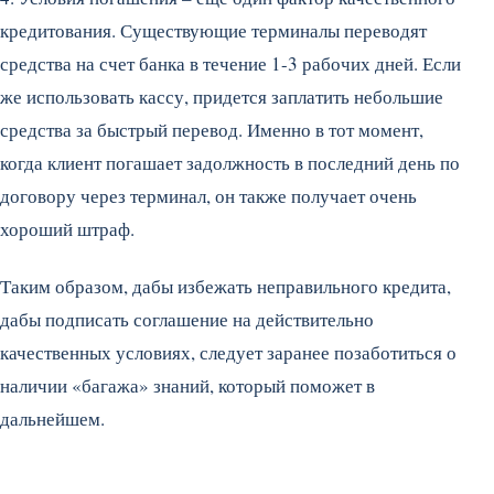
кредитования. Существующие терминалы переводят
средства на счет банка в течение 1-3 рабочих дней. Если
же использовать кассу, придется заплатить небольшие
средства за быстрый перевод. Именно в тот момент,
когда клиент погашает задолжность в последний день по
договору через терминал, он также получает очень
хороший штраф.
Таким образом, дабы избежать неправильного кредита,
дабы подписать соглашение на действительно
качественных условиях, следует заранее позаботиться о
наличии «багажа» знаний, который поможет в
дальнейшем.