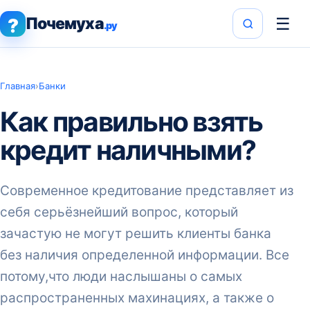
Почемуха
☰
?
.ру
Главная
›
Банки
Как правильно взять
кредит наличными?
Современное кредитование представляет из
себя серьёзнейший вопрос, который
зачастую не могут решить клиенты банка
без наличия определенной информации. Все
потому,что люди наслышаны о самых
распространенных махинациях, а также о