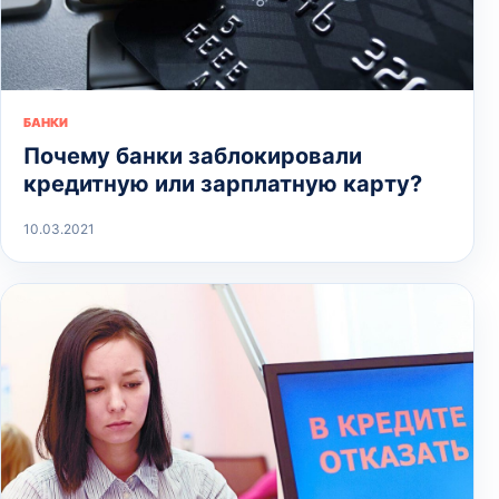
БАНКИ
Почему банки заблокировали
кредитную или зарплатную карту?
10.03.2021