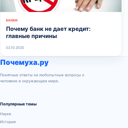
БАНКИ
Почему банк не дает кредит:
главные причины
02.10.2020
Почемуха.ру
Понятные ответы на любопытные вопросы о
человеке и окружающем мире.
Популярные темы
Наука
История