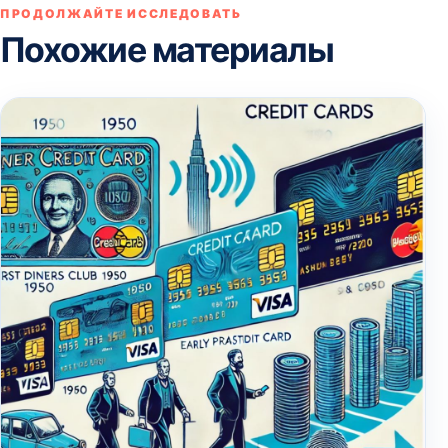
ПРОДОЛЖАЙТЕ ИССЛЕДОВАТЬ
Похожие материалы