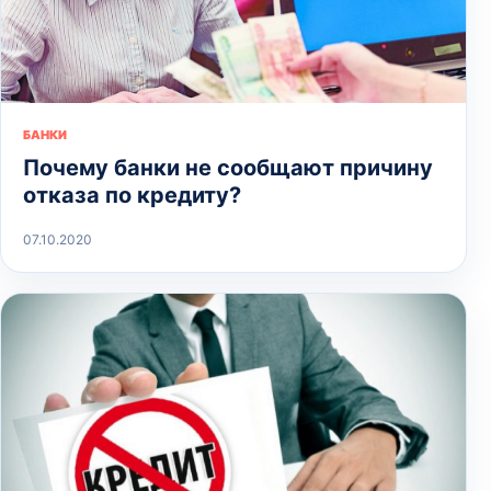
БАНКИ
Почему банки не сообщают причину
отказа по кредиту?
07.10.2020