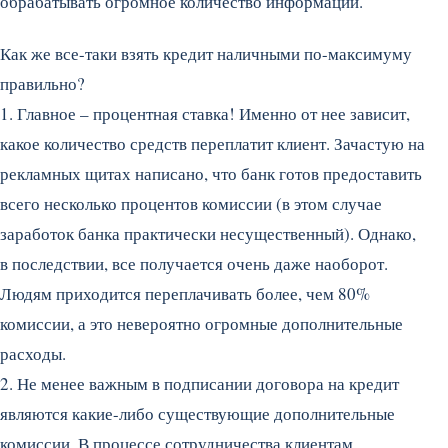
обрабатывать огромное количество информации.
Как же все-таки взять кредит наличными по-максимуму
правильно?
1. Главное – процентная ставка! Именно от нее зависит,
какое количество средств переплатит клиент. Зачастую на
рекламных щитах написано, что банк готов предоставить
всего несколько процентов комиссии (в этом случае
заработок банка практически несущественный). Однако,
в последствии, все получается очень даже наоборот.
Людям приходится переплачивать более, чем 80%
комиссии, а это невероятно огромные дополнительные
расходы.
2. Не менее важным в подписании договора на кредит
являются какие-либо существующие дополнительные
комиссии. В процессе сотрудничества клиентам