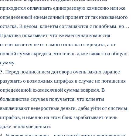
приходится оплачивать единоразовую комиссию или же
определенный ежемесячный процент от так называемого
остатка. В целом, клиенты соглашаются с подобным, но…
Практика показывает, что ежемесячная комиссия
отсчитывается не от самого остатка от кредита, а от
полной суммы кредита, что очень даже влияет на общую
сумму.
3. Перед подписанием договора очень важно заранее
разузнать о возможных штрафах в случае не погашения
определенной ежемесячной суммы вовремя. В
большинстве случаев получается, что клиенты
выплачивают невероятные деньги, дабы уйти от системы
штрафов, и именно на этом банк зарабатывает очень
даже неплохие деньги.
4. Условия погашения – еще один фактор качественного