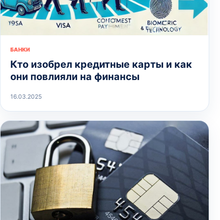
БАНКИ
Кто изобрел кредитные карты и как
они повлияли на финансы
16.03.2025