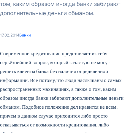
том, каким образом иногда банки забирают
дополнительные деньги обманом.
17.02.2014
Банки
Современное кредитование представляет из себя
серьёзнейший вопрос, который зачастую не могут
решить клиенты банка без наличия определенной
информации. Все потому,что люди наслышаны о самых
распространенных махинациях, а также о том, каким
образом иногда банки забирают дополнительные деньги
обманом. Подобное положение дел нравится не всем,
причем в данном случае приходится либо просто
отказываться от возможности кредитования, либо