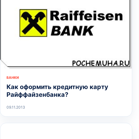
БАНКИ
Как оформить кредитную карту
Райффайзенбанка?
09.11.2013