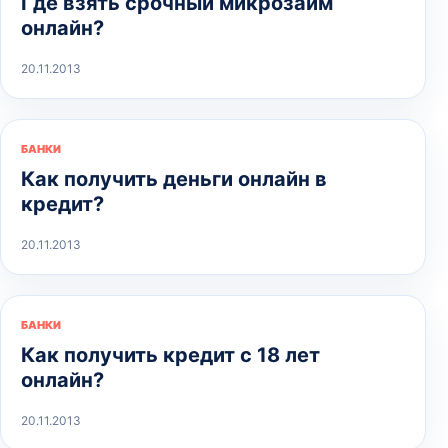
Где взять срочный микрозайм
онлайн?
20.11.2013
БАНКИ
Как получить деньги онлайн в
кредит?
20.11.2013
БАНКИ
Как получить кредит с 18 лет
онлайн?
20.11.2013