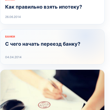
Как правильно взять ипотеку?
26.06.2014
БАНКИ
С чего начать переезд банку?
04.04.2014