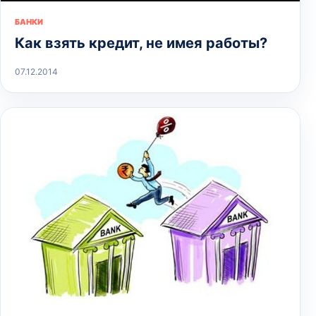
БАНКИ
Как взять кредит, не имея работы?
07.12.2014