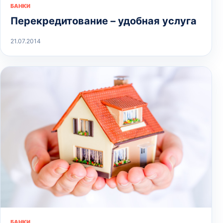
БАНКИ
Перекредитование – удобная услуга
21.07.2014
БАНКИ