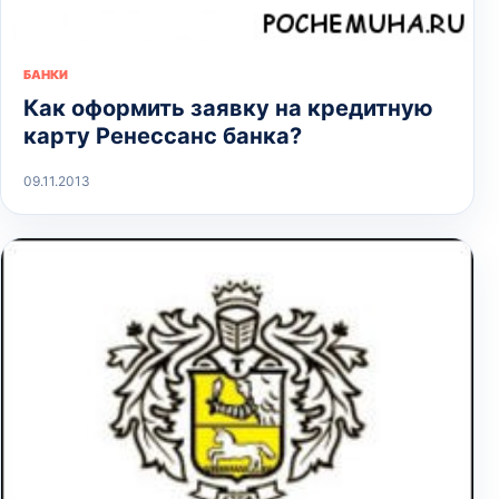
БАНКИ
Как оформить заявку на кредитную
карту Ренессанс банка?
09.11.2013