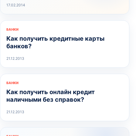
17.02.2014
БАНКИ
Как получить кредитные карты
банков?
21.12.2013
БАНКИ
Как получить онлайн кредит
наличными без справок?
21.12.2013