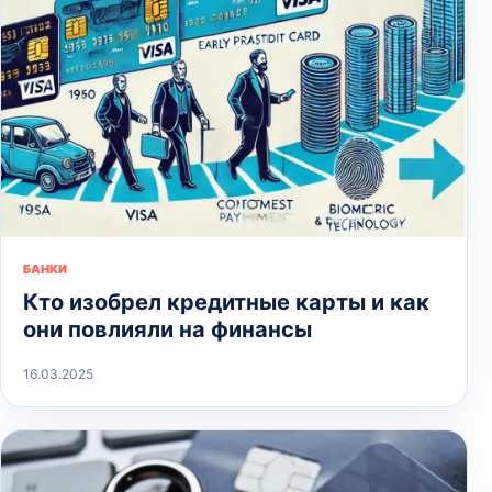
БАНКИ
Кто изобрел кредитные карты и как
они повлияли на финансы
16.03.2025