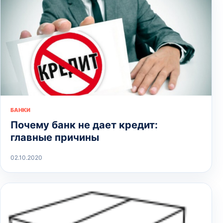
БАНКИ
Почему банк не дает кредит:
главные причины
02.10.2020