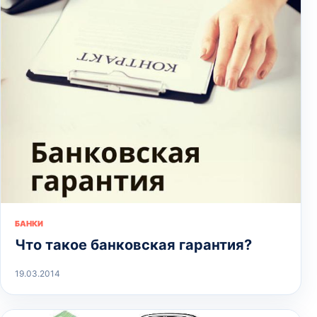
БАНКИ
Что такое банковская гарантия?
19.03.2014