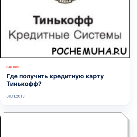
БАНКИ
Где получить кредитную карту
Тинькофф?
09.11.2013