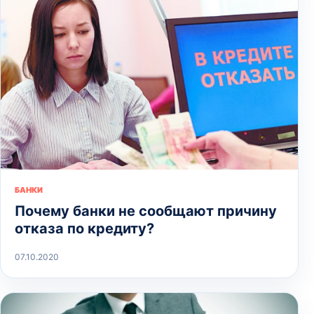
БАНКИ
Почему банки не сообщают причину
отказа по кредиту?
07.10.2020