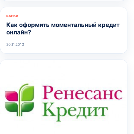
БАНКИ
Как оформить моментальный кредит
онлайн?
20.11.2013