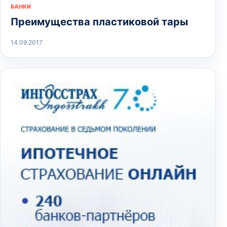
БАНКИ
Преимущества пластиковой тары
14.09.2017