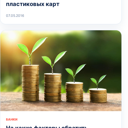
пластиковых карт
07.05.2016
БАНКИ
На какие факторы обратить