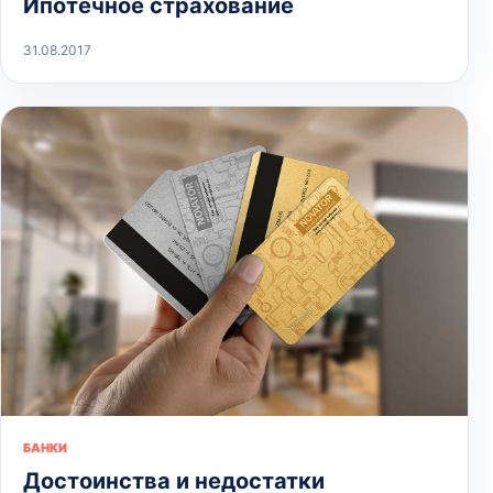
Ипотечное страхование
31.08.2017
БАНКИ
Достоинства и недостатки