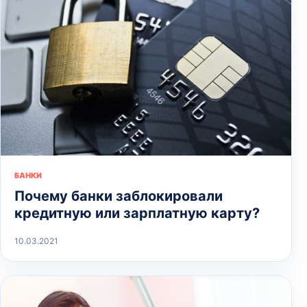
БАНКИ
Почему банки заблокировали
кредитную или зарплатную карту?
10.03.2021