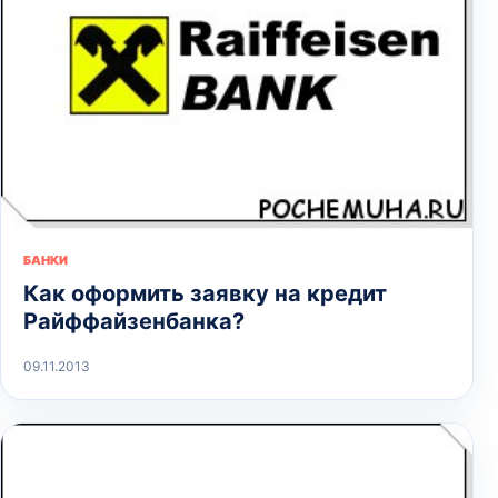
БАНКИ
Как оформить заявку на кредит
Райффайзенбанка?
09.11.2013