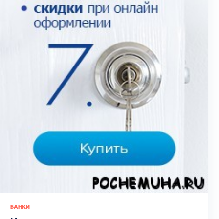
БАНКИ