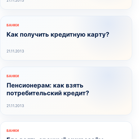
21.11.2013
БАНКИ
Как получить кредитную карту?
21.11.2013
БАНКИ
Пенсионерам: как взять
потребительский кредит?
21.11.2013
БАНКИ