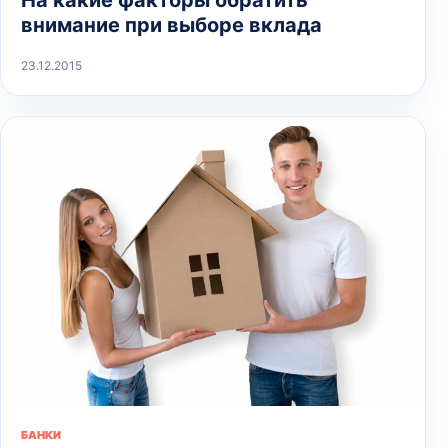
внимание при выборе вклада
23.12.2015
БАНКИ