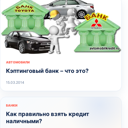
АВТОМОБИЛИ
Кэптинговый банк – что это?
15.03.2014
БАНКИ
Как правильно взять кредит
наличными?