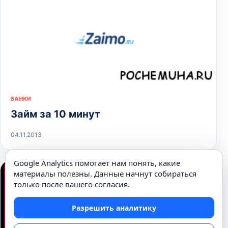
БАНКИ
Займ за 10 минут
04.11.2013
Google Analytics помогает нам понять, какие
материалы полезны. Данные начнут собираться
только после вашего согласия.
Разрешить аналитику