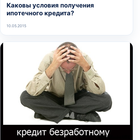
Каковы условия получения
ипотечного кредита?
10.05.2015