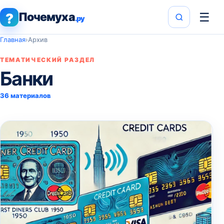
Почемуха
☰
?
.ру
Главная
›
Архив
ТЕМАТИЧЕСКИЙ РАЗДЕЛ
Банки
36 материалов