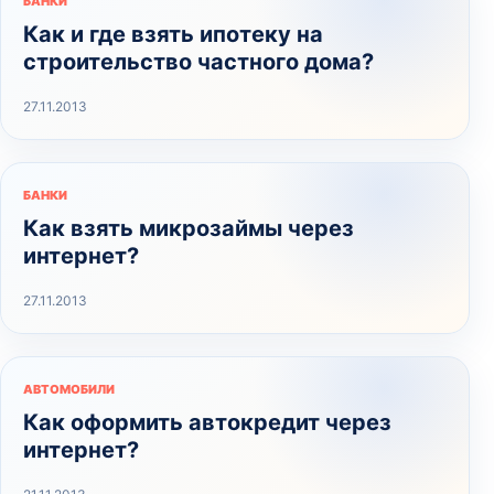
БАНКИ
Как и где взять ипотеку на
строительство частного дома?
27.11.2013
БАНКИ
Как взять микрозаймы через
интернет?
27.11.2013
АВТОМОБИЛИ
Как оформить автокредит через
интернет?