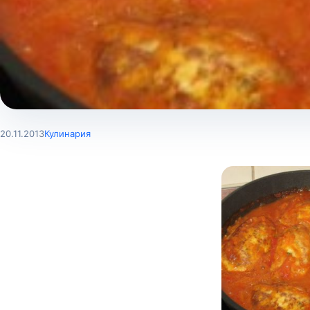
20.11.2013
Кулинария