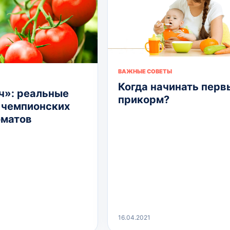
ВАЖНЫЕ СОВЕТЫ
Когда начинать перв
»: реальные
прикорм?
 чемпионских
оматов
16.04.2021