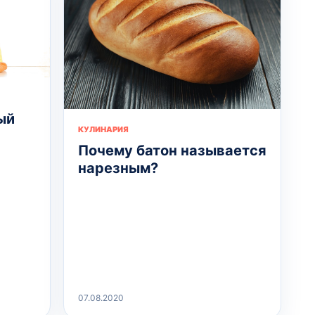
ый
КУЛИНАРИЯ
Почему батон называется
нарезным?
07.08.2020