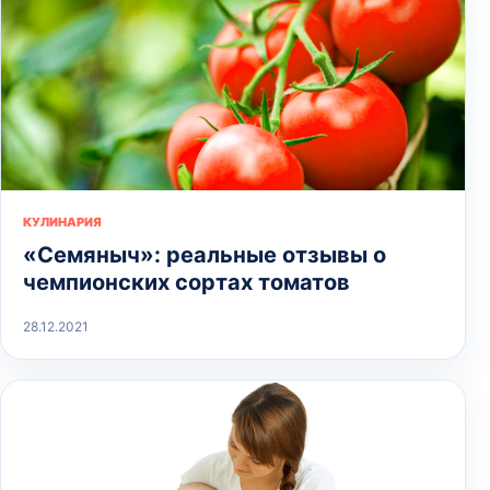
КУЛИНАРИЯ
«Семяныч»: реальные отзывы о
чемпионских сортах томатов
28.12.2021