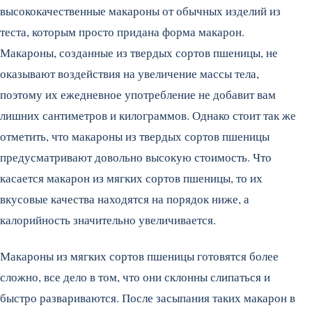
высококачественные макароны от обычных изделий из
теста, которым просто придана форма макарон.
Макароны, созданные из твердых сортов пшеницы, не
оказывают воздействия на увеличение массы тела,
поэтому их ежедневное употребление не добавит вам
лишних сантиметров и килограммов. Однако стоит так же
отметить, что макароны из твердых сортов пшеницы
предусматривают довольно высокую стоимость. Что
касается макарон из мягких сортов пшеницы, то их
вкусовые качества находятся на порядок ниже, а
калорийность значительно увеличивается.
Макароны из мягких сортов пшеницы готовятся более
сложно, все дело в том, что они склонны слипаться и
быстро развариваются. После засыпания таких макарон в