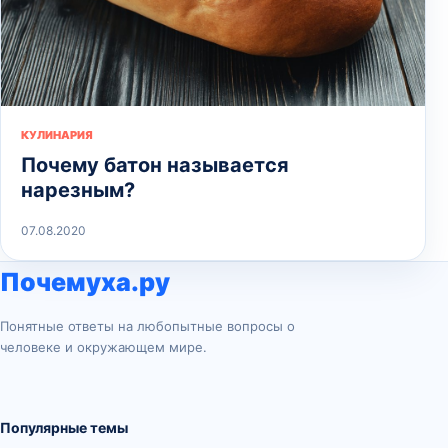
КУЛИНАРИЯ
Почему батон называется
нарезным?
07.08.2020
Почемуха.ру
Понятные ответы на любопытные вопросы о
человеке и окружающем мире.
Популярные темы