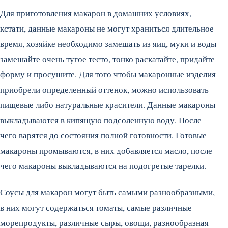
Для приготовления макарон в домашних условиях,
кстати, данные макароны не могут храниться длительное
время, хозяйке необходимо замешать из яиц, муки и воды
замешайте очень тугое тесто, тонко раскатайте, придайте
форму и просушите. Для того чтобы макаронные изделия
приобрели определенный оттенок, можно использовать
пищевые либо натуральные красители. Данные макароны
выкладываются в кипящую подсоленную воду. После
чего варятся до состояния полной готовности. Готовые
макароны промываются, в них добавляется масло, после
чего макароны выкладываются на подогретые тарелки.
Соусы для макарон могут быть самыми разнообразными,
в них могут содержаться томаты, самые различные
морепродукты, различные сыры, овощи, разнообразная