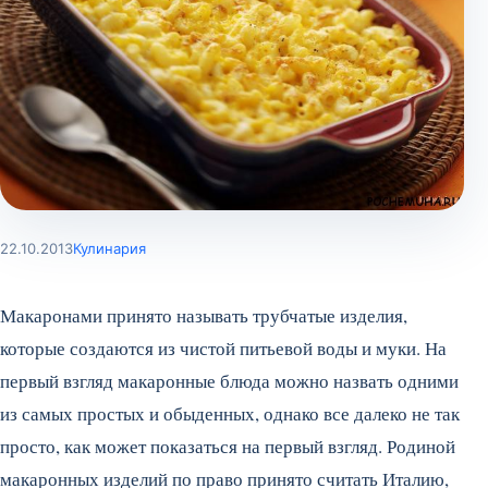
22.10.2013
Кулинария
Макаронами принято называть трубчатые изделия,
которые создаются из чистой питьевой воды и муки. На
первый взгляд макаронные блюда можно назвать одними
из самых простых и обыденных, однако все далеко не так
просто, как может показаться на первый взгляд. Родиной
макаронных изделий по право принято считать Италию,