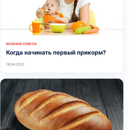
ВАЖНЫЕ СОВЕТЫ
Когда начинать первый прикорм?
16.04.2021