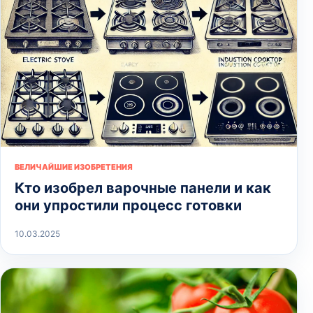
ВЕЛИЧАЙШИЕ ИЗОБРЕТЕНИЯ
Кто изобрел варочные панели и как
они упростили процесс готовки
10.03.2025