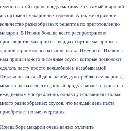
именно в этой стране предусматривается самый широкий
ассортимент макаронных изделий. А так же огромное
количество разнообразных рецептов по приготовлению
макарон.
В Италии больше всего распространено
производство макарон из твердых сортов, макароны в
данной стране носят название паста. Именно из Италии к
нам пришли многочисленные соусы, которые позволяют
сделать пасту просто волшебной и незабываемой.
Итальянцы каждый день на обед употребляют макароны,
может показаться, что данный продукт может надоесть в
ежедневном употреблении, однако у итальянцев столько
много разнообразных соусов, что каждый день паста
приобретает новые очертания.
При выборе макарон очень важно отличить