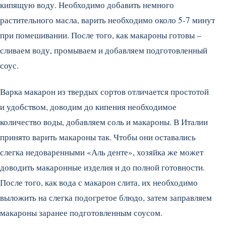
кипящую воду. Необходимо добавить немного
растительного масла, варить необходимо около 5-7 минут
при помешивании. После того, как макароны готовы –
сливаем воду, промываем и добавляем подготовленный
соус.
Варка макарон из твердых сортов отличается простотой
и удобством, доводим до кипения необходимое
количество воды, добавляем соль и макароны. В Италии
принято варить макароны так. Чтобы они оставались
слегка недоваренными «Аль денте», хозяйка же может
доводить макаронные изделия и до полной готовности.
После того, как вода с макарон слита, их необходимо
выложить на слегка подогретое блюдо, затем заправляем
макароны заранее подготовленным соусом.