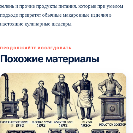
зелень и прочие продукты питания, которые при умелом
подходе превратят обычные макаронные изделия в
настоящие кулинарные шедевры.
ПРОДОЛЖАЙТЕ ИССЛЕДОВАТЬ
Похожие материалы