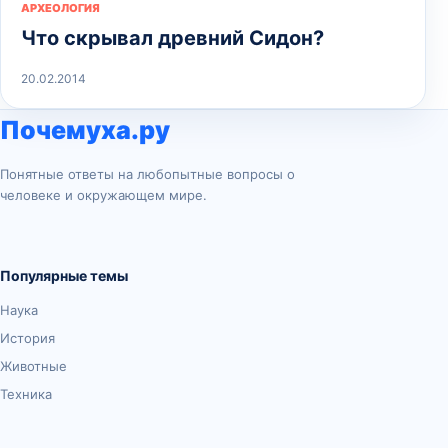
АРХЕОЛОГИЯ
Что скрывал древний Сидон?
20.02.2014
Почемуха.ру
Понятные ответы на любопытные вопросы о
человеке и окружающем мире.
Популярные темы
Наука
История
Животные
Техника