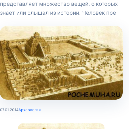
представляет множество вещей, о которых
знает или слышал из истории. Человек пре
07.01.2014
Археология