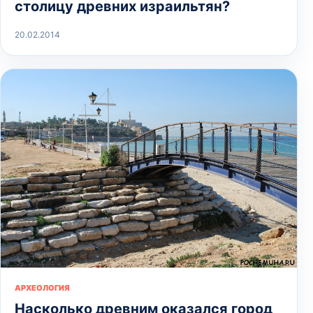
столицу древних израильтян?
20.02.2014
АРХЕОЛОГИЯ
Насколько древним оказался город