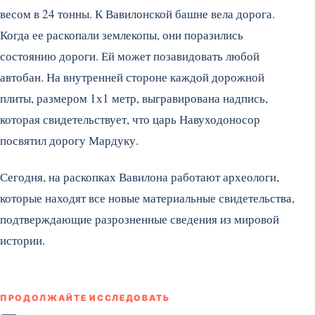
весом в 24 тонны. К Вавилонской башне вела дорога.
Когда ее раскопали землекопы, они поразились
состоянию дороги. Ей может позавидовать любой
автобан. На внутренней стороне каждой дорожной
плиты, размером 1х1 метр, выгравирована надпись,
которая свидетельствует, что царь Навуходоносор
посвятил дорогу Мардуку.
Сегодня, на раскопках Вавилона работают археологи,
которые находят все новые материальные свидетельства,
подтверждающие разрозненные сведения из мировой
истории.
ПРОДОЛЖАЙТЕ ИССЛЕДОВАТЬ