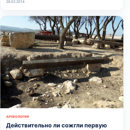
26.02.2014
АРХЕОЛОГИЯ
Действительно ли сожгли первую