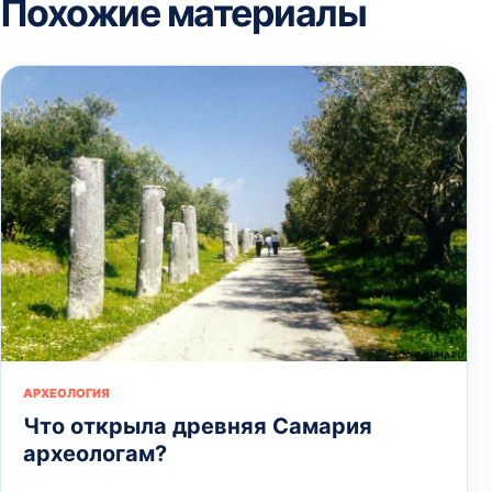
Похожие материалы
АРХЕОЛОГИЯ
Что открыла древняя Самария
археологам?