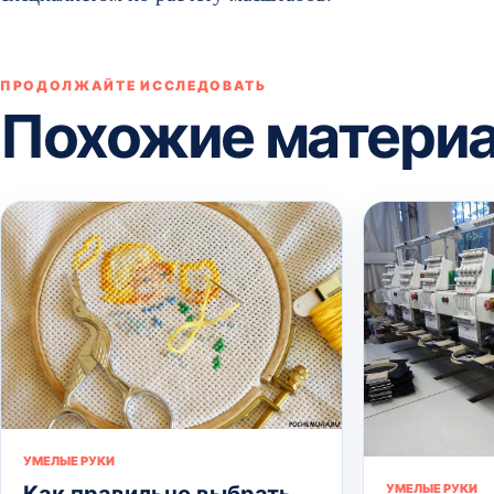
ПРОДОЛЖАЙТЕ ИССЛЕДОВАТЬ
Похожие матери
УМЕЛЫЕ РУКИ
УМЕЛЫЕ РУКИ