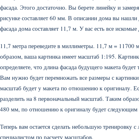
фасада. Этого достаточно. Вы берете линейку и замеря
рисунке составляет 60 мм. В описании дома вы нашли 
фасада дома составляет 11,7 м. У вас есть все искомые
11,7 метра переведите в миллиметры. 11,7 м = 11700 
образом, ваша картинка имеет масштаб 1:195. Картин
определяете, что длина фасада будущего макета будет
Вам нужно будет перемножать все размеры с картинки 
масштаб будет у макета по отношению к оригиналу. Е
разделить на 8 первоначальный масштаб. Таким образ
480 мм, по отношению к оригиналу будет следующим 
Теперь вам остается сделать небольшую тренировку с 
специалистом по расчету масштабов.