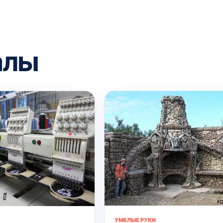
алы
УМЕЛЫЕ РУКИ