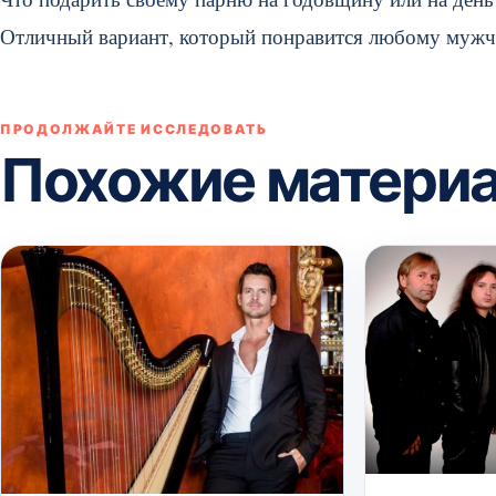
Отличный вариант, который понравится любому мужч
ПРОДОЛЖАЙТЕ ИССЛЕДОВАТЬ
Похожие матери