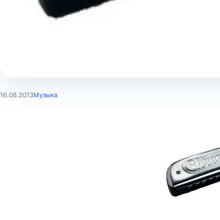
16.08.2013
Музыка