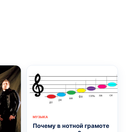
МУЗЫКА
Почему в нотной грамоте