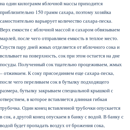
на один килограмм яблочной массы приходится
приблизительно 150 грамм сахара, поэтому хозяйка
самостоятельно варьирует количество сахара-песка.
Верх емкости с яблочной массой и сахаром обвязываем
марлей, после чего отправляем емкость в теплое место.
Спустя пару дней жмых отделяется от яблочного сока и
всплывает на поверхность, сок при этом остается на дне
посуды. Полученный сок тщательно процеживаем, жмых
– отжимаем. К соку присоединяем еще сахара-песка,
после чего переливаем сок в бутылку подходящего
размера, бутылку закрываем специальной крышкой с
отверстием, в которое вставляется длинная гибкая
трубочка. Один конец вставленной трубочки опускается
в сок, а другой конец опускаем в банку с водой. В банку с
водой будет пропадать воздух от брожения сока,