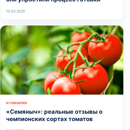
10.03.2025
КУЛИНАРИЯ
«Семяныч»: реальные отзывы о
чемпионских сортах томатов