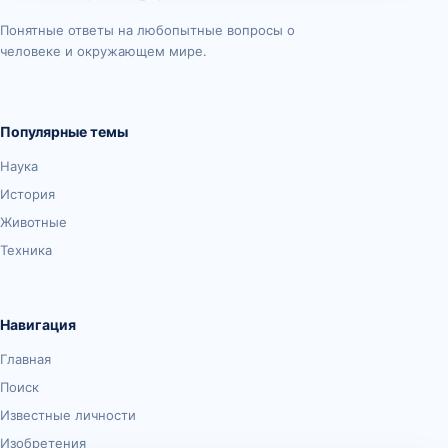
Понятные ответы на любопытные вопросы о
человеке и окружающем мире.
Популярные темы
Наука
История
Животные
Техника
Навигация
Главная
Поиск
Известные личности
Изобретения