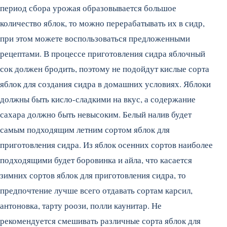
период сбора урожая образовывается большое
количество яблок, то можно перерабатывать их в сидр,
при этом можете воспользоваться предложенными
рецептами. В процессе приготовления сидра яблочный
сок должен бродить, поэтому не подойдут кислые сорта
яблок для создания сидра в домашних условиях. Яблоки
должны быть кисло-сладкими на вкус, а содержание
сахара должно быть невысоким. Белый налив будет
самым подходящим летним сортом яблок для
приготовления сидра. Из яблок осенних сортов наиболее
подходящими будет боровинка и айла, что касается
зимних сортов яблок для приготовления сидра, то
предпочтение лучше всего отдавать сортам карсил,
антоновка, тарту роози, полли каунитар. Не
рекомендуется смешивать различные сорта яблок для