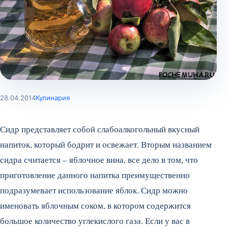
28.04.2014
Кулинария
Сидр представляет собой слабоалкогольный вкусный
напиток, который бодрит и освежает. Вторым названием
сидра считается – яблочное вина, все дело в том, что
приготовление данного напитка преимущественно
подразумевает использование яблок. Сидр можно
именовать яблочным соком, в котором содержится
большое количество углекислого газа.
Если у вас в