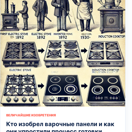
ВЕЛИЧАЙШИЕ ИЗОБРЕТЕНИЯ
Кто изобрел варочные панели и как
они упростили процесс готовки