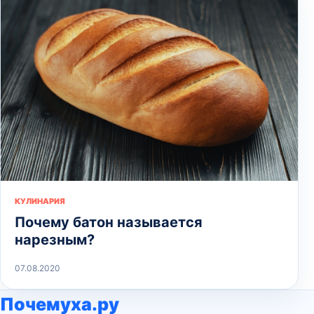
КУЛИНАРИЯ
Почему батон называется
нарезным?
07.08.2020
Почемуха.ру