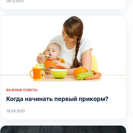
28.12.2021
ВАЖНЫЕ СОВЕТЫ
Когда начинать первый прикорм?
16.04.2021