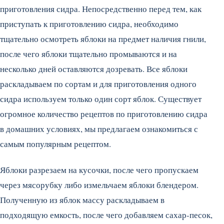
приготовления сидра. Непосредственно перед тем, как
приступать к приготовлению сидра, необходимо
тщательно осмотреть яблоки на предмет наличия гнили,
после чего яблоки тщательно промываются и на
несколько дней оставляются дозревать. Все яблоки
раскладываем по сортам и для приготовления одного
сидра используем только один сорт яблок. Существует
огромное количество рецептов по приготовлению сидра
в домашних условиях, мы предлагаем ознакомиться с
самым популярным рецептом.
Яблоки разрезаем на кусочки, после чего пропускаем
через мясорубку либо измельчаем яблоки блендером.
Полученную из яблок массу раскладываем в
подходящую емкость, после чего добавляем сахар-песок,