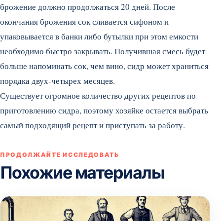
брожение должно продолжаться 20 дней. После
окончания брожения сок сливается сифоном и
упаковывается в банки либо бутылки при этом емкости
необходимо быстро закрывать. Получившая смесь будет
больше напоминать сок, чем вино, сидр может храниться
порядка двух-четырех месяцев.
Существует огромное количество других рецептов по
приготовлению сидра, поэтому хозяйке остается выбрать
самый подходящий рецепт и приступать за работу.
ПРОДОЛЖАЙТЕ ИССЛЕДОВАТЬ
Похожие материалы