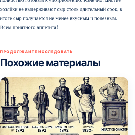
хозяйки не выдерживают сыр столь длительный срок, в
итоге сыр получается не менее вкусным и полезным.
Всем приятного аппетита!
ПРОДОЛЖАЙТЕ ИССЛЕДОВАТЬ
Похожие материалы