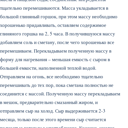
тщательно перемешиваются. Масса укладывается в
большой глиняный горшок, при этом массу необходимо
хорошенько придавливать, оставляем содержимое
глиняного горшка на 2, 5 часа. В получившуюся массу
добавляем соль и сметану, после чего хорошенько все
перемешиваем. Перекладываем полученную массу в
форму для нагревания – меньшая емкость с сыром в
большей емкости, наполненной теплой водой.
Отправляем на огонь, все необходимо тщательно
перемешивать до тех пор, пока сметана полностью не
соединится с массой. Полученную массу перекладываем
в мешок, предварительно смазанный жиром, и
отправляем сыр на холод. Сыр выдерживается 2-3
месяца, только после этого времени сыр считается
полностью готовым к употреблению. Конечно, многие