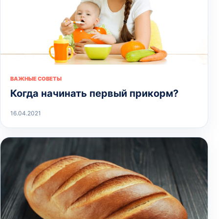
ВАЖНЫЕ СОВЕТЫ
Когда начинать первый прикорм?
16.04.2021