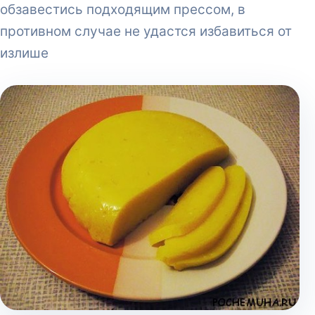
обзавестись подходящим прессом, в
противном случае не удастся избавиться от
излише