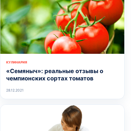
КУЛИНАРИЯ
«Семяныч»: реальные отзывы о
чемпионских сортах томатов
28.12.2021