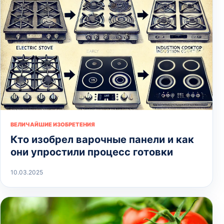
ВЕЛИЧАЙШИЕ ИЗОБРЕТЕНИЯ
Кто изобрел варочные панели и как
они упростили процесс готовки
10.03.2025