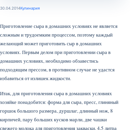
30.04.2014
Кулинария
Приготовление сыра в домашних условиях не является
сложным и трудоемким процессом, поэтому каждый
желающий может приготовить сыр в домашних
условиях. Первым делом при приготовлении сыра в
домашних условиях, необходимо обзавестись
подходящим прессом, в противном случае не удастся
избавиться от излишек жидкости.
Итак, для приготовления сыра в домашних условиях
хозяйке понадобится: форма для сыра, пресс, глиняный
горшок большого размера, дуршлаг, длинный нож, 8
кирпичей, пару больших кусков марли, две чашки
свежего молока для приготовления закваски, 4,5 литра