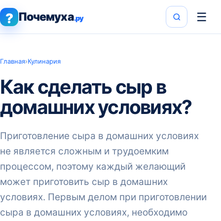
Почемуха
☰
?
.ру
Главная
›
Кулинария
Как сделать сыр в
домашних условиях?
Приготовление сыра в домашних условиях
не является сложным и трудоемким
процессом, поэтому каждый желающий
может приготовить сыр в домашних
условиях. Первым делом при приготовлении
сыра в домашних условиях, необходимо