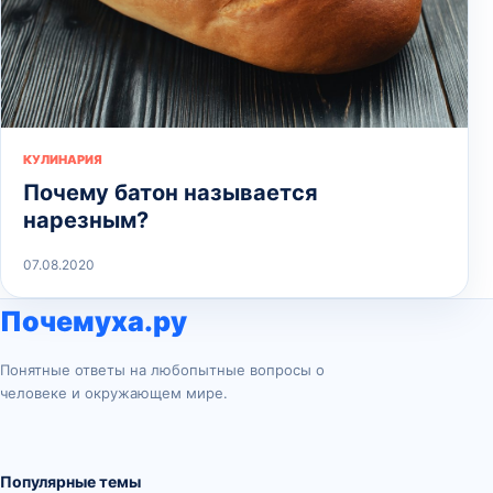
КУЛИНАРИЯ
Почему батон называется
нарезным?
07.08.2020
Почемуха.ру
Понятные ответы на любопытные вопросы о
человеке и окружающем мире.
Популярные темы