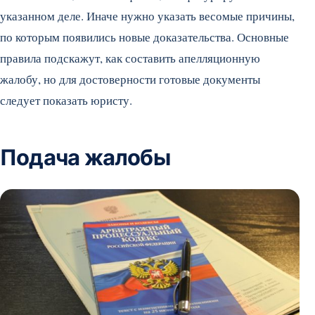
указанном деле. Иначе нужно указать весомые причины,
по которым появились новые доказательства. Основные
правила подскажут, как составить апелляционную
жалобу, но для достоверности готовые документы
следует показать юристу.
Подача жалобы