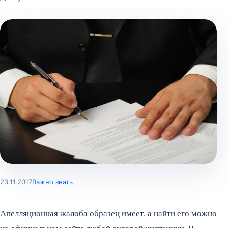
23.11.2017
Важно знать
Апелляционная жалоба образец имеет, а найти его можно