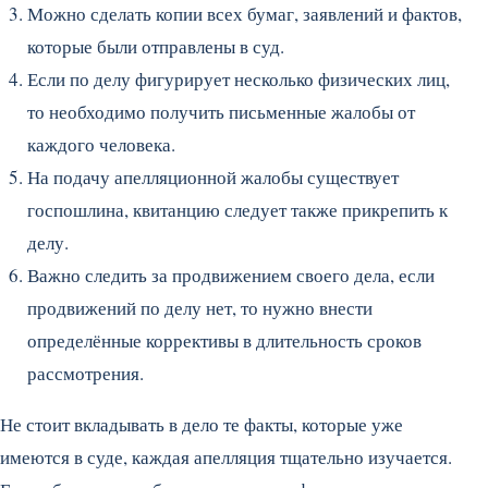
Можно сделать копии всех бумаг, заявлений и фактов,
которые были отправлены в суд.
Если по делу фигурирует несколько физических лиц,
то необходимо получить письменные жалобы от
каждого человека.
На подачу апелляционной жалобы существует
госпошлина, квитанцию следует также прикрепить к
делу.
Важно следить за продвижением своего дела, если
продвижений по делу нет, то нужно внести
определённые коррективы в длительность сроков
рассмотрения.
Не стоит вкладывать в дело те факты, которые уже
имеются в суде, каждая апелляция тщательно изучается.