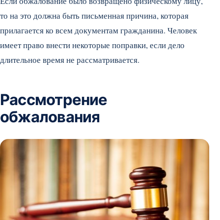
Если обжалование было возвращено физическому лицу,
то на это должна быть письменная причина, которая
прилагается ко всем документам гражданина. Человек
имеет право внести некоторые поправки, если дело
длительное время не рассматривается.
Рассмотрение
обжалования