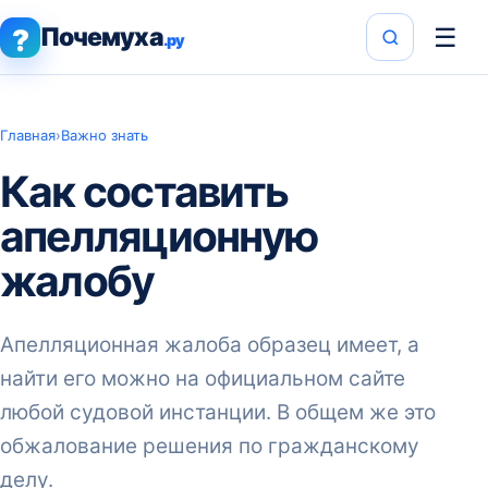
Почемуха
☰
?
.ру
Главная
›
Важно знать
Как составить
апелляционную
жалобу
Апелляционная жалоба образец имеет, а
найти его можно на официальном сайте
любой судовой инстанции. В общем же это
обжалование решения по гражданскому
делу.