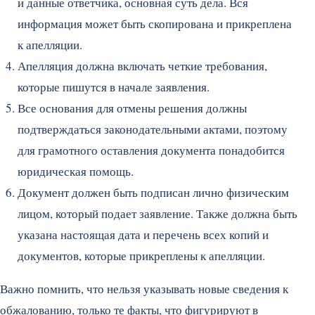
и данные ответчика, основная суть дела. Вся
информация может быть скопирована и прикреплена
к апелляции.
Апелляция должна включать четкие требования,
которые пишутся в начале заявления.
Все основания для отмены решения должны
подтверждаться законодательными актами, поэтому
для грамотного оставления документа понадобится
юридическая помощь.
Документ должен быть подписан лично физическим
лицом, который подает заявление. Также должна быть
указана настоящая дата и перечень всех копий и
документов, которые прикреплены к апелляции.
Важно помнить, что нельзя указывать новые сведения к
обжалованию, только те факты, что фигурируют в