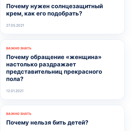
Почему нужен солнцезащитный
крем, как его подобрать?
27.05.2021
ВАЖНО ЗНАТЬ
Почему обращение «женщина»
настолько раздражает
представительниц прекрасного
пола?
12.01.2021
ВАЖНО ЗНАТЬ
Почему нельзя бить детей?