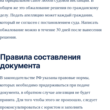
на официальном сайте любой судовой инстанции. В
общем же это обжалование решения по гражданскому
делу. Подать апелляцию может каждый гражданин,
который не согласен с постановлением суда. Написать
обжалование можно в течение 30 дней после вынесения
решения.
Правила составления
документа
В законодательстве РФ указаны правовые нормы,
которых необходимо придерживаться при подаче
документа, в обратном случае апелляция не будет
принята. Для того чтобы этого не произошло, следует
проконсультироваться с юристом и заполнить