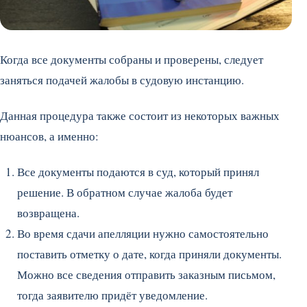
Когда все документы собраны и проверены, следует
заняться подачей жалобы в судовую инстанцию.
Данная процедура также состоит из некоторых важных
нюансов, а именно:
Все документы подаются в суд, который принял
решение. В обратном случае жалоба будет
возвращена.
Во время сдачи апелляции нужно самостоятельно
поставить отметку о дате, когда приняли документы.
Можно все сведения отправить заказным письмом,
тогда заявителю придёт уведомление.