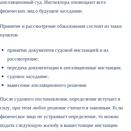
апелляционный суд. Инспектора оповещают всех
физических лиц о будущем заседании.
Принятие и рассмотрение обжалования состоит из таких
пунктов:
принятие документов судовой инстанцией и их
рассмотрение;
передача документации в апелляционные инстанции;
судовое заседание;
вынесение апелляционного решения.
После судового постановления, определение вступает в
силу, при этом любое решение считается законным. Если
физическое лицо не устраивает определение, то можно
подать следующую жалобу в вышестоящие инстанции.