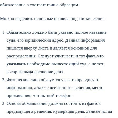
обжалование в соответствии с образцом.
Можно выделить основные правила подачи заявления:
Обязательно должно быть указано полное название
суда, его юридический адрес. Данная информация
пишется вверху листа и является основной для
распределения. Следует учитывать и тот факт, что
указывать необходимо вышестоящий суд, а не тот,
который выдал решение дела.
Физическое лицо обязуется указать правдивую
информацию, а также все личные сведения, место
проживания, контактный телефон.
Основа обжалования должна состоять из фактов
предыдущего решения, нумерация дела, данные истца