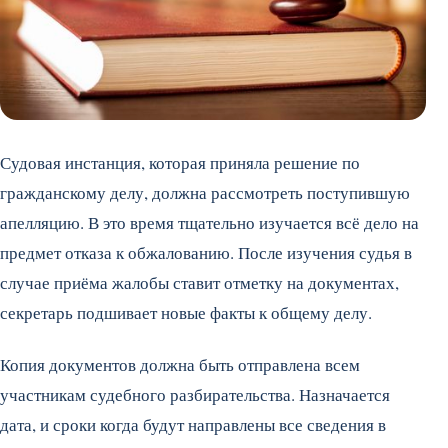
Судовая инстанция, которая приняла решение по
гражданскому делу, должна рассмотреть поступившую
апелляцию. В это время тщательно изучается всё дело на
предмет отказа к обжалованию. После изучения судья в
случае приёма жалобы ставит отметку на документах,
секретарь подшивает новые факты к общему делу.
Копия документов должна быть отправлена всем
участникам судебного разбирательства. Назначается
дата, и сроки когда будут направлены все сведения в