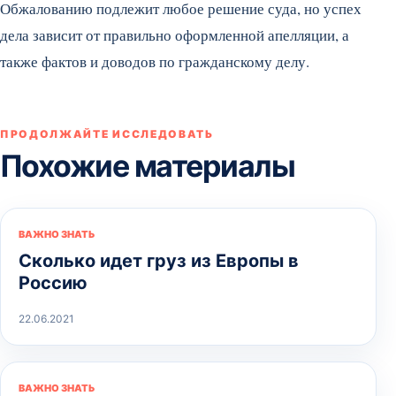
Обжалованию подлежит любое решение суда, но успех
дела зависит от правильно оформленной апелляции, а
также фактов и доводов по гражданскому делу.
ПРОДОЛЖАЙТЕ ИССЛЕДОВАТЬ
Похожие материалы
ВАЖНО ЗНАТЬ
Сколько идет груз из Европы в
Россию
22.06.2021
ВАЖНО ЗНАТЬ