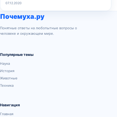
07.12.2020
Почемуха.ру
Понятные ответы на любопытные вопросы о
человеке и окружающем мире.
Популярные темы
Наука
История
Животные
Техника
Навигация
Главная