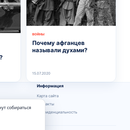
ВОЙНЫ
Почему афганцев
называли духами?
?
15.07.2020
Информация
Карта сайта
Контакты
нут собираться
Конфиденциальность