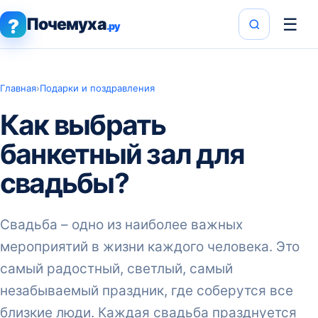
Почемуха
☰
?
.ру
Главная
›
Подарки и поздравления
Как выбрать
банкетный зал для
свадьбы?
Свадьба – одно из наиболее важных
мероприятий в жизни каждого человека. Это
самый радостный, светлый, самый
незабываемый праздник, где соберутся все
близкие люди. Каждая свадьба празднуется