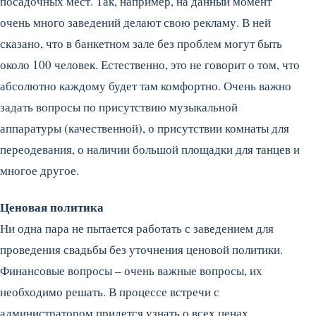
посадочных мест. Так, например, на данный момент
очень много заведений делают свою рекламу. В ней
сказано, что в банкетном зале без проблем могут быть
около 100 человек. Естественно, это не говорит о том, что
абсолютно каждому будет там комфортно. Очень важно
задать вопросы по присутствию музыкальной
аппаратуры (качественной), о присутствии комнаты для
переодевания, о наличии большой площадки для танцев и
многое другое.
Ценовая политика
Ни одна пара не пытается работать с заведением для
проведения свадьбы без уточнения ценовой политики.
Финансовые вопросы – очень важные вопросы, их
необходимо решать. В процессе встречи с
администратором придется узнать о всех ценах.