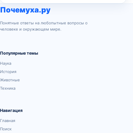
Почемуха.ру
Понятные ответы на любопытные вопросы о
человеке и окружающем мире.
Популярные темы
Наука
История
Животные
Техника
Навигация
Главная
Поиск