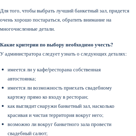
Для того, чтобы выбрать лучший банкетный зал, придется
очень хорошо постараться, обратить внимание на
многочисленные детали.
Какие критерии по выбору необходимо учесть?
У администратора следует узнать о следующих деталях:
имеется ли у кафе/ресторана собственная
автостоянка;
имеется ли возможность приехать свадебному
картежу прямо ко входу в ресторан;
как выглядит снаружи банкетный зал, насколько
красивая и чистая территория вокруг него;
возможно ли вокруг банкетного зала провести
свадебный салют;