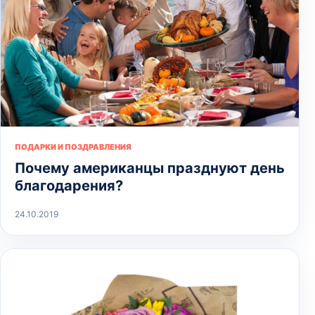
ПОДАРКИ И ПОЗДРАВЛЕНИЯ
Почему американцы празднуют день
благодарения?
24.10.2019