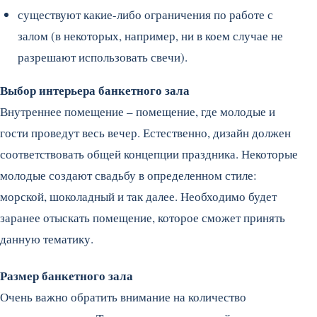
существуют какие-либо ограничения по работе с
залом (в некоторых, например, ни в коем случае не
разрешают использовать свечи).
Выбор интерьера банкетного зала
Внутреннее помещение – помещение, где молодые и
гости проведут весь вечер. Естественно, дизайн должен
соответствовать общей концепции праздника. Некоторые
молодые создают свадьбу в определенном стиле:
морской, шоколадный и так далее. Необходимо будет
заранее отыскать помещение, которое сможет принять
данную тематику.
Размер банкетного зала
Очень важно обратить внимание на количество