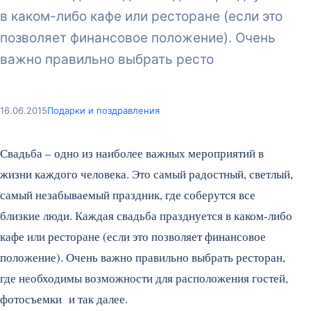
в каком-либо кафе или ресторане (если это
позволяет финансовое положение). Очень
важно правильно выбрать ресто
16.06.2015
Подарки и поздравления
Свадьба – одно из наиболее важных мероприятий в
жизни каждого человека. Это самый радостный, светлый,
самый незабываемый праздник, где соберутся все
близкие люди. Каждая свадьба празднуется в каком-либо
кафе или ресторане (если это позволяет финансовое
положение). Очень важно правильно выбрать ресторан,
где необходимы возможности для расположения гостей,
фотосъемки и так далее.