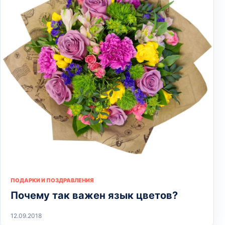
ПОДАРКИ И ПОЗДРАВЛЕНИЯ
Почему так важен язык цветов?
12.09.2018