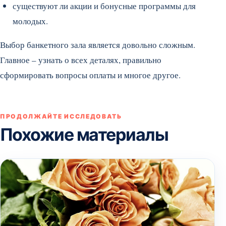
существуют ли акции и бонусные программы для
молодых.
Выбор банкетного зала является довольно сложным.
Главное – узнать о всех деталях, правильно
сформировать вопросы оплаты и многое другое.
ПРОДОЛЖАЙТЕ ИССЛЕДОВАТЬ
Похожие материалы