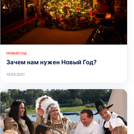
НОВЫЙ ГОД
Зачем нам нужен Новый Год?
19.05.2021