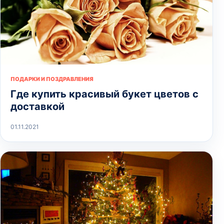
ПОДАРКИ И ПОЗДРАВЛЕНИЯ
Где купить красивый букет цветов с
доставкой
01.11.2021