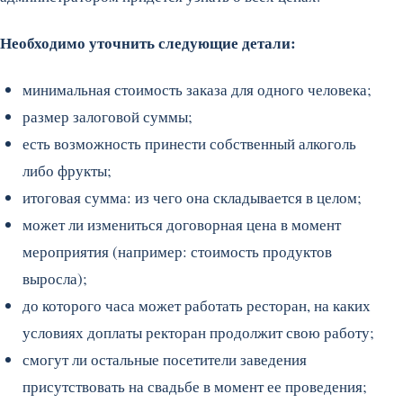
Необходимо уточнить следующие детали:
минимальная стоимость заказа для одного человека;
размер залоговой суммы;
есть возможность принести собственный алкоголь
либо фрукты;
итоговая сумма: из чего она складывается в целом;
может ли измениться договорная цена в момент
мероприятия (например: стоимость продуктов
выросла);
до которого часа может работать ресторан, на каких
условиях доплаты ректоран продолжит свою работу;
смогут ли остальные посетители заведения
присутствовать на свадьбе в момент ее проведения;