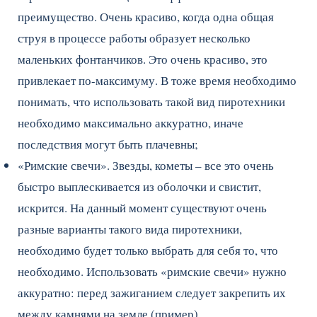
преимущество. Очень красиво, когда одна общая
струя в процессе работы образует несколько
маленьких фонтанчиков. Это очень красиво, это
привлекает по-максимуму. В тоже время необходимо
понимать, что использовать такой вид пиротехники
необходимо максимально аккуратно, иначе
последствия могут быть плачевны;
«Римские свечи». Звезды, кометы – все это очень
быстро выплескивается из оболочки и свистит,
искрится. На данный момент существуют очень
разные варианты такого вида пиротехники,
необходимо будет только выбрать для себя то, что
необходимо. Использовать «римские свечи» нужно
аккуратно: перед зажиганием следует закрепить их
между камнями на земле (пример).