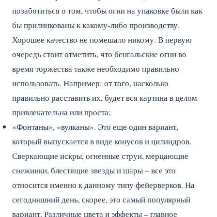
позаботиться о том, чтобы огни на упаковке были как
бы прилинкованы к какому-либо производству.
Хорошее качество не помешало никому. В первую
очередь стоит отметить, что бенгальские огни во
время торжества также необходимо правильно
использовать. Например: от того, насколько
правильно расставить их, будет вся картина в целом
привлекательна или проста;
«Фонтаны», «вулканы». Это еще один вариант,
который выпускается в виде конусов и цилиндров.
Сверкающие искры, огненные струи, мерцающие
снежинки, блестящие звезды и шары – все это
относится именно к данному типу фейерверков. На
сегодняшний день, скорее, это самый популярный
вариант. Различные цвета и эффекты – главное