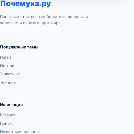
Почемуха.ру
Понятные ответы на любопытные вопросы о
человеке и окружающем мире.
Популярные темы
Наука
История
Животные
Техника
Навигация
Главная
Поиск
Известные личности