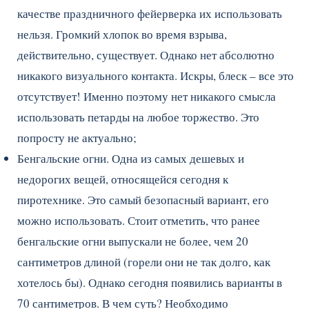
качестве праздничного фейерверка их использовать
нельзя. Громкий хлопок во время взрыва,
действительно, существует. Однако нет абсолютно
никакого визуального контакта. Искры, блеск – все это
отсутствует! Именно поэтому нет никакого смысла
использовать петарды на любое торжество. Это
попросту не актуально;
Бенгальские огни. Одна из самых дешевых и
недорогих вещей, относящейся сегодня к
пиротехнике. Это самый безопасный вариант, его
можно использовать. Стоит отметить, что ранее
бенгальские огни выпускали не более, чем 20
сантиметров длиной (горели они не так долго, как
хотелось бы). Однако сегодня появились варианты в
70 сантиметров. В чем суть? Необходимо