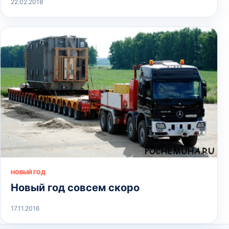
22.02.2018
НОВЫЙ ГОД
Новый год совсем скоро
17.11.2016