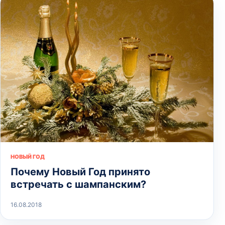
НОВЫЙ ГОД
Почему Новый Год принято
встречать с шампанским?
16.08.2018