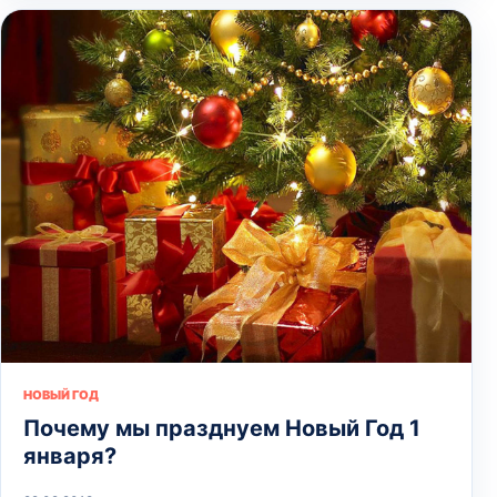
НОВЫЙ ГОД
Почему мы празднуем Новый Год 1
января?