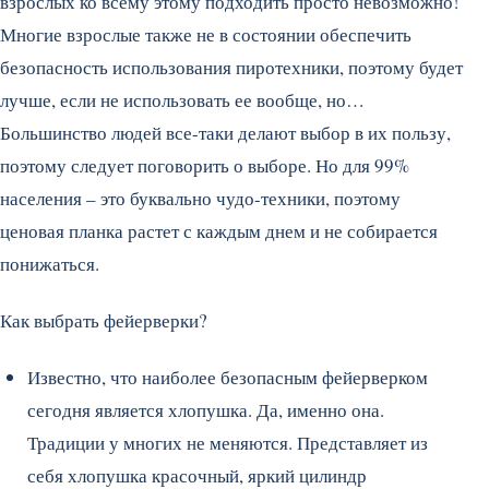
взрослых ко всему этому подходить просто невозможно!
Многие взрослые также не в состоянии обеспечить
безопасность использования пиротехники, поэтому будет
лучше, если не использовать ее вообще, но…
Большинство людей все-таки делают выбор в их пользу,
поэтому следует поговорить о выборе. Но для 99%
населения – это буквально чудо-техники, поэтому
ценовая планка растет с каждым днем и не собирается
понижаться.
Как выбрать фейерверки?
Известно, что наиболее безопасным фейерверком
сегодня является хлопушка. Да, именно она.
Традиции у многих не меняются. Представляет из
себя хлопушка красочный, яркий цилиндр