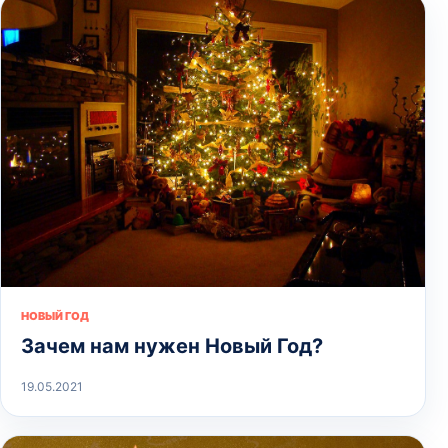
НОВЫЙ ГОД
Зачем нам нужен Новый Год?
19.05.2021