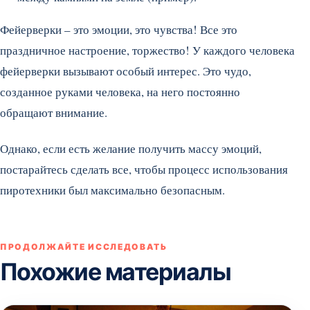
Фейерверки – это эмоции, это чувства! Все это
праздничное настроение, торжество! У каждого человека
фейерверки вызывают особый интерес. Это чудо,
созданное руками человека, на него постоянно
обращают внимание.
Однако, если есть желание получить массу эмоций,
постарайтесь сделать все, чтобы процесс использования
пиротехники был максимально безопасным.
ПРОДОЛЖАЙТЕ ИССЛЕДОВАТЬ
Похожие материалы