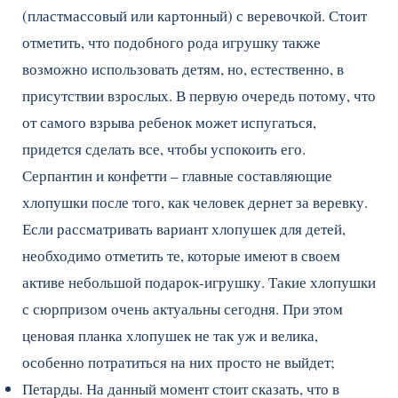
(пластмассовый или картонный) с веревочкой. Стоит
отметить, что подобного рода игрушку также
возможно использовать детям, но, естественно, в
присутствии взрослых. В первую очередь потому, что
от самого взрыва ребенок может испугаться,
придется сделать все, чтобы успокоить его.
Серпантин и конфетти – главные составляющие
хлопушки после того, как человек дернет за веревку.
Если рассматривать вариант хлопушек для детей,
необходимо отметить те, которые имеют в своем
активе небольшой подарок-игрушку. Такие хлопушки
с сюрпризом очень актуальны сегодня. При этом
ценовая планка хлопушек не так уж и велика,
особенно потратиться на них просто не выйдет;
Петарды. На данный момент стоит сказать, что в