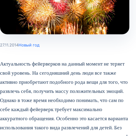
27.11.2014
Новый год
Актуальность фейерверков на данный момент не теряет
свой уровень. На сегодняшний день люди все также
активно приобретают подобного рода вещи для того, что
развлечь себя, получить массу положительных эмоций.
Однако в тоже время необходимо понимать, что сам по
себе каждый фейерверк требует максимально
аккуратного обращения. Особенно это касается варианта
использования такого вида развлечений для детей.
Без