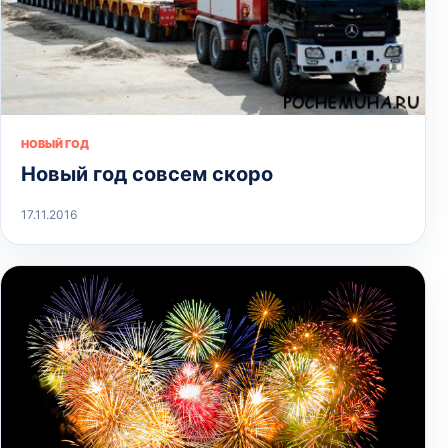
НОВЫЙ ГОД
Новый год совсем скоро
17.11.2016