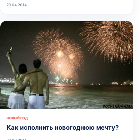
29.04.2014
НОВЫЙ ГОД
Как исполнить новогоднюю мечту?