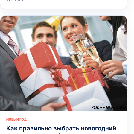
29.03.2014
НОВЫЙ ГОД
Как правильно выбрать новогодний