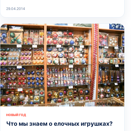
29.04.2014
НОВЫЙ ГОД
Что мы знаем о елочных игрушках?