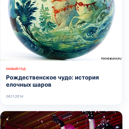
НОВЫЙ ГОД
Рождественское чудо: история
елочных шаров
06.11.2014