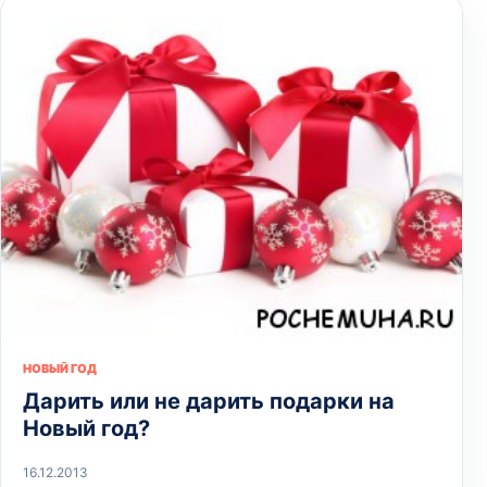
НОВЫЙ ГОД
Дарить или не дарить подарки на
Новый год?
16.12.2013