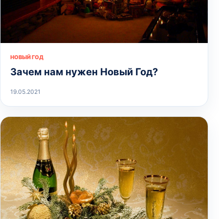
НОВЫЙ ГОД
Зачем нам нужен Новый Год?
19.05.2021