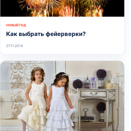
НОВЫЙ ГОД
Как выбрать фейерверки?
27.11.2014