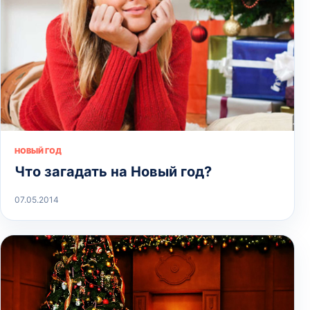
НОВЫЙ ГОД
Что загадать на Новый год?
07.05.2014