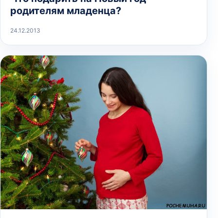
родителям младенца?
24.12.2013