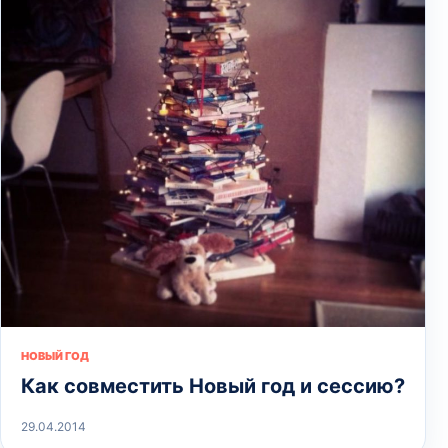
НОВЫЙ ГОД
Как совместить Новый год и сессию?
29.04.2014