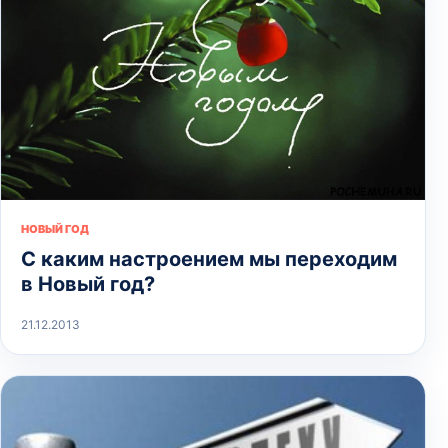
НОВЫЙ ГОД
С каким настроением мы переходим
в Новый год?
21.12.2013