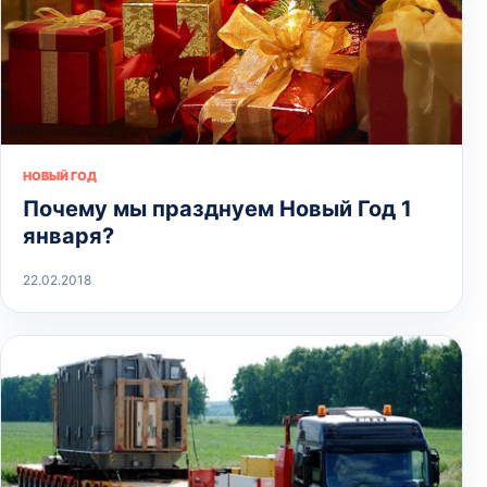
НОВЫЙ ГОД
Почему мы празднуем Новый Год 1
января?
22.02.2018