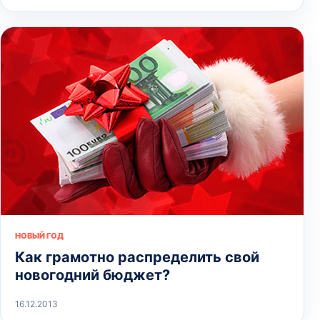
НОВЫЙ ГОД
Как грамотно распределить свой
новогодний бюджет?
16.12.2013