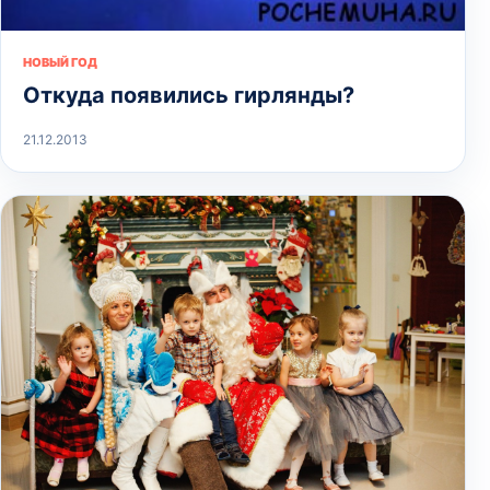
НОВЫЙ ГОД
Откуда появились гирлянды?
21.12.2013