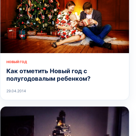
НОВЫЙ ГОД
Как отметить Новый год с
полугодовалым ребенком?
29.04.2014