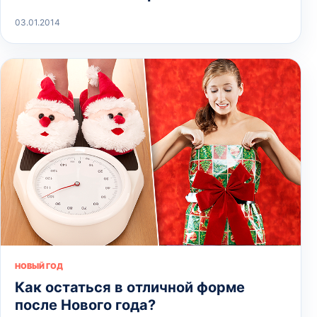
03.01.2014
НОВЫЙ ГОД
Как остаться в отличной форме
после Нового года?