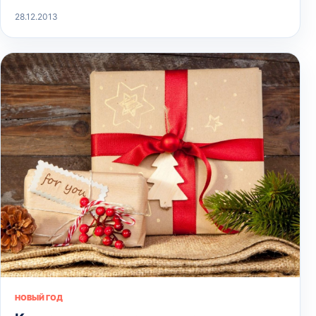
28.12.2013
НОВЫЙ ГОД