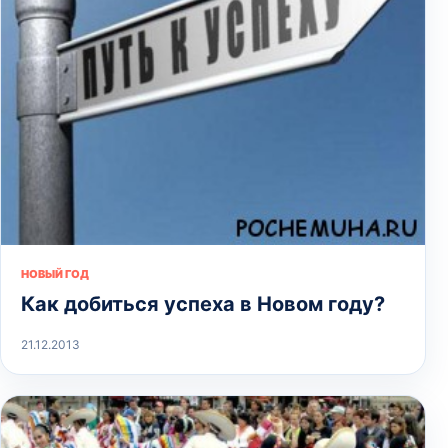
НОВЫЙ ГОД
Как добиться успеха в Новом году?
21.12.2013