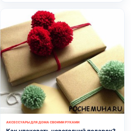
АКСЕССУАРЫ ДЛЯ ДОМА СВОИМИ РУКАМИ