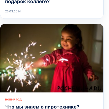
подарок коллеге?
25.03.2014
НОВЫЙ ГОД
Что мы знаем о пиротехнике?