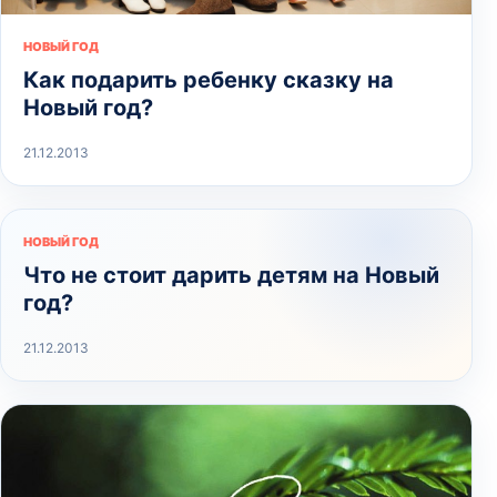
НОВЫЙ ГОД
Как подарить ребенку сказку на
Новый год?
21.12.2013
НОВЫЙ ГОД
Что не стоит дарить детям на Новый
год?
21.12.2013