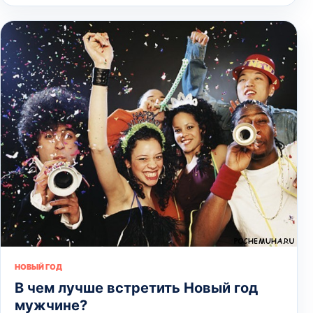
НОВЫЙ ГОД
В чем лучше встретить Новый год
мужчине?