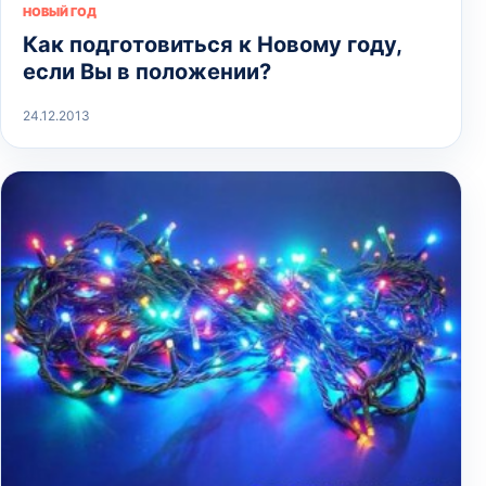
НОВЫЙ ГОД
Как подготовиться к Новому году,
если Вы в положении?
24.12.2013