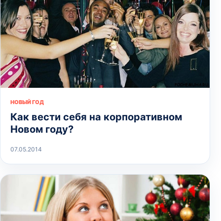
НОВЫЙ ГОД
Как вести себя на корпоративном
Новом году?
07.05.2014