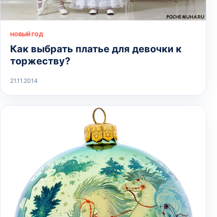
НОВЫЙ ГОД
Как выбрать платье для девочки к
торжеству?
21.11.2014