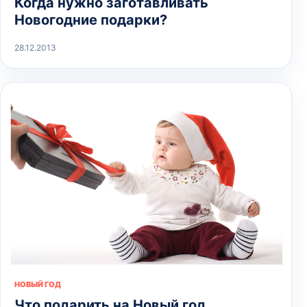
Когда нужно заготавливать
Новогодние подарки?
28.12.2013
НОВЫЙ ГОД
Что подарить на Новый год