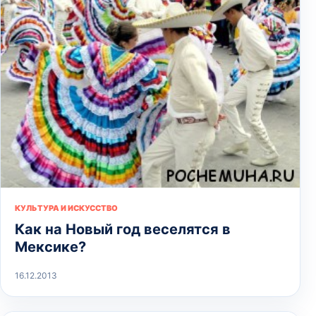
КУЛЬТУРА И ИСКУССТВО
Как на Новый год веселятся в
Мексике?
16.12.2013