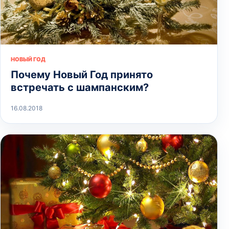
НОВЫЙ ГОД
Почему Новый Год принято
встречать с шампанским?
16.08.2018