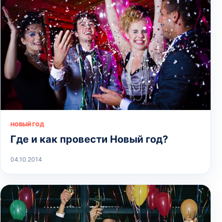
НОВЫЙ ГОД
Где и как провести Новый год?
04.10.2014