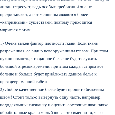
ли заинтересует, ведь особых требований она не
предоставляет, а вот женщины являются более
«капризными» существами, поэтому приходится
мириться с этим.
1) Очень важен фактор плотности ткани. Если ткань
разреженная, ее видно невооруженным глазом. При этом
нужно помнить, что данное белье не будет служить
большой отрезок времени, при этом каждая стирка все
больше и больше будет приближать данное белье к
преждевременной гибели.
2) Любое качественное белье будет прошито бельевым
швом! Стоит только вывернуть одну часть, например,
пододеяльник наизнанку и оценить состояние шва: плохо
обработанные края и малый шов – это именно то, чего