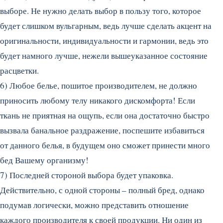
выборе. Не нужно делать выбор в пользу того, которое
будет слишком вульгарным, ведь лучше сделать акцент на
оригинальности, индивидуальности и гармонии, ведь это
будет намного лучше, нежели вышеуказанное состояние
расцветки.
6) Любое белье, пошитое производителем, не должно
приносить любому телу никакого дискомфорта! Если
ткань не приятная на ощупь, если она достаточно быстро
вызвала банальное раздражение, поспешите избавиться
от данного белья, в будущем оно сможет принести много
бед Вашему организму!
7) Последней стороной выбора будет упаковка.
Действительно, с одной стороны – полный бред, однако
подумав логически, можно представить отношение
каждого производителя к своей продукции. Ни один из