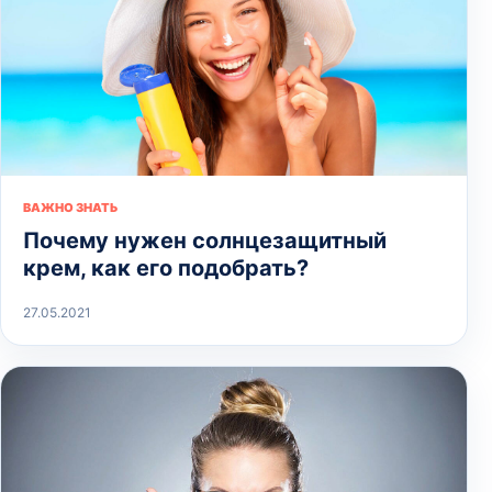
ВАЖНО ЗНАТЬ
Почему нужен солнцезащитный
крем, как его подобрать?
27.05.2021