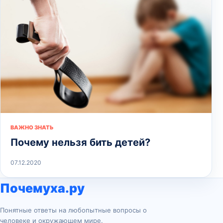
ВАЖНО ЗНАТЬ
Почему нельзя бить детей?
07.12.2020
Почемуха.ру
Понятные ответы на любопытные вопросы о
человеке и окружающем мире.