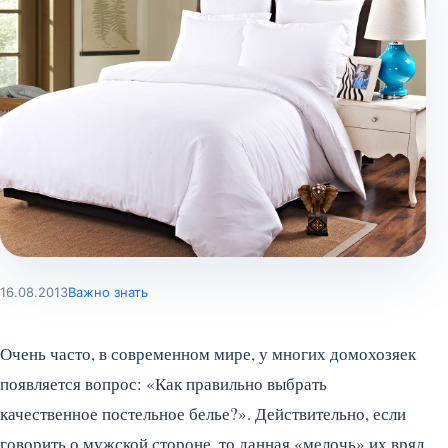
16.08.2013
Важно знать
Очень часто, в современном мире, у многих домохозяек
появляется вопрос: «Как правильно выбрать
качественное постельное белье?». Действительно, если
говорить о мужской стороне, то данная «мелочь» их вряд