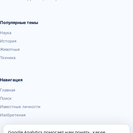
Популярные темы
Наука
История
Животные
Техника
Навигация
Главная
Поиск
Известные личности
Изобретения
Google Analytics помогает нам понять, какие