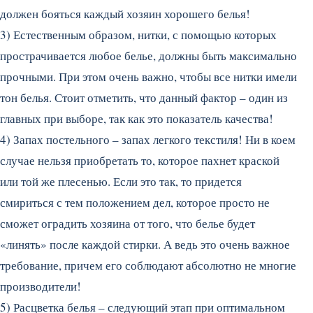
должен бояться каждый хозяин хорошего белья!
3) Естественным образом, нитки, с помощью которых
прострачивается любое белье, должны быть максимально
прочными. При этом очень важно, чтобы все нитки имели
тон белья. Стоит отметить, что данный фактор – один из
главных при выборе, так как это показатель качества!
4) Запах постельного – запах легкого текстиля! Ни в коем
случае нельзя приобретать то, которое пахнет краской
или той же плесенью. Если это так, то придется
смириться с тем положением дел, которое просто не
сможет оградить хозяина от того, что белье будет
«линять» после каждой стирки. А ведь это очень важное
требование, причем его соблюдают абсолютно не многие
производители!
5) Расцветка белья – следующий этап при оптимальном