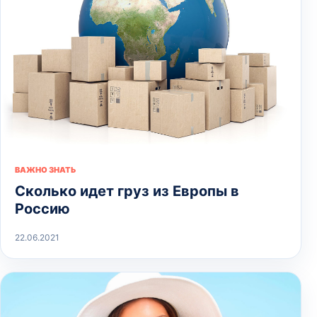
ВАЖНО ЗНАТЬ
Сколько идет груз из Европы в
Россию
22.06.2021