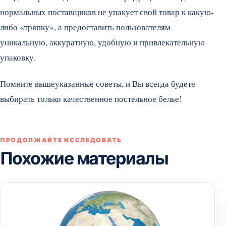
нормальных поставщиков не упакует свой товар к какую-
либо «тряпку», а предоставить пользователям
уникальную, аккуратную, удобную и привлекательную
упаковку.
Помните вышеуказанные советы, и Вы всегда будете
выбирать только качественное постельное белье!
ПРОДОЛЖАЙТЕ ИССЛЕДОВАТЬ
Похожие материалы