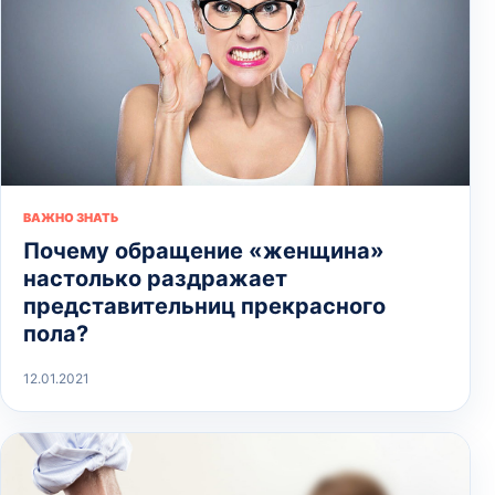
ВАЖНО ЗНАТЬ
Почему обращение «женщина»
настолько раздражает
представительниц прекрасного
пола?
12.01.2021