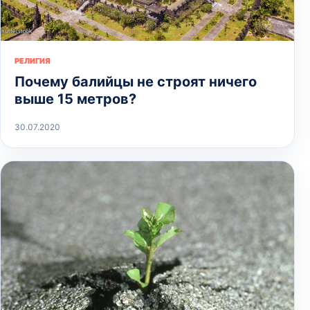
РЕЛИГИЯ
Почему балийцы не строят ничего
выше 15 метров?
30.07.2020