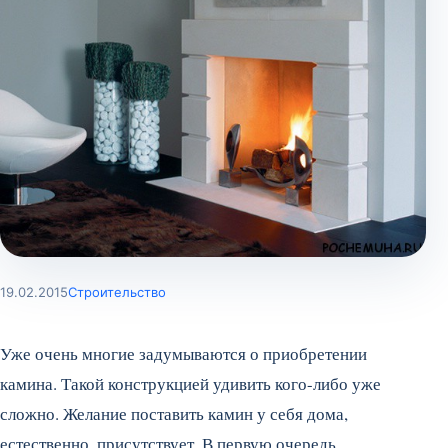
19.02.2015
Строительство
Уже очень многие задумываются о приобретении
камина. Такой конструкцией удивить кого-либо уже
сложно. Желание поставить камин у себя дома,
естественно, присутствует. В первую очередь