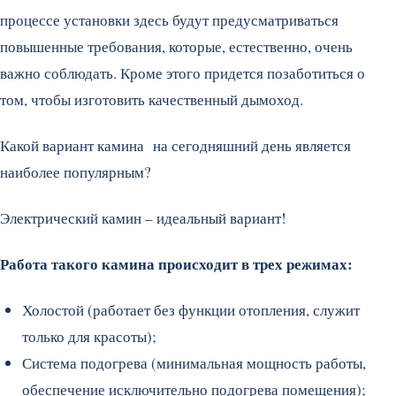
процессе установки здесь будут предусматриваться
повышенные требования, которые, естественно, очень
важно соблюдать. Кроме этого придется позаботиться о
том, чтобы изготовить качественный дымоход.
Какой вариант камина на сегодняшний день является
наиболее популярным?
Электрический камин – идеальный вариант!
Работа такого камина происходит в трех режимах:
Холостой (работает без функции отопления, служит
только для красоты);
Система подогрева (минимальная мощность работы,
обеспечение исключительно подогрева помещения);