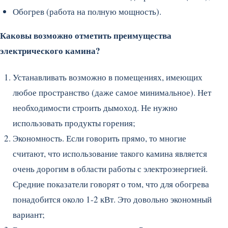
Обогрев (работа на полную мощность).
Каковы возможно отметить преимущества
электрического камина?
Устанавливать возможно в помещениях, имеющих
любое пространство (даже самое минимальное). Нет
необходимости строить дымоход. Не нужно
использовать продукты горения;
Экономность. Если говорить прямо, то многие
считают, что использование такого камина является
очень дорогим в области работы с электроэнергией.
Средние показатели говорят о том, что для обогрева
понадобится около 1-2 кВт. Это довольно экономный
вариант;