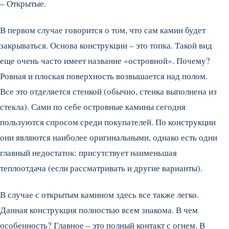
– Открытые.
В первом случае говорится о том, что сам камин будет
закрываться. Основа конструкции – это топка. Такой вид
еще очень часто имеет название «островной». Почему?
Ровная и плоская поверхность возвышается над полом.
Все это отделяется стенкой (обычно, стенка выполнена из
стекла). Сами по себе островные камины сегодня
пользуются спросом среди покупателей. По конструкции
они являются наиболее оригинальными, однако есть одни
главный недостаток: присутствует наименьшая
теплоотдача (если рассматривать и другие варианты).
В случае с открытым камином здесь все также легко.
Данная конструкция полностью всем знакома. В чем
особенность? Главное – это полный контакт с огнем. В