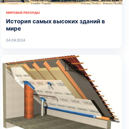
МИРОВЫЕ РЕКОРДЫ
История самых высоких зданий в
мире
04.09.2024