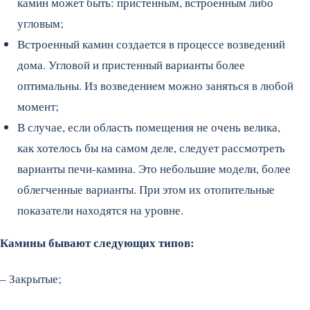
камин может быть: пристенным, встроенным либо
угловым;
Встроенный камин создается в процессе возведений
дома. Угловой и пристенный варианты более
оптимальны. Из возведением можно заняться в любой
момент;
В случае, если область помещения не очень велика,
как хотелось бы на самом деле, следует рассмотреть
варианты печи-камина. Это небольшие модели, более
облегченные варианты. При этом их отопительные
показатели находятся на уровне.
Камины бывают следующих типов:
– Закрытые;