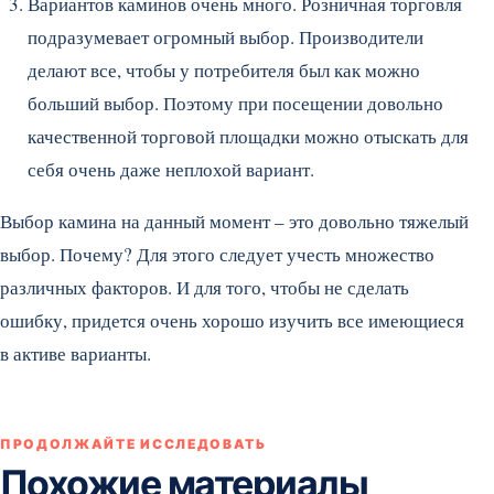
Вариантов каминов очень много. Розничная торговля
подразумевает огромный выбор. Производители
делают все, чтобы у потребителя был как можно
больший выбор. Поэтому при посещении довольно
качественной торговой площадки можно отыскать для
себя очень даже неплохой вариант.
Выбор камина на данный момент – это довольно тяжелый
выбор. Почему? Для этого следует учесть множество
различных факторов. И для того, чтобы не сделать
ошибку, придется очень хорошо изучить все имеющиеся
в активе варианты.
ПРОДОЛЖАЙТЕ ИССЛЕДОВАТЬ
Похожие материалы