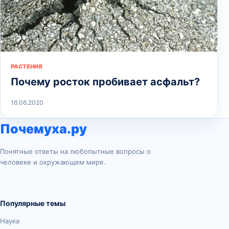
РАСТЕНИЯ
Почему росток пробивает асфальт?
16.06.2020
Почемуха.ру
Понятные ответы на любопытные вопросы о
человеке и окружающем мире.
Популярные темы
Наука