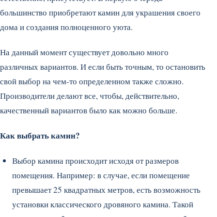
большинство приобретают камин для украшения своего
дома и создания полноценного уюта.
На данный момент существует довольно много
различных вариантов. И если быть точным, то остановить
свой выбор на чем-то определенном также сложно.
Производители делают все, чтобы, действительно,
качественный вариантов было как можно больше.
Как выбрать камин?
Выбор камина происходит исходя от размеров
помещения. Например: в случае, если помещение
превышает 25 квадратных метров, есть возможность
установки классического дровяного камина. Такой