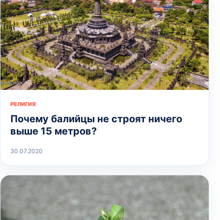
РЕЛИГИЯ
Почему балийцы не строят ничего
выше 15 метров?
30.07.2020