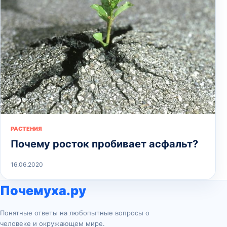
РАСТЕНИЯ
Почему росток пробивает асфальт?
16.06.2020
Почемуха.ру
Понятные ответы на любопытные вопросы о
человеке и окружающем мире.