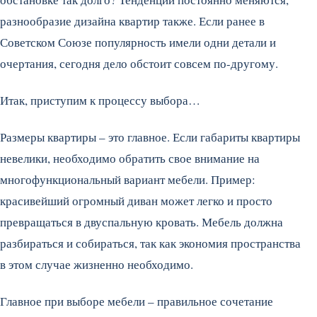
разнообразие дизайна квартир также. Если ранее в
Советском Союзе популярность имели одни детали и
очертания, сегодня дело обстоит совсем по-другому.
Итак, приступим к процессу выбора…
Размеры квартиры – это главное. Если габариты квартиры
невелики, необходимо обратить свое внимание на
многофункциональный вариант мебели. Пример:
красивейший огромный диван может легко и просто
превращаться в двуспальную кровать. Мебель должна
разбираться и собираться, так как экономия пространства
в этом случае жизненно необходимо.
Главное при выборе мебели – правильное сочетание