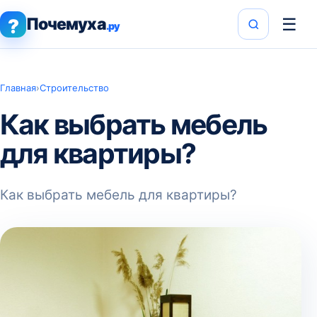
Почемуха
☰
?
.ру
Главная
›
Строительство
Как выбрать мебель
для квартиры?
Как выбрать мебель для квартиры?