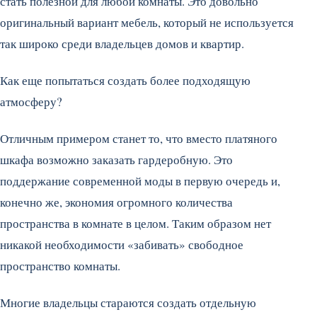
стать полезной для любой комнаты. Это довольно
оригинальный вариант мебель, который не используется
так широко среди владельцев домов и квартир.
Как еще попытаться создать более подходящую
атмосферу?
Отличным примером станет то, что вместо платяного
шкафа возможно заказать гардеробную. Это
поддержание современной моды в первую очередь и,
конечно же, экономия огромного количества
пространства в комнате в целом. Таким образом нет
никакой необходимости «забивать» свободное
пространство комнаты.
Многие владельцы стараются создать отдельную