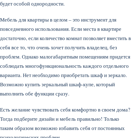
будет особой однородности.
Мебель для квартиры в целом – это инструмент для
повседневного использования. Если места в квартире
достаточно, если количество комнат позволяет вместить в
себя все то, что очень хочет получить владелец, без
проблем. Однако малогабаритным помещениям придется
соблюдать многофункциональность каждого отдельного
варианта. Нет необходимо приобретать шкаф и зеркало.
Возможно купить зеркальный шкаф-купе, который
выполнить обе функции сразу.
Есть желание чувствовать себя комфортно в своем дома?
Тогда подберите дизайн и мебель правильно! Только
таким образом возможно избавить себя от постоянных
психологических проблем.