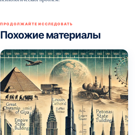
ПРОДОЛЖАЙТЕ ИССЛЕДОВАТЬ
Похожие материалы