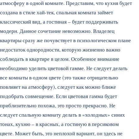
атмосферу в одной комнате. Представим, что кухня будет
создана в стиле хай-тек, спальная комната займет
классический вид, а гостиная – будет поддерживать
модерн. Данное сочетание невозможно. Владелец
квартиры сразу же почувствует в психологическом плане
недостаток однородности, которую жизненно важно
соблюдать в квартире в целом. Особенное внимание
необходимо уделить цветовой гамме. Не следует делать
все комнаты в одном цвете (это также отрицательно
повлияет на атмосферу), следует как можно ближе
подобрать совмещение. Если цветовая гамма будет
приблизительно похожа, это просто прекрасно. Не
следует спальную комнату делать в «холодных» синих
тонах, кухню – в красных, а гостиную в персиковом
цвете. Может быть, это неплохой вариант, он здесь не