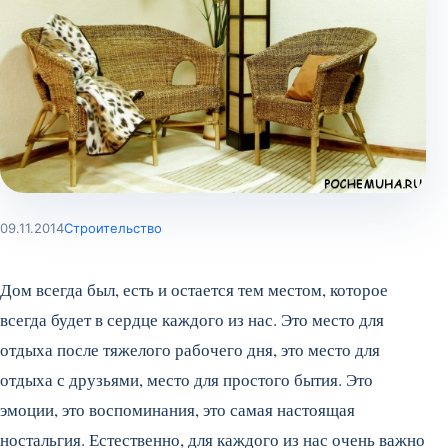
09.11.2014
Строительство
Дом всегда был, есть и остается тем местом, которое
всегда будет в сердце каждого из нас. Это место для
отдыха после тяжелого рабочего дня, это место для
отдыха с друзьями, место для простого бытия. Это
эмоции, это воспоминания, это самая настоящая
ностальгия. Естественно, для каждого из нас очень важно