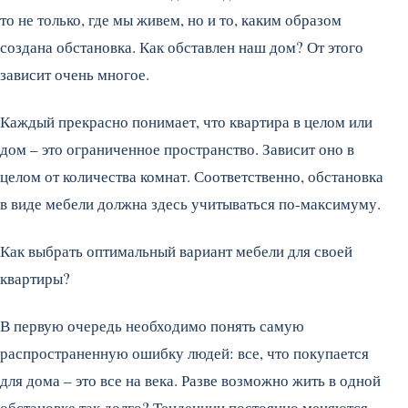
то не только, где мы живем, но и то, каким образом
создана обстановка. Как обставлен наш дом? От этого
зависит очень многое.
Каждый прекрасно понимает, что квартира в целом или
дом – это ограниченное пространство. Зависит оно в
целом от количества комнат. Соответственно, обстановка
в виде мебели должна здесь учитываться по-максимуму.
Как выбрать оптимальный вариант мебели для своей
квартиры?
В первую очередь необходимо понять самую
распространенную ошибку людей: все, что покупается
для дома – это все на века. Разве возможно жить в одной
обстановке так долго? Тенденции постоянно меняются,