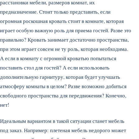
расстановки мебели, размеров комнат, их
предназначение. Стоит только представить, если
огромная роскошная кровать стоит в комнате, которая
играет особую важную роль для приема гостей. Разве это
правильно? Кровать занимает достаточно пространства,
при этом играет совсем не ту роль, которая необходима.
А если в комнату с огромной кроватью попытаться
поставить стол для гостей? А если использовать
дополнительную гарнитуру, которая будет улучшать
атмосферу комнаты в целом? Разве возможно добиться
свободного пространства для передвижения? Конечно,
нет!
Идеальным вариантом в такой ситуации станет мебель
под заказ. Например: плетеная мебель недорого может