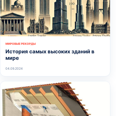
МИРОВЫЕ РЕКОРДЫ
История самых высоких зданий в
мире
04.09.2024