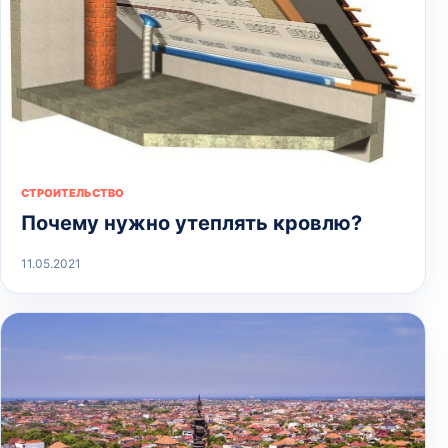
СТРОИТЕЛЬСТВО
Почему нужно утеплять кровлю?
11.05.2021