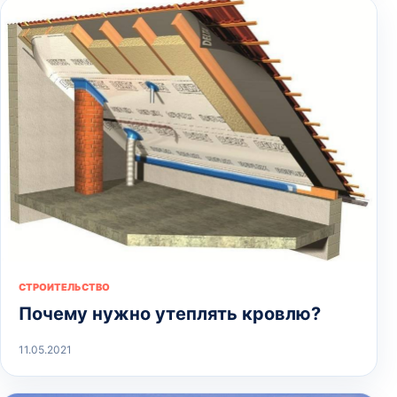
СТРОИТЕЛЬСТВО
Почему нужно утеплять кровлю?
11.05.2021