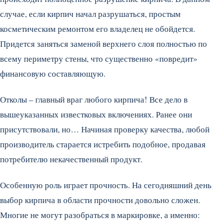
случае, если кирпич начал разрушаться, простым
косметическим ремонтом его владелец не обойдется.
Придется заняться заменой верхнего слоя полностью по
всему периметру стены, что существенно «повредит»
финансовую составляющую.
Отколы – главный враг любого кирпича! Все дело в
вышеуказанных известковых включениях. Ранее они
присутствовали, но… Начиная проверку качества, любой
производитель старается истребить подобное, продавая
потребителю некачественный продукт.
Особенную роль играет прочность. На сегодняшний день
выбор кирпича в области прочности довольно сложен.
Многие не могут разобраться в маркировке, а именно: