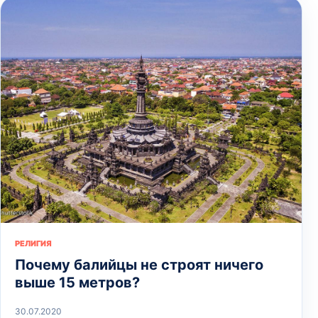
РЕЛИГИЯ
Почему балийцы не строят ничего
выше 15 метров?
30.07.2020