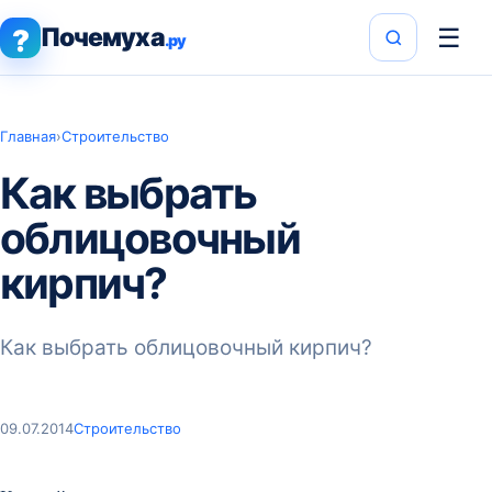
Почемуха
☰
?
.ру
Главная
›
Строительство
Как выбрать
облицовочный
кирпич?
Как выбрать облицовочный кирпич?
09.07.2014
Строительство