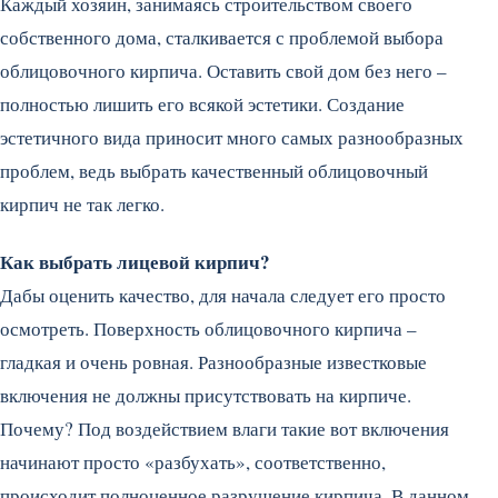
Каждый хозяин, занимаясь строительством своего
собственного дома, сталкивается с проблемой выбора
облицовочного кирпича. Оставить свой дом без него –
полностью лишить его всякой эстетики. Создание
эстетичного вида приносит много самых разнообразных
проблем, ведь выбрать качественный облицовочный
кирпич не так легко.
Как выбрать лицевой кирпич?
Дабы оценить качество, для начала следует его просто
осмотреть. Поверхность облицовочного кирпича –
гладкая и очень ровная. Разнообразные известковые
включения не должны присутствовать на кирпиче.
Почему? Под воздействием влаги такие вот включения
начинают просто «разбухать», соответственно,
происходит полноценное разрушение кирпича. В данном