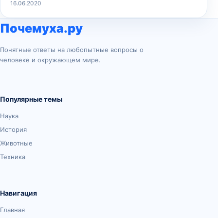
16.06.2020
Почемуха.ру
Понятные ответы на любопытные вопросы о
человеке и окружающем мире.
Популярные темы
Наука
История
Животные
Техника
Навигация
Главная