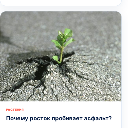
РАСТЕНИЯ
Почему росток пробивает асфальт?