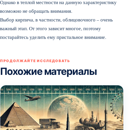
Однако в теплой местности на данную характеристику
возможно не обращать внимания.
Выбор кирпича, в частности, облицовочного – очень
важный этап. От этого зависит многое, поэтому
постарайтесь уделить ему пристальное внимание.
ПРОДОЛЖАЙТЕ ИССЛЕДОВАТЬ
Похожие материалы