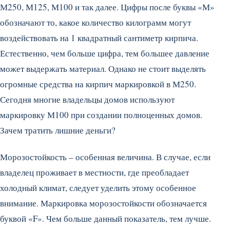
М250, М125, М100 и так далее. Цифры после буквы «М»
обозначают то, какое количество килограмм могут
воздействовать на 1 квадратный сантиметр кирпича.
Естественно, чем больше цифра, тем большее давление
может выдержать материал. Однако не стоит выделять
огромные средства на кирпич маркировкой в М250.
Сегодня многие владельцы домов используют
маркировку М100 при создании полноценных домов.
Зачем тратить лишние деньги?
Морозостойкость – особенная величина. В случае, если
владелец проживает в местности, где преобладает
холодный климат, следует уделить этому особенное
внимание. Маркировка морозостойкости обозначается
буквой «F». Чем больше данный показатель, тем лучше.