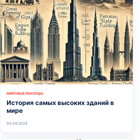
МИРОВЫЕ РЕКОРДЫ
История самых высоких зданий в
мире
04.09.2024