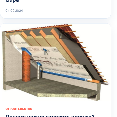
04.09.2024
СТРОИТЕЛЬСТВО
Почему нужно утеплять кровлю?