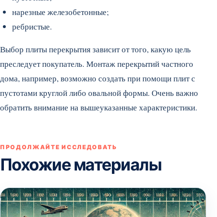
нарезные железобетонные;
ребристые.
Выбор плиты перекрытия зависит от того, какую цель
преследует покупатель. Монтаж перекрытий частного
дома, например, возможно создать при помощи плит с
пустотами круглой либо овальной формы. Очень важно
обратить внимание на вышеуказанные характеристики.
ПРОДОЛЖАЙТЕ ИССЛЕДОВАТЬ
Похожие материалы