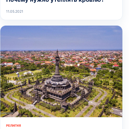
11.05.2021
РЕЛИГИЯ