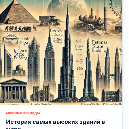
МИРОВЫЕ РЕКОРДЫ
История самых высоких зданий в
мире