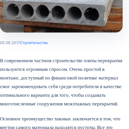
05.06.2017
Строительство
В современном частном строительстве плиты перекрытия
пользуются огромным спросом. Очень простой в
монтаже, доступный по финансовой политике материал
смог зарекомендовать себя среди потребителя в качестве
оптимального варианта для того, чтобы создавать
многочисленные сооружения межэтажных перекрытий.
Основное преимущество таковых заключается в том, что
внутри самого материала находятся пустоты. Все это