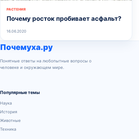
РАСТЕНИЯ
Почему росток пробивает асфальт?
16.06.2020
Почемуха.ру
Понятные ответы на любопытные вопросы о
человеке и окружающем мире.
Популярные темы
Наука
История
Животные
Техника