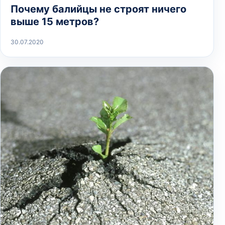
Почему балийцы не строят ничего
выше 15 метров?
30.07.2020