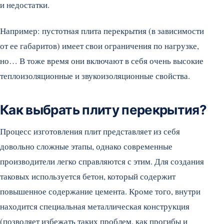
и недостатки.
Например: пустотная плита перекрытия (в зависимости
от ее габаритов) имеет свои ограничения по нагрузке,
но… В тоже время они включают в себя очень высокие
теплоизоляционные и звукоизоляционные свойства.
Как выбрать плиту перекрытия?
Процесс изготовления плит представляет из себя
довольно сложные этапы, однако современные
производители легко справляются с этим. Для создания
таковых используется бетон, который содержит
повышенное содержание цемента. Кроме того, внутри
находится специальная металлическая конструкция
(позволяет избежать таких проблем, как прогибы и