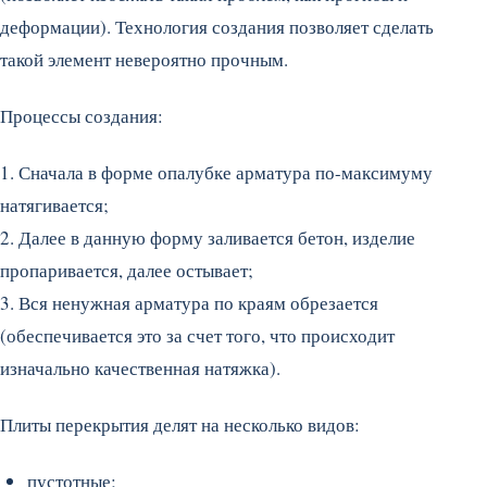
деформации). Технология создания позволяет сделать
такой элемент невероятно прочным.
Процессы создания:
1. Сначала в форме опалубке арматура по-максимуму
натягивается;
2. Далее в данную форму заливается бетон, изделие
пропаривается, далее остывает;
3. Вся ненужная арматура по краям обрезается
(обеспечивается это за счет того, что происходит
изначально качественная натяжка).
Плиты перекрытия делят на несколько видов:
пустотные;