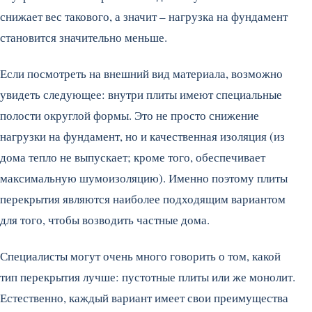
снижает вес такового, а значит – нагрузка на фундамент
становится значительно меньше.
Если посмотреть на внешний вид материала, возможно
увидеть следующее: внутри плиты имеют специальные
полости округлой формы. Это не просто снижение
нагрузки на фундамент, но и качественная изоляция (из
дома тепло не выпускает; кроме того, обеспечивает
максимальную шумоизоляцию). Именно поэтому плиты
перекрытия являются наиболее подходящим вариантом
для того, чтобы возводить частные дома.
Специалисты могут очень много говорить о том, какой
тип перекрытия лучше: пустотные плиты или же монолит.
Естественно, каждый вариант имеет свои преимущества