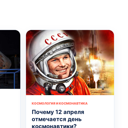
КОСМОЛОГИЯ И КОСМОНАВТИКА
Почему 12 апреля
отмечается день
космонавтики?