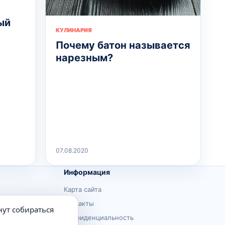
ый
КУЛИНАРИЯ
Почему батон называется
нарезным?
07.08.2020
Информация
Карта сайта
Контакты
нут собираться
Конфиденциальность