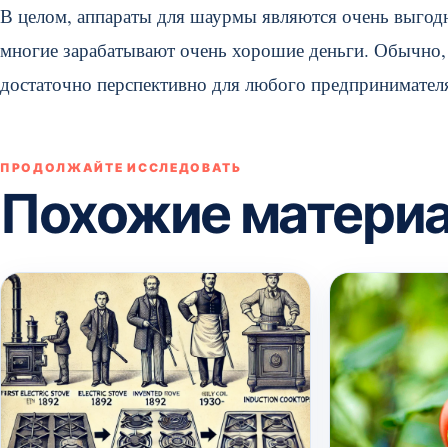
В целом, аппараты для шаурмы являются очень выго
многие зарабатывают очень хорошие деньги. Обычно, 
достаточно перспективно для любого предпринимател
ПРОДОЛЖАЙТЕ ИССЛЕДОВАТЬ
Похожие матери