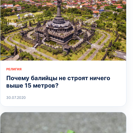
РЕЛИГИЯ
Почему балийцы не строят ничего
выше 15 метров?
30.07.2020