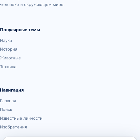
человеке и окружающем мире.
Популярные темы
Наука
История
Животные
Техника
Навигация
Главная
Поиск
Известные личности
Изобретения