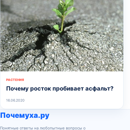
РАСТЕНИЯ
Почему росток пробивает асфальт?
16.06.2020
Почемуха.ру
Понятные ответы на любопытные вопросы о