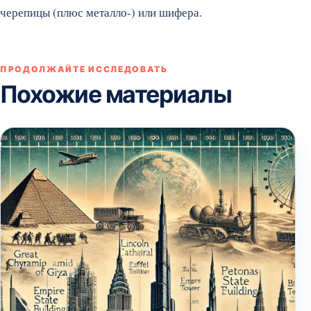
черепицы (плюс металло-) или шифера.
ПРОДОЛЖАЙТЕ ИССЛЕДОВАТЬ
Похожие материалы