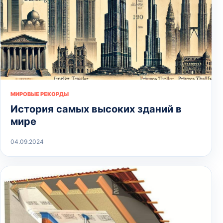
МИРОВЫЕ РЕКОРДЫ
История самых высоких зданий в
мире
04.09.2024