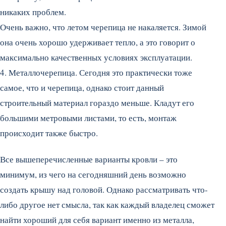
никаких проблем.
Очень важно, что летом черепица не накаляется. Зимой
она очень хорошо удерживает тепло, а это говорит о
максимально качественных условиях эксплуатации.
4. Металлочерепица. Сегодня это практически тоже
самое, что и черепица, однако стоит данный
строительный материал гораздо меньше. Кладут его
большими метровыми листами, то есть, монтаж
происходит также быстро.
Все вышеперечисленные варианты кровли – это
минимум, из чего на сегодняшний день возможно
создать крышу над головой. Однако рассматривать что-
либо другое нет смысла, так как каждый владелец сможет
найти хороший для себя вариант именно из металла,