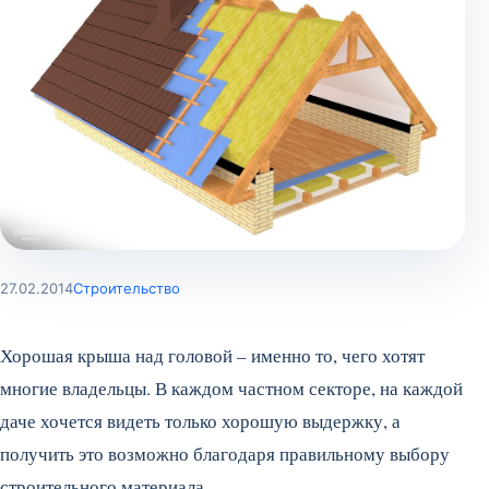
27.02.2014
Строительство
Хорошая крыша над головой – именно то, чего хотят
многие владельцы. В каждом частном секторе, на каждой
даче хочется видеть только хорошую выдержку, а
получить это возможно благодаря правильному выбору
строительного материала.