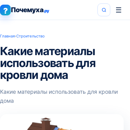
Почемуха
☰
?
.ру
Главная
›
Строительство
Какие материалы
использовать для
кровли дома
Какие материалы использовать для кровли
дома