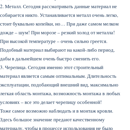
2. Металл. Сегодня рассматривать данные материал не
собирается никто. Устанавливается металл очень легко,
стоит буквально копейки, но… При даже самом мелком
дожде – шум! При морозе – резкий холод от металла!
При высокой температуре – очень сильно греется.
Подобный материал выбирают на какой-либо период,
дабы в дальнейшем очень быстро сменить его.
3. Черепица. Сегодня именно этот строительный
материал является самым оптимальным. Длительность
эксплуатации, подобающий внешний вид, максимально
легкая область монтажа, возможность монтажа в любых
условиях – все это делает черепицу особенной!
Тоже самое возможно наблюдать и в монтаж кровли.
Здесь большое значение предают качественному
материалу, чтобы в процессе использования не было