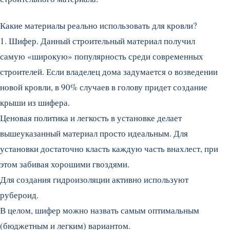
Какие материалы реально использовать для кровли?
1. Шифер. Данный строительный материал получил
самую «широкую» популярность среди современных
строителей. Если владелец дома задумается о возведении
новой кровли, в 90% случаев в голову придет создание
крыши из шифера.
Ценовая политика и легкость в установке делает
вышеуказанный материал просто идеальным. Для
установки достаточно класть каждую часть внахлест, при
этом забивая хорошими гвоздями.
Для создания гидроизоляции активно используют
рубероид.
В целом, шифер можно назвать самым оптимальным
(бюджетным и легким) вариантом.