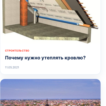
СТРОИТЕЛЬСТВО
Почему нужно утеплять кровлю?
11.05.2021