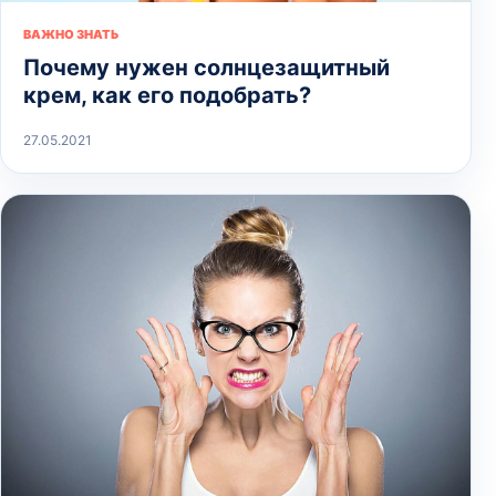
ВАЖНО ЗНАТЬ
Почему нужен солнцезащитный
крем, как его подобрать?
27.05.2021