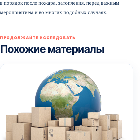
в порядок после пожара, затопления, перед важным
мероприятием и во многих подобных случаях.
ПРОДОЛЖАЙТЕ ИССЛЕДОВАТЬ
Похожие материалы