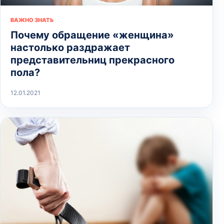
ВАЖНО ЗНАТЬ
Почему обращение «женщина»
настолько раздражает
представительниц прекрасного
пола?
12.01.2021