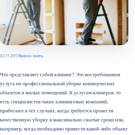
02.11.2017
Важно знать
Что представляет собой клининг? Это востребованная
услуга по профессиональной уборке коммерческих
объектов и жилых помещений. К услугам клинеров, то
есть специалистов таких клининговых компаний,
прибегают в тех случаях, когда требуется провести
качественную уборку в максимально сжатые сроки или,
например, когда необходимо привести какой-либо объект