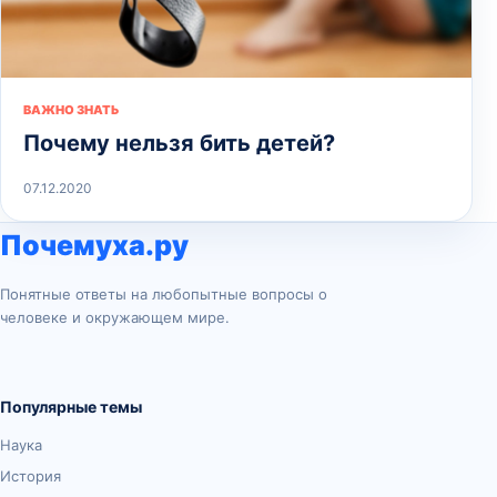
ВАЖНО ЗНАТЬ
Почему нельзя бить детей?
07.12.2020
Почемуха.ру
Понятные ответы на любопытные вопросы о
человеке и окружающем мире.
Популярные темы
Наука
История