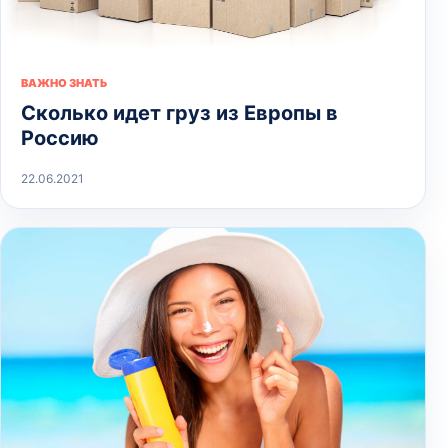
ВАЖНО ЗНАТЬ
Сколько идет груз из Европы в
Россию
22.06.2021