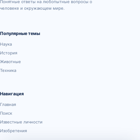
Понятные ответы на любопытные вопросы о
человеке и окружающем мире.
Популярные темы
Наука
История
Животные
Техника
Навигация
Главная
Поиск
Известные личности
Изобретения