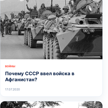
ВОЙНЫ
Почему СССР ввел войска в
Афганистан?
17.07.2020