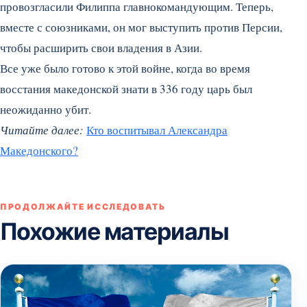
провозгласили Филиппа главнокомандующим. Теперь,
вместе с союзниками, он мог выступить против Персии,
чтобы расширить свои владения в Азии.
Все уже было готово к этой войне, когда во время
восстания македонской знати в 336 году царь был
неожиданно убит.
Читайте далее:
Кто воспитывал Александра
Македонского?
ПРОДОЛЖАЙТЕ ИССЛЕДОВАТЬ
Похожие материалы