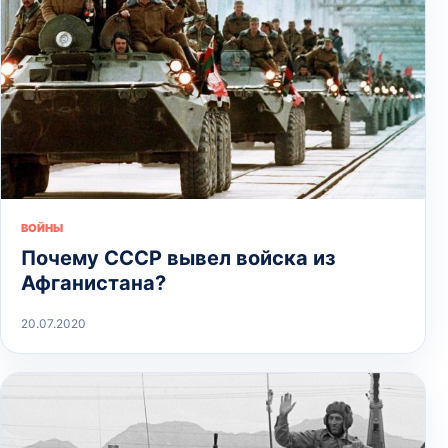
ВОЙНЫ
Почему СССР вывел войска из
Афганистана?
20.07.2020