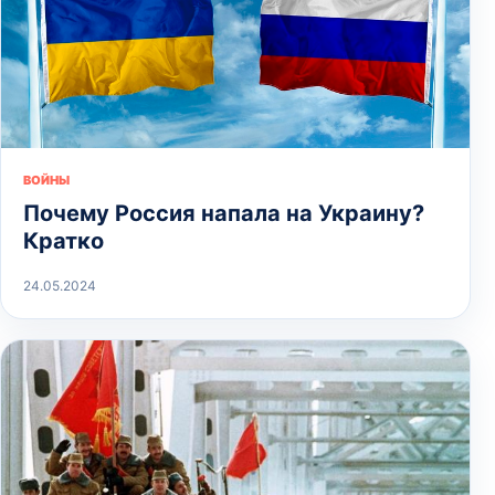
ВОЙНЫ
Почему Россия напала на Украину?
Кратко
24.05.2024