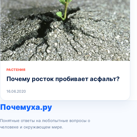
РАСТЕНИЯ
Почему росток пробивает асфальт?
16.06.2020
Почемуха.ру
Понятные ответы на любопытные вопросы о
человеке и окружающем мире.