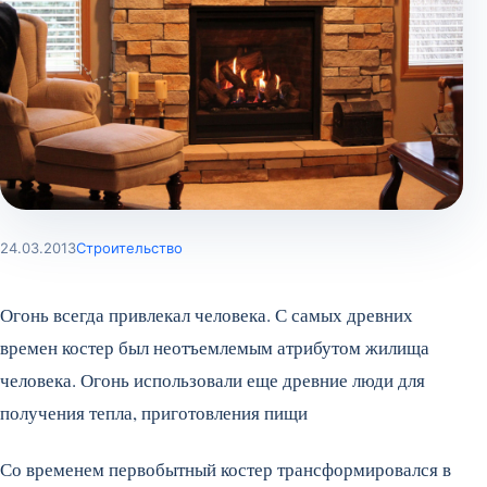
24.03.2013
Строительство
Огонь всегда привлекал человека. С самых древних
времен костер был неотъемлемым атрибутом жилища
человека. Огонь использовали еще древние люди для
получения тепла, приготовления пищи
Со временем первобытный костер трансформировался в