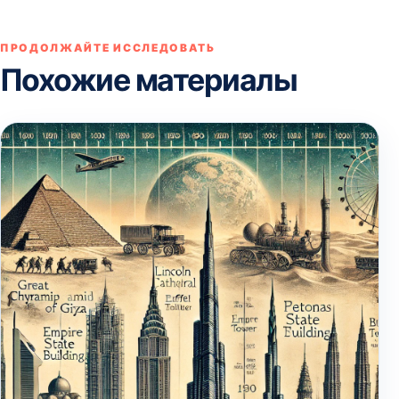
ПРОДОЛЖАЙТЕ ИССЛЕДОВАТЬ
Похожие материалы