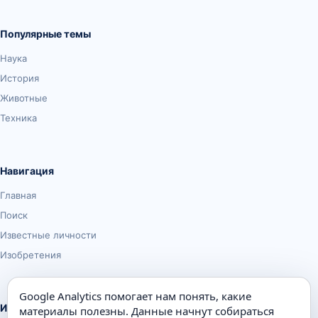
Популярные темы
Наука
История
Животные
Техника
Навигация
Главная
Поиск
Известные личности
Изобретения
Google Analytics помогает нам понять, какие
Информация
материалы полезны. Данные начнут собираться