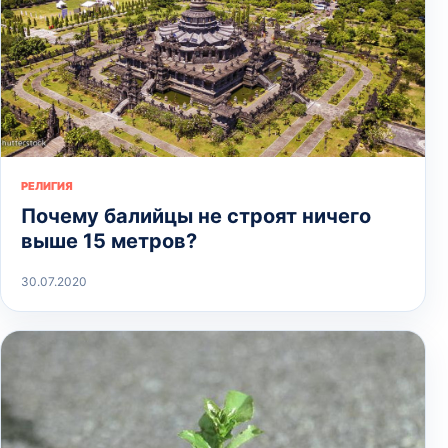
РЕЛИГИЯ
Почему балийцы не строят ничего
выше 15 метров?
30.07.2020