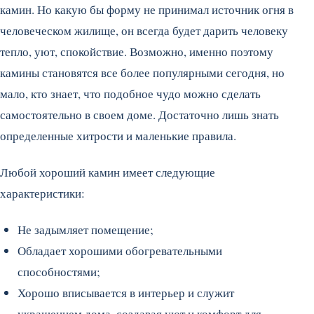
камин. Но какую бы форму не принимал источник огня в
человеческом жилище, он всегда будет дарить человеку
тепло, уют, спокойствие. Возможно, именно поэтому
камины становятся все более популярными сегодня, но
мало, кто знает, что подобное чудо можно сделать
самостоятельно в своем доме. Достаточно лишь знать
определенные хитрости и маленькие правила.
Любой хороший камин имеет следующие
характеристики:
Не задымляет помещение;
Обладает хорошими обогревательными
способностями;
Хорошо вписывается в интерьер и служит
украшением дома, создавая уют и комфорт для