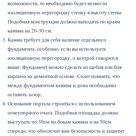
возможности, то необходимо будет возвести
изоляционную перегородку стенку в высоту стены.
Подобная конструкция должна выходить по краям
камина на 20-30 см;
Камин требует для себя наличие отдельного
фундамента, особенно, если вы используете
изоляционную перегородку, о которой говорится
выше. Фундамент можно сделать из щебня или боя
кирпича на цементной основе. Стоит помнить, что
между фундаментом камина и дома необходимо
оставить зазор;
Основание портала строиться с использованием
огнеупорного очага. Подобная площадка должна
выступать по 30см по бокам камина и на 50см
спереди, что обеспечит вам безопасность и защитит