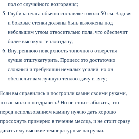
пол от случайного возгорания;
Глубина очага обычно составляет около 50 см. Задняя
и боковые стенки должны быть выложены под
небольшим углом относительно пола, что обеспечит
более высокую теплоотдачу;
Внутреннюю поверхность топочного отверстия
лучше отштукатурить. Процесс это достаточно
сложный и требующий немалых усилий, но он
обеспечит вам лучшую теплоотдачу и тягу;
Если вы справились и построили камин своими руками,
то вас можно поздравить! Но не стоит забывать, что
перед использованием камину нужно дать хорошо
просохнуть примерно в течение месяца, и не стоит сразу
давать ему высокие температурные нагрузки.