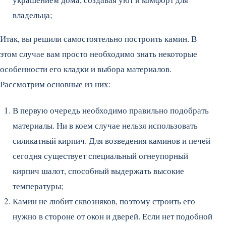
владельца;
Итак, вы решили самостоятельно построить камин. В
этом случае вам просто необходимо знать некоторые
особенности его кладки и выбора материалов.
Рассмотрим основные из них:
В первую очередь необходимо правильно подобрать
материалы. Ни в коем случае нельзя использовать
силикатный кирпич. Для возведения каминов и печей
сегодня существует специальный огнеупорный
кирпич шалот, способный выдержать высокие
температуры;
Камин не любит сквозняков, поэтому строить его
нужно в стороне от окон и дверей. Если нет подобной