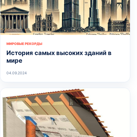
МИРОВЫЕ РЕКОРДЫ
История самых высоких зданий в
мире
04.09.2024