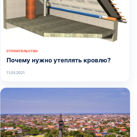
СТРОИТЕЛЬСТВО
Почему нужно утеплять кровлю?
11.05.2021