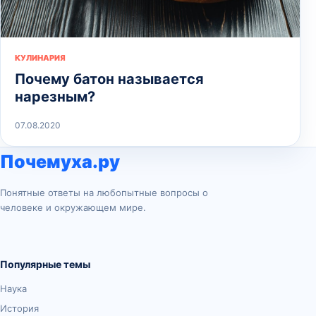
КУЛИНАРИЯ
Почему батон называется
нарезным?
07.08.2020
Почемуха.ру
Понятные ответы на любопытные вопросы о
человеке и окружающем мире.
Популярные темы
Наука
История