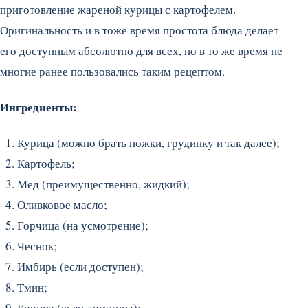
приготовление жареной курицы с картофелем.
Оригинальность и в тоже время простота блюда делает
его доступным абсолютно для всех, но в то же время не
многие ранее пользовались таким рецептом.
Ингредиенты:
Курица (можно брать ножки, грудинку и так далее);
Картофель;
Мед (преимущественно, жидкий);
Оливковое масло;
Горчица (на усмотрение);
Чеснок;
Имбирь (если доступен);
Тмин;
Корица (если доступна);