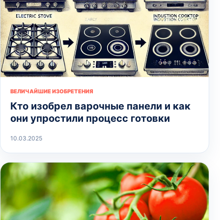
ВЕЛИЧАЙШИЕ ИЗОБРЕТЕНИЯ
Кто изобрел варочные панели и как
они упростили процесс готовки
10.03.2025