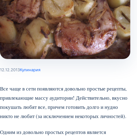
12.12.2013
Кулинария
Все чаще в сети появляются довольно простые рецепты,
привлекающие массу аудитории! Действительно, вкусно
покушать любят все, причем готовить долго и нудно
никто не любит (за исключением некоторых личностей).
Одним из довольно простых рецептов является