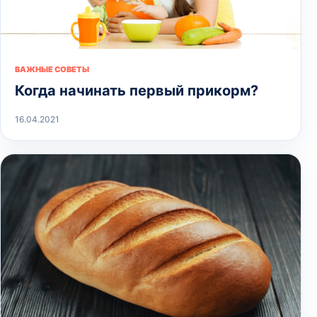
ВАЖНЫЕ СОВЕТЫ
Когда начинать первый прикорм?
16.04.2021