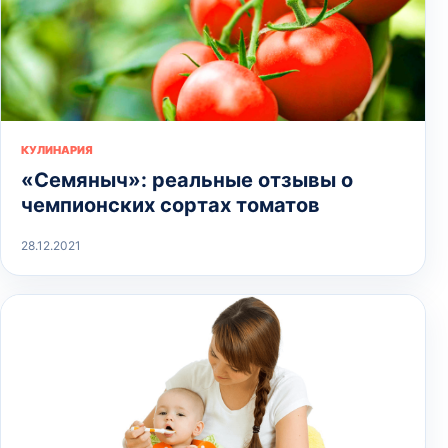
КУЛИНАРИЯ
«Семяныч»: реальные отзывы о
чемпионских сортах томатов
28.12.2021