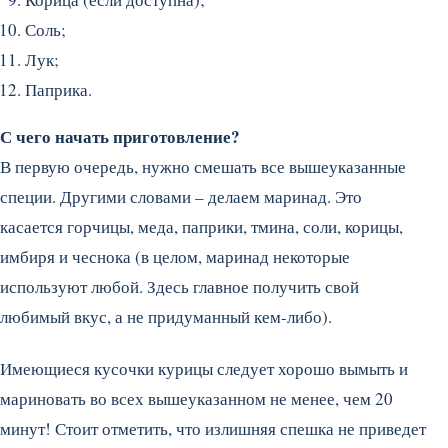
Соль;
Лук;
Паприка.
С чего начать приготовление?
В первую очередь, нужно смешать все вышеуказанные
специи. Другими словами – делаем маринад. Это
касается горчицы, меда, паприки, тмина, соли, корицы,
имбиря и чеснока (в целом, маринад некоторые
используют любой. Здесь главное получить свой
любимый вкус, а не придуманный кем-либо).
Имеющиеся кусочки курицы следует хорошо вымыть и
мариновать во всех вышеуказанном не менее, чем 20
минут! Стоит отметить, что излишняя спешка не приведет