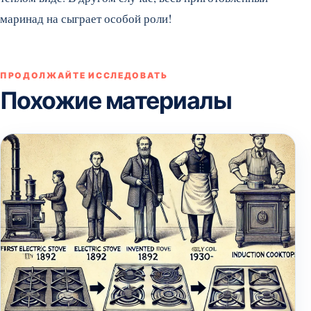
маринад на сыграет особой роли!
ПРОДОЛЖАЙТЕ ИССЛЕДОВАТЬ
Похожие материалы