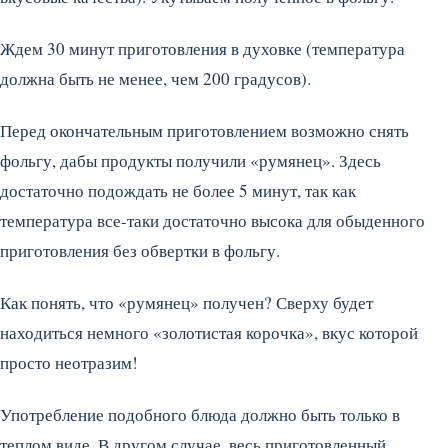
Ждем 30 минут приготовления в духовке (температура
должна быть не менее, чем 200 градусов).
Перед окончательным приготовлением возможно снять
фольгу, дабы продукты получили «румянец». Здесь
достаточно подождать не более 5 минут, так как
температура все-таки достаточно высока для обыденного
приготовления без обвертки в фольгу.
Как понять, что «румянец» получен? Сверху будет
находиться немного «золотистая корочка», вкус которой
просто неотразим!
Употребление подобного блюда должно быть только в
теплом виде. В другом случае, весь приготовленный