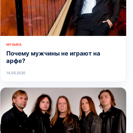
МУЗЫКА
Почему мужчины не играют на
арфе?
14.05.2020