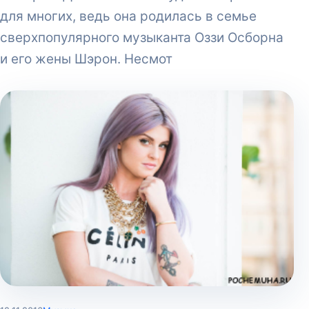
для многих, ведь она родилась в семье
сверхпопулярного музыканта Оззи Осборна
и его жены Шэрон. Несмот