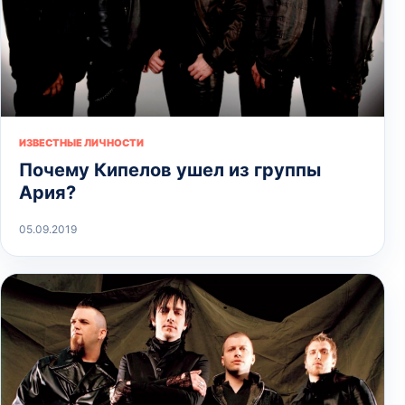
ИЗВЕСТНЫЕ ЛИЧНОСТИ
Почему Кипелов ушел из группы
Ария?
05.09.2019