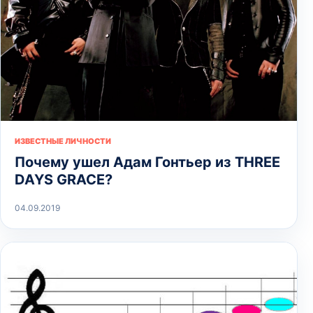
ИЗВЕСТНЫЕ ЛИЧНОСТИ
Почему ушел Адам Гонтьер из THREE
DAYS GRACE?
04.09.2019