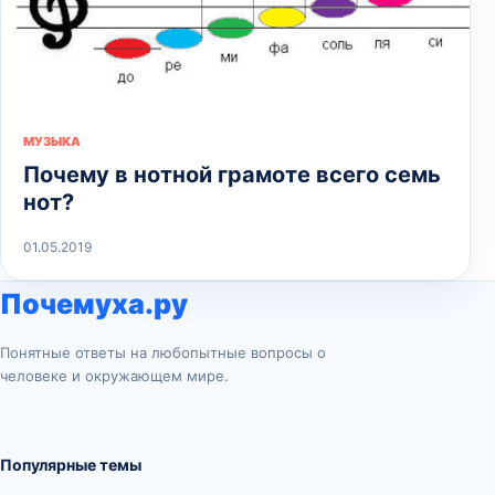
МУЗЫКА
Почему в нотной грамоте всего семь
нот?
01.05.2019
Почемуха.ру
Понятные ответы на любопытные вопросы о
человеке и окружающем мире.
Популярные темы