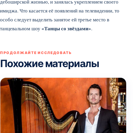
дебоширской жизнью, и занялась укреплением своего
имиджа. Что касается её появлений на телевидении, то
особо следует выделить занятое ей третье место в
«Танцы со звёздами»
танцевальном шоу
.
ПРОДОЛЖАЙТЕ ИССЛЕДОВАТЬ
Похожие материалы