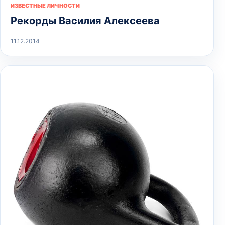
ИЗВЕСТНЫЕ ЛИЧНОСТИ
Рекорды Василия Алексеева
11.12.2014