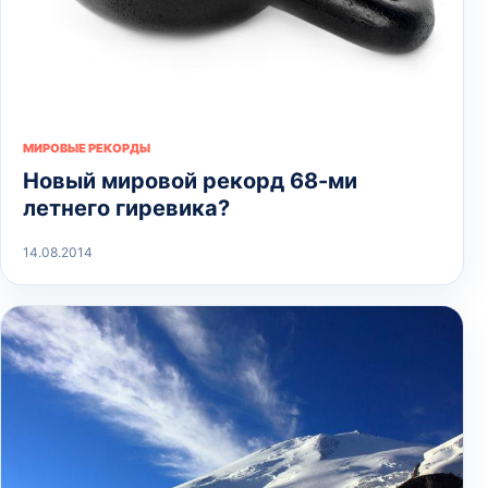
МИРОВЫЕ РЕКОРДЫ
Новый мировой рекорд 68-ми
летнего гиревика?
14.08.2014