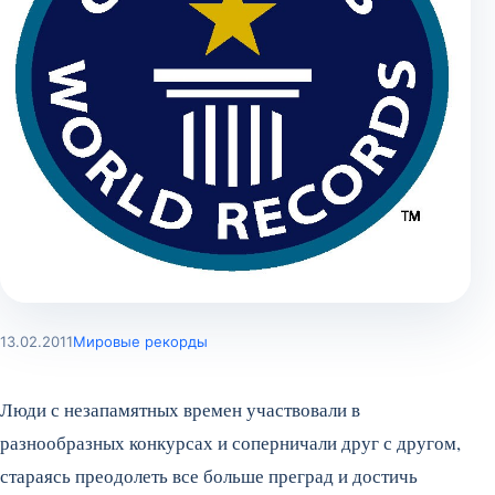
13.02.2011
Мировые рекорды
Люди с незапамятных времен участвовали в
разнообразных конкурсах и соперничали друг с другом,
стараясь преодолеть все больше преград и достичь