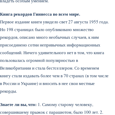
владеть особым умением.
Книга рекордов Гиннесса во всем мире.
Первое издание книги увидело свет 27 августа 1955 года.
Но 198 страницах было опубликовано множество
рекордов, описано много необычных случаев, к ним
присоединено сотни непривычных информационных
сообщений. Ничего удивительного нет в том, что книга
пользовалась огромной популярностью в
Великобритании и стала бестселлером. Со временем
книгу стали издавать более чем в 70 странах (в том числе
в России и Украине) и вносить в нее свои местные
рекорды.
Знаете ли вы, что:
1. Самому старому человеку,
совершившему прыжок с парашютом, было 100 лет. 2.