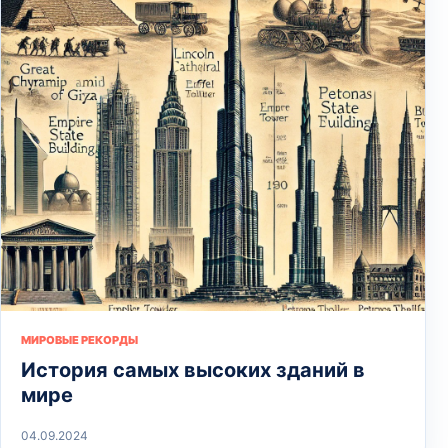
МИРОВЫЕ РЕКОРДЫ
История самых высоких зданий в
мире
04.09.2024