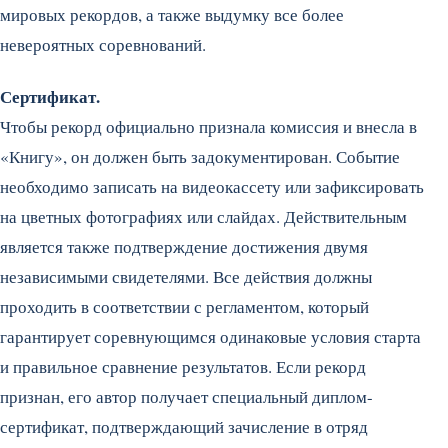
мировых рекордов, а также выдумку все более
невероятных соревнований.
Сертификат.
Чтобы рекорд официально признала комиссия и внесла в
«Книгу», он должен быть задокументирован. Событие
необходимо записать на видеокассету или зафиксировать
на цветных фотографиях или слайдах. Действительным
является также подтверждение достижения двумя
независимыми свидетелями. Все действия должны
проходить в соответствии с регламентом, который
гарантирует соревнующимся одинаковые условия старта
и правильное сравнение результатов. Если рекорд
признан, его автор получает специальный диплом-
сертификат, подтверждающий зачисление в отряд