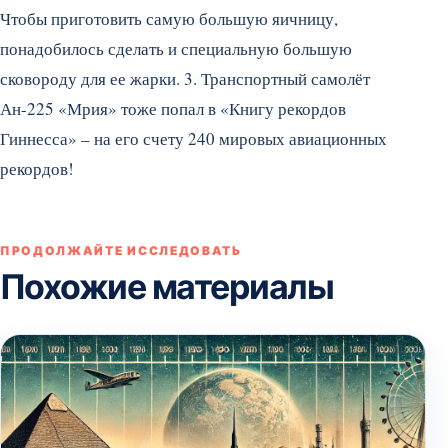
Чтобы приготовить самую большую яичницу,
понадобилось сделать и специальную большую
сковороду для ее жарки. 3. Транспортный самолёт
Ан-225 «Мрия» тоже попал в «Книгу рекордов
Гиннесса» – на его счету 240 мировых авиационных
рекордов!
ПРОДОЛЖАЙТЕ ИССЛЕДОВАТЬ
Похожие материалы