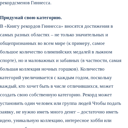
рекордсменов Гиннесса.
Придумай свою категорию.
В «Книгу рекордов Гиннесса» вносятся достижения в
самых разных областях – не только значительных и
общепризнанных во всем мире (к примеру, самое
большое количество олимпийских медалей в лыжном
спорте), но и маловажных и забавных (в частности, самая
большая коллекция ночных горшков). Количество
категорий увеличивается с каждым годом, поскольку
каждый, кто хочет быть в числе отличившихся, может
создать свою собственную категорию. Рекорд может
установить один человек или группа людей Чтобы подать
заявку, не нужно иметь много денег – достаточно иметь
идею, уникальную коллекцию, интересное хобби или