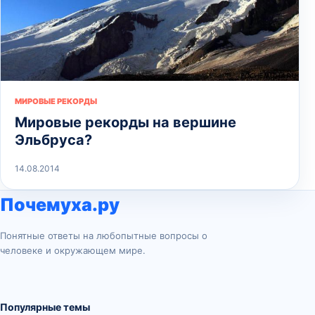
МИРОВЫЕ РЕКОРДЫ
Мировые рекорды на вершине
Эльбруса?
14.08.2014
Почемуха.ру
Понятные ответы на любопытные вопросы о
человеке и окружающем мире.
Популярные темы