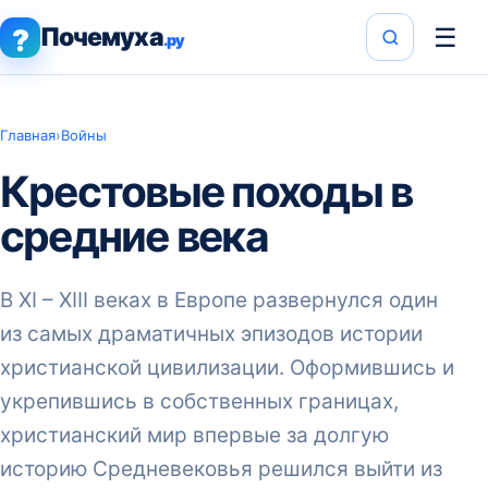
Почемуха
☰
?
.ру
Главная
›
Войны
Крестовые походы в
средние века
В XI – XIII веках в Европе развернулся один
из самых драматичных эпизодов истории
христианской цивилизации. Оформившись и
укрепившись в собственных границах,
христианский мир впервые за долгую
историю Средневековья решился выйти из