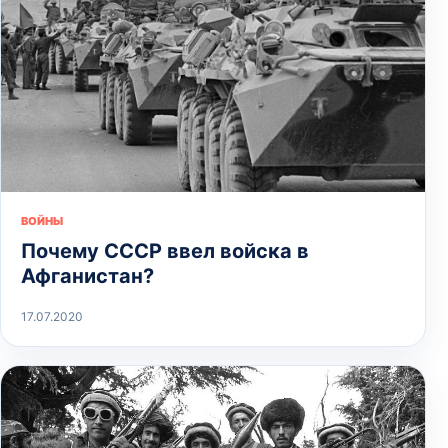
ВОЙНЫ
Почему СССР ввел войска в
Афганистан?
17.07.2020