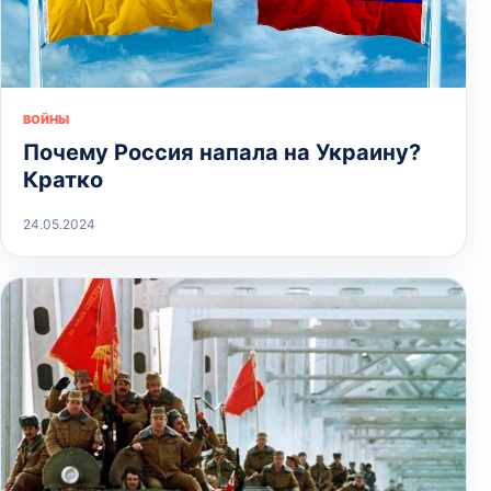
ВОЙНЫ
Почему Россия напала на Украину?
Кратко
24.05.2024