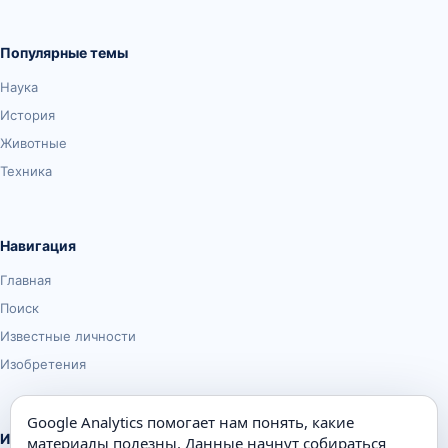
Популярные темы
Наука
История
Животные
Техника
Навигация
Главная
Поиск
Известные личности
Изобретения
Google Analytics помогает нам понять, какие
Информация
материалы полезны. Данные начнут собираться