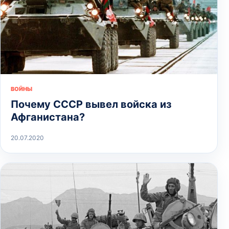
ВОЙНЫ
Почему СССР вывел войска из
Афганистана?
20.07.2020