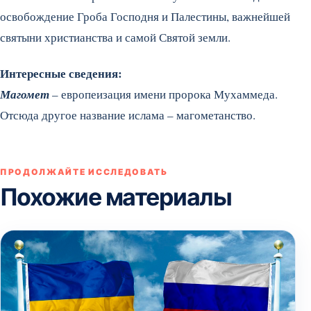
освобождение Гроба Господня и Палестины, важнейшей
святыни христианства и самой Святой земли.
Интересные сведения:
Магомет
– европеизация имени пророка Мухаммеда.
Отсюда другое название ислама – магометанство.
ПРОДОЛЖАЙТЕ ИССЛЕДОВАТЬ
Похожие материалы