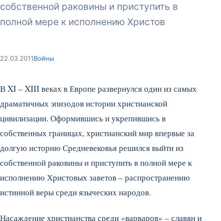
собственной раковины и приступить в
полной мере к исполнению Христов
22.03.2011
Войны
В XI – XIII веках в Европе развернулся один из самых
драматичных эпизодов истории христианской
цивилизации. Оформившись и укрепившись в
собственных границах, христианский мир впервые за
долгую историю Средневековья решился выйти из
собственной раковины и приступить в полной мере к
исполнению Христовых заветов – распространению
истинной веры среди языческих народов.
Насаждение христианства среди «варваров» – славян и