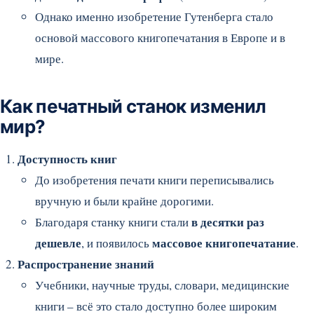
Однако именно изобретение Гутенберга стало
основой массового книгопечатания в Европе и в
мире.
Как печатный станок изменил
мир?
Доступность книг
До изобретения печати книги переписывались
вручную и были крайне дорогими.
в десятки раз
Благодаря станку книги стали
дешевле
массовое книгопечатание
, и появилось
.
Распространение знаний
Учебники, научные труды, словари, медицинские
книги – всё это стало доступно более широким