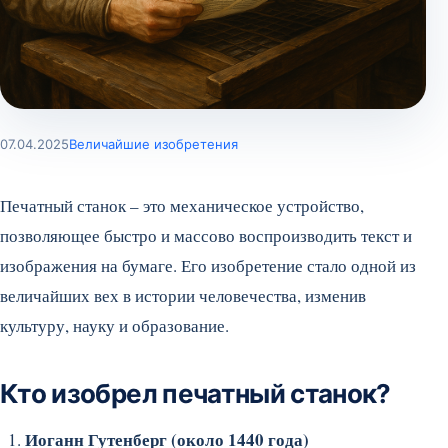
07.04.2025
Величайшие изобретения
Печатный станок – это механическое устройство,
позволяющее быстро и массово воспроизводить текст и
изображения на бумаге. Его изобретение стало одной из
величайших вех в истории человечества, изменив
культуру, науку и образование.
Кто изобрел печатный станок?
Иоганн Гутенберг (около 1440 года)