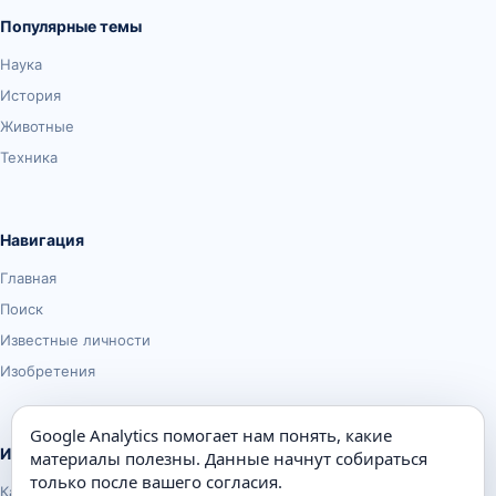
Популярные темы
Наука
История
Животные
Техника
Навигация
Главная
Поиск
Известные личности
Изобретения
Google Analytics помогает нам понять, какие
Информация
материалы полезны. Данные начнут собираться
только после вашего согласия.
Карта сайта