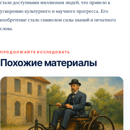
стали доступными миллионам людей, что привело к
ускорению культурного и научного прогресса. Его
изобретение стало символом силы знаний и печатного
слова.
ПРОДОЛЖАЙТЕ ИССЛЕДОВАТЬ
Похожие материалы