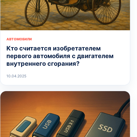
АВТОМОБИЛИ
Кто считается изобретателем
первого автомобиля с двигателем
внутреннего сгорания?
10.04.2025