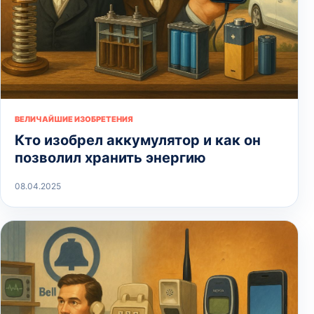
ВЕЛИЧАЙШИЕ ИЗОБРЕТЕНИЯ
Кто изобрел аккумулятор и как он
позволил хранить энергию
08.04.2025