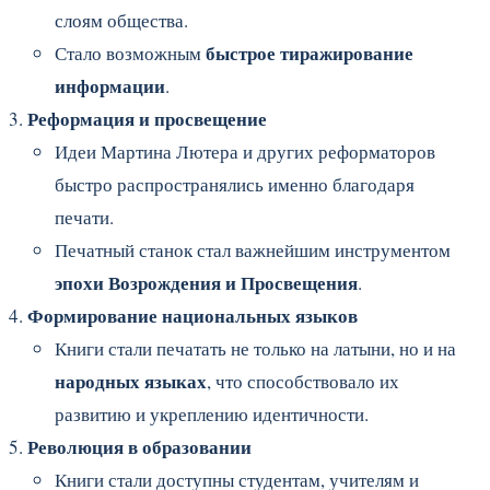
слоям общества.
быстрое тиражирование
Стало возможным
информации
.
Реформация и просвещение
Идеи Мартина Лютера и других реформаторов
быстро распространялись именно благодаря
печати.
Печатный станок стал важнейшим инструментом
эпохи Возрождения и Просвещения
.
Формирование национальных языков
Книги стали печатать не только на латыни, но и на
народных языках
, что способствовало их
развитию и укреплению идентичности.
Революция в образовании
Книги стали доступны студентам, учителям и