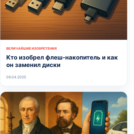
ВЕЛИЧАЙШИЕ ИЗОБРЕТЕНИЯ
Кто изобрел флеш-накопитель и как
он заменил диски
09.04.2025