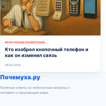
ВЕЛИЧАЙШИЕ ИЗОБРЕТЕНИЯ
Кто изобрел кнопочный телефон и
как он изменил связь
06.04.2025
Почемуха.ру
Понятные ответы на любопытные вопросы о
человеке и окружающем мире.