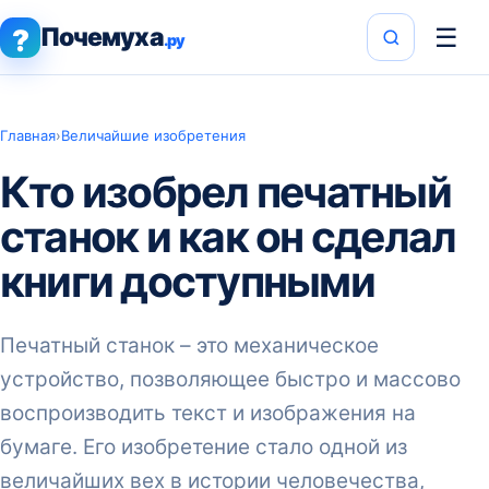
Почемуха
☰
?
.ру
Главная
›
Величайшие изобретения
Кто изобрел печатный
станок и как он сделал
книги доступными
Печатный станок – это механическое
устройство, позволяющее быстро и массово
воспроизводить текст и изображения на
бумаге. Его изобретение стало одной из
величайших вех в истории человечества,