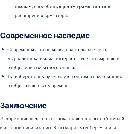
росту грамотности
школам, способствуя
и
расширению кругозора.
Современное наследие
Современная типография, издательское дело,
журналистика и даже интернет – всё это выросло из
изобретения печатного станка.
Гутенберг по праву считается одним из величайших
изобретателей всех времён.
Заключение
Изобретение печатного станка стало поворотной точкой
в истории цивилизации. Благодаря Гутенбергу книги