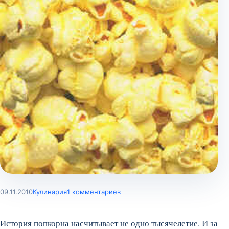
09.11.2010
Кулинария
1 комментариев
История попкорна насчитывает не одно тысячелетие. И за