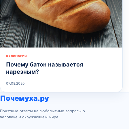
КУЛИНАРИЯ
Почему батон называется
нарезным?
07.08.2020
Почемуха.ру
Понятные ответы на любопытные вопросы о
человеке и окружающем мире.