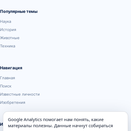
Популярные темы
Наука
История
Животные
Техника
Навигация
Главная
Поиск
Известные личности
Изобретения
Google Analytics помогает нам понять, какие
Информация
материалы полезны. Данные начнут собираться