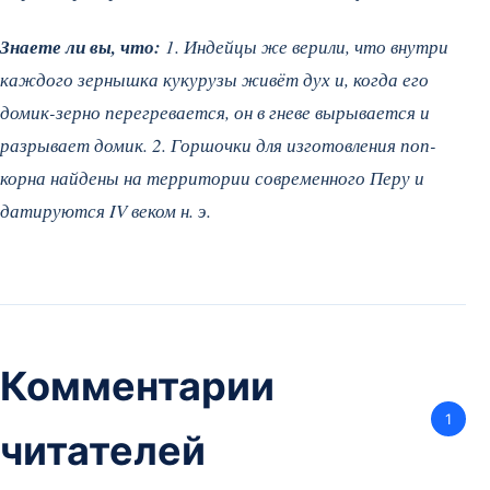
Знаете ли вы, что:
1. Индейцы же верили, что внутри
каждого зернышка кукурузы живёт дух и, когда его
домик-зерно перегревается, он в гневе вырывается и
разрывает домик. 2. Горшочки для изготовления поп-
корна найдены на территории современного Перу и
датируются IV веком н. э.
Комментарии
1
читателей