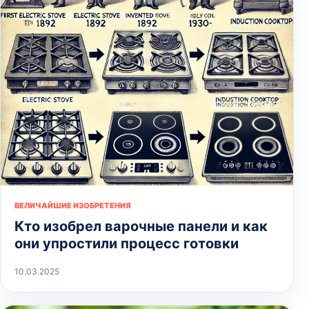
ВЕЛИЧАЙШИЕ ИЗОБРЕТЕНИЯ
Кто изобрел варочные панели и как
они упростили процесс готовки
10.03.2025