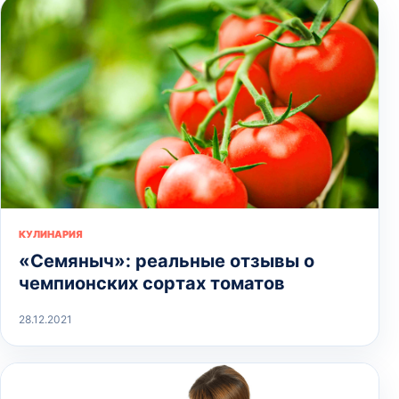
КУЛИНАРИЯ
«Семяныч»: реальные отзывы о
чемпионских сортах томатов
28.12.2021