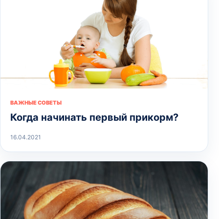
ВАЖНЫЕ СОВЕТЫ
Когда начинать первый прикорм?
16.04.2021