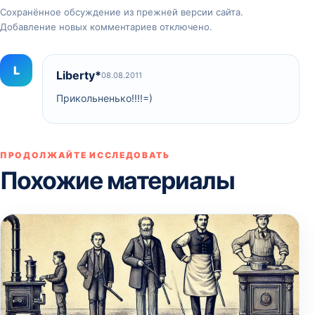
Сохранённое обсуждение из прежней версии сайта.
Добавление новых комментариев отключено.
L
Liberty*
08.08.2011
Прикольненько!!!!=)
ПРОДОЛЖАЙТЕ ИССЛЕДОВАТЬ
Похожие материалы